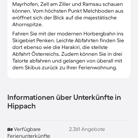
Mayrhofen, Zell am Ziller und Ramsau schauen
können. Vom höchsten Punkt Melchboden aus
eröffnet sich der Blick auf die majestätische
Ahornspitze.
Fahren Sie mit der modernen Horbergbahn ins
Skigebiet Penken. Leichte Abfahrten finden Sie
dort ebenso wie die Harakiri, die steilste
Abfahrt Österreichs. Zudem können Sie in drei
Talorte abfahren und gelangen von überall mit
dem Skibus zurück zu Ihrer Ferienwohnung.
Informationen über Unterkünfte in
Hippach
🏡 Verfügbare
2.361 Angebote
Ferienunterkünfte