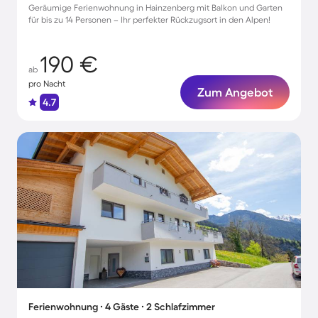
Geräumige Ferienwohnung in Hainzenberg mit Balkon und Garten
für bis zu 14 Personen – Ihr perfekter Rückzugsort in den Alpen!
190 €
ab
pro Nacht
Zum Angebot
4.7
Ferienwohnung ∙ 4 Gäste ∙ 2 Schlafzimmer