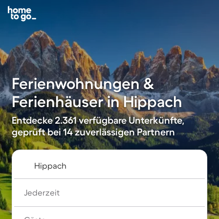
Ferienwohnungen &
Ferienhäuser in Hippach
Entdecke 2.361 verfügbare Unterkünfte,
geprüft bei 14 zuverlässigen Partnern
Jederzeit