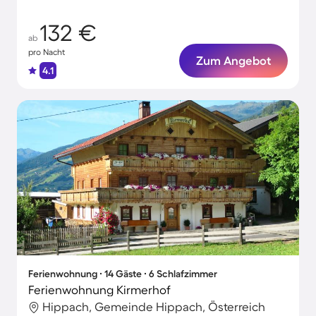
132 €
ab
pro Nacht
Zum Angebot
4.1
Ferienwohnung ∙ 14 Gäste ∙ 6 Schlafzimmer
Ferienwohnung Kirmerhof
Hippach, Gemeinde Hippach, Österreich