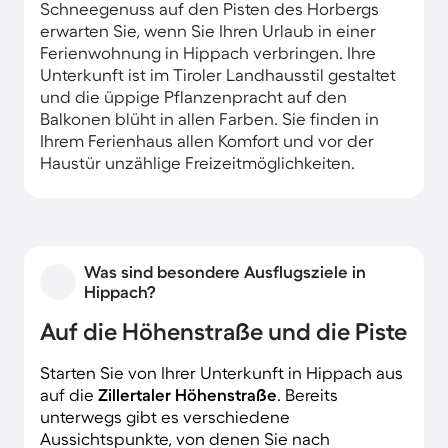
Schneegenuss auf den Pisten des Horbergs
erwarten Sie, wenn Sie Ihren Urlaub in einer
Ferienwohnung in Hippach verbringen. Ihre
Unterkunft ist im Tiroler Landhausstil gestaltet
und die üppige Pflanzenpracht auf den
Balkonen blüht in allen Farben. Sie finden in
Ihrem Ferienhaus allen Komfort und vor der
Haustür unzählige Freizeitmöglichkeiten.
Was sind besondere Ausflugsziele in
Hippach?
Auf die Höhenstraße und die Piste
Starten Sie von Ihrer Unterkunft in Hippach aus
auf die
Zillertaler Höhenstraße
. Bereits
unterwegs gibt es verschiedene
Aussichtspunkte, von denen Sie nach