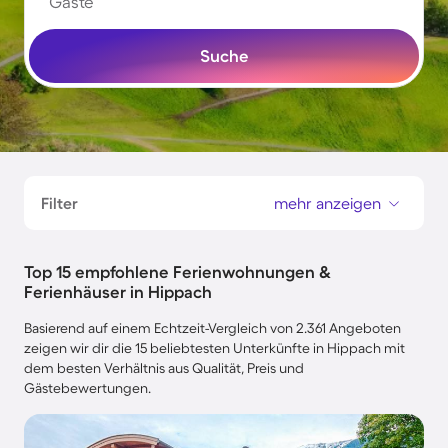
Gäste
Suche
Filter
mehr anzeigen
Top 15 empfohlene Ferienwohnungen &
Ferienhäuser in Hippach
Basierend auf einem Echtzeit-Vergleich von 2.361 Angeboten
zeigen wir dir die 15 beliebtesten Unterkünfte in Hippach mit
dem besten Verhältnis aus Qualität, Preis und
Gästebewertungen.