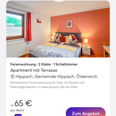
Ferienwohnung ∙ 2 Gäste ∙ 1 Schlafzimmer
Apartment mit Terrasse
Hippach, Gemeinde Hippach, Österreich
Romantische Ferienwohnung für Zwei mit Küche und
Parkmöglichkeiten in malerischem Zell am Ziller
65 €
ab
pro Nacht
Zum Angebot