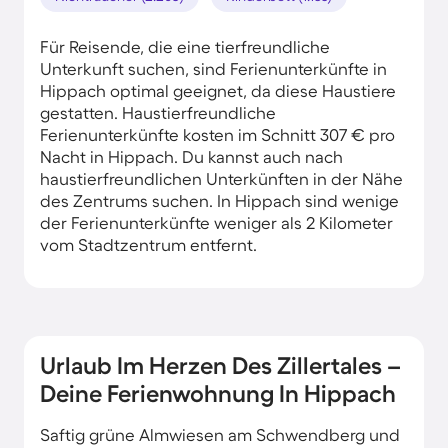
Für Reisende, die eine tierfreundliche
Unterkunft suchen, sind Ferienunterkünfte in
Hippach optimal geeignet, da diese Haustiere
gestatten. Haustierfreundliche
Ferienunterkünfte kosten im Schnitt 307 € pro
Nacht in Hippach. Du kannst auch nach
haustierfreundlichen Unterkünften in der Nähe
des Zentrums suchen. In Hippach sind wenige
der Ferienunterkünfte weniger als 2 Kilometer
vom Stadtzentrum entfernt.
Urlaub Im Herzen Des Zillertales –
Deine Ferienwohnung In Hippach
Saftig grüne Almwiesen am Schwendberg und