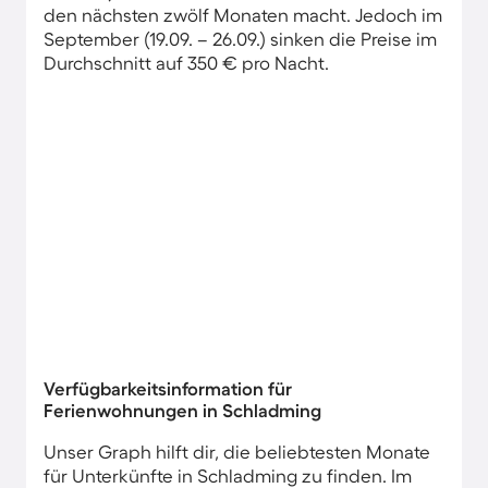
den nächsten zwölf Monaten macht. Jedoch im
September (19.09. – 26.09.) sinken die Preise im
Durchschnitt auf 350 € pro Nacht.
Verfügbarkeitsinformation für
Ferienwohnungen in Schladming
Unser Graph hilft dir, die beliebtesten Monate
für Unterkünfte in Schladming zu finden. Im