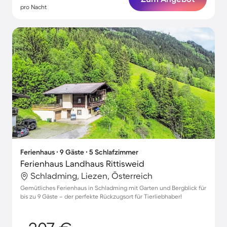
pro Nacht
Ferienhaus ∙ 9 Gäste ∙ 5 Schlafzimmer
Ferienhaus Landhaus Rittisweid
Schladming, Liezen, Österreich
Gemütliches Ferienhaus in Schladming mit Garten und Bergblick für
bis zu 9 Gäste – der perfekte Rückzugsort für Tierliebhaber!