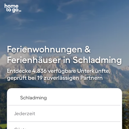
Ferienwohnungen &
Ferienhäuser in Schladming
Entdecke 4.836 verfügbare Unterkünfte,
geprüft bei 19 zuverlässigen Partnern
Jederzeit