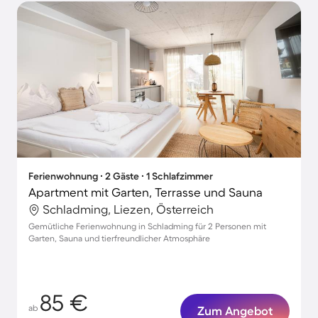
Ferienwohnung ∙ 2 Gäste ∙ 1 Schlafzimmer
Apartment mit Garten, Terrasse und Sauna
Schladming, Liezen, Österreich
Gemütliche Ferienwohnung in Schladming für 2 Personen mit
Garten, Sauna und tierfreundlicher Atmosphäre
85 €
ab
Zum Angebot