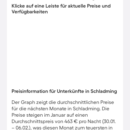
Klicke auf eine Leiste für aktuelle Preise und
Verfügbarkeiten
Preisinformation für Unterkünfte in Schladming
Der Graph zeigt die durchschnittlichen Preise
für die nächsten Monate in Schladming. Die
Preise steigen im Januar auf einen
Durchschnittspreis von 463 € pro Nacht (30.01.
– 06.02.), was diesen Monat zum teuersten in