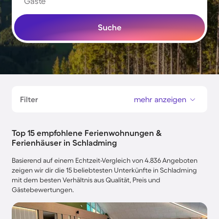
Gäste
Suche
Filter
mehr anzeigen
Top 15 empfohlene Ferienwohnungen &
Ferienhäuser in Schladming
Basierend auf einem Echtzeit-Vergleich von 4.836 Angeboten
zeigen wir dir die 15 beliebtesten Unterkünfte in Schladming
mit dem besten Verhältnis aus Qualität, Preis und
Gästebewertungen.