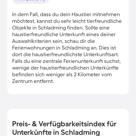
In dem Fall, dass du dein Haustier mitnehmen
möchtest, kannst du sehr leicht tierfreundliche
Objekte in Schladming finden. Sollte eine
haustierfreundliche Unterkunft eines deiner
Auswahlkriterien sein, schau dir die
Ferienwohnungen in Schladming an. Dies ist
dort die haustierfreundlichste Unterkunftsart.
Falls du eine zentrale Ferienunterkunft suchst,
wenige der haustierfreundlichen Unterkünfte
befinden sich weniger als 2 Kilometer vom
Zentrum entfernt.
Preis- & Verfügbarkeitsindex für
Unterkünfte in Schladming