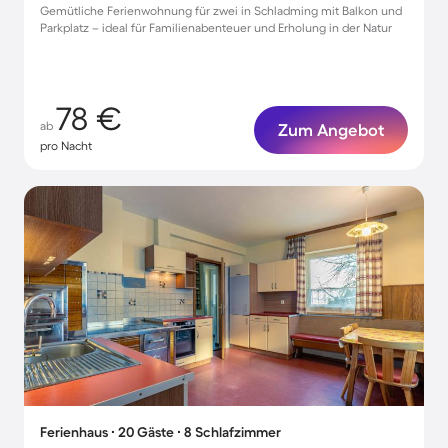
Gemütliche Ferienwohnung für zwei in Schladming mit Balkon und
Parkplatz – ideal für Familienabenteuer und Erholung in der Natur
78 €
ab
Zum Angebot
pro Nacht
Ferienhaus ∙ 20 Gäste ∙ 8 Schlafzimmer