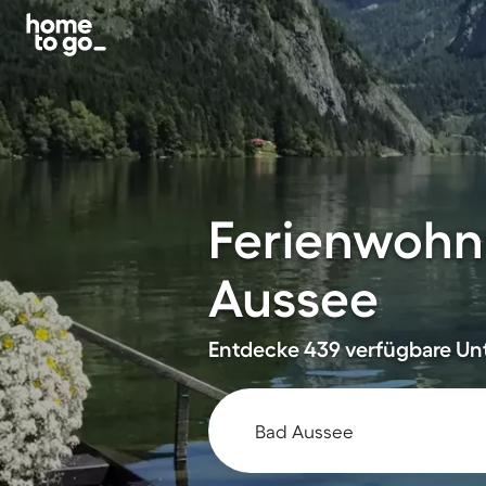
Ferienwohn
Aussee
Entdecke 439 verfügbare Unt