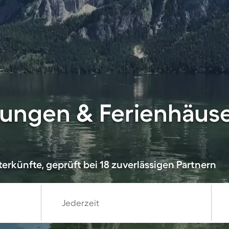
ungen & Ferienhäuse
erkünfte, geprüft bei 18 zuverlässigen Partnern
Jederzeit