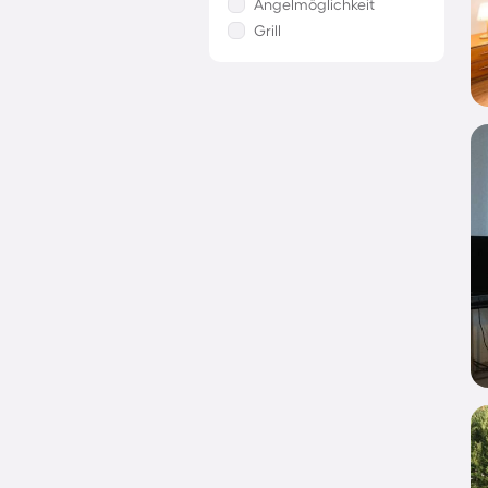
Angelmöglichkeit
Grill