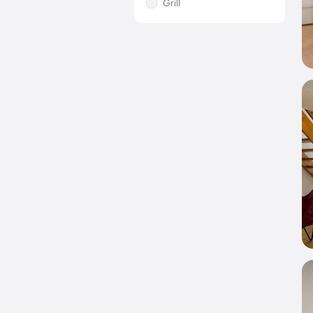
Grill