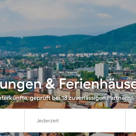
ungen & Ferienhäuse
terkünfte, geprüft bei 18 zuverlässigen Partnern
Jederzeit