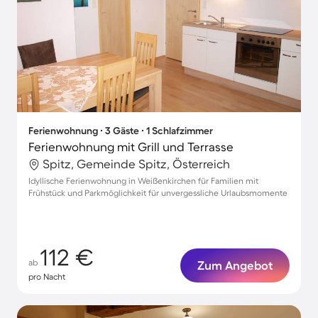
Ferienwohnung ∙ 3 Gäste ∙ 1 Schlafzimmer
Ferienwohnung mit Grill und Terrasse
Spitz, Gemeinde Spitz, Österreich
Idyllische Ferienwohnung in Weißenkirchen für Familien mit
Frühstück und Parkmöglichkeit für unvergessliche Urlaubsmomente
112 €
ab
Zum Angebot
pro Nacht