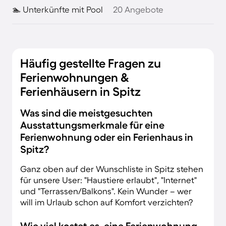
🏊 Unterkünfte mit Pool
20 Angebote
Häufig gestellte Fragen zu
Ferienwohnungen &
Ferienhäusern in Spitz
Was sind die meistgesuchten
Ausstattungsmerkmale für eine
Ferienwohnung oder ein Ferienhaus in
Spitz?
Ganz oben auf der Wunschliste in Spitz stehen
für unsere User: "Haustiere erlaubt", "Internet"
und "Terrassen/Balkons". Kein Wunder – wer
will im Urlaub schon auf Komfort verzichten?
Wie viel kostet es, eine Ferienwohnung