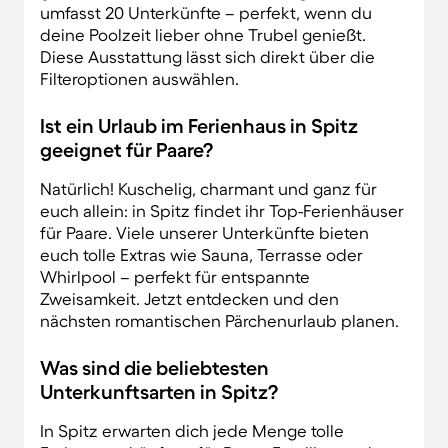
umfasst 20 Unterkünfte – perfekt, wenn du
deine Poolzeit lieber ohne Trubel genießt.
Diese Ausstattung lässt sich direkt über die
Filteroptionen auswählen.
Ist ein Urlaub im Ferienhaus in Spitz
geeignet für Paare?
Natürlich! Kuschelig, charmant und ganz für
euch allein: in Spitz findet ihr Top-Ferienhäuser
für Paare. Viele unserer Unterkünfte bieten
euch tolle Extras wie Sauna, Terrasse oder
Whirlpool – perfekt für entspannte
Zweisamkeit. Jetzt entdecken und den
nächsten romantischen Pärchenurlaub planen.
Was sind die beliebtesten
Unterkunftsarten in Spitz?
In Spitz erwarten dich jede Menge tolle