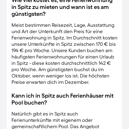
in Spitz zu mieten und wann ist es am
günstigsten?
Meist bestimmen Reisezeit, Lage, Ausstattung
und Art der Unterkunft den Preis für eine
Ferienwohnung in Spitz. Im Durchschnitt kosten
unsere Unterkünfte in Spitz zwischen 170 € bis
194 € pro Woche. Unsere Kunden buchen am
häufigsten Ferienwohnungen für einen Urlaub
in Spitz - diese kosten durchschnittlich 142 €
pro Woche. Am günstigsten buchst du im
Oktober, wenn weniger los ist. Die höchsten
Preise erwarten dich im Dezember.
Kann ich in Spitz auch Ferienhäuser mit
Pool buchen?
Natürlich gibt es in Spitz auch
Ferienunterkünfte mit eigenem oder
gemeinschaftlichem Pool. Das Angebot