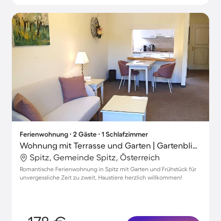
Ferienwohnung ∙ 2 Gäste ∙ 1 Schlafzimmer
Wohnung mit Terrasse und Garten | Gartenblick | Ideal für Homeoffice
Spitz, Gemeinde Spitz, Österreich
Romantische Ferienwohnung in Spitz mit Garten und Frühstück für
unvergessliche Zeit zu zweit, Haustiere herzlich willkommen!