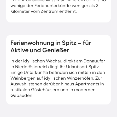
wenige der Ferienunterkünfte weniger als 2
Kilometer vom Zentrum entfernt.
Ferienwohnung in Spitz – für
Aktive und Genießer
In der idyllischen Wachau direkt am Donauufer
in Niederösterreich liegt Ihr Urlaubsort Spitz.
Einige Unterkünfte befinden sich mitten in den
Weinbergen auf idyllischen Winzerhöfen. Zur
Auswahl stehen darüber hinaus Apartments in
rustikalen Gästehäusern und in modernen
Gebäuden.