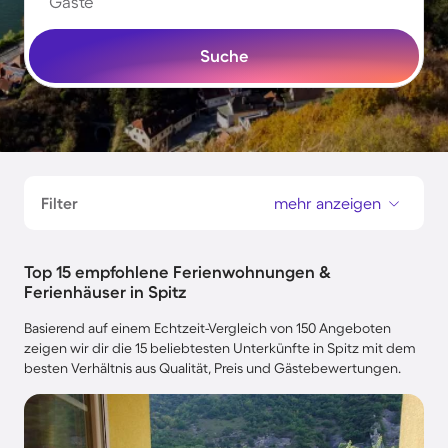
Gäste
Suche
Filter
mehr anzeigen
Top 15 empfohlene Ferienwohnungen &
Ferienhäuser in Spitz
Basierend auf einem Echtzeit-Vergleich von 150 Angeboten
zeigen wir dir die 15 beliebtesten Unterkünfte in Spitz mit dem
besten Verhältnis aus Qualität, Preis und Gästebewertungen.