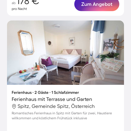
178 €
ab
Zum Angebot
pro Nacht
Ferienhaus ∙ 2 Gäste ∙ 1 Schlafzimmer
Ferienhaus mit Terrasse und Garten
Spitz, Gemeinde Spitz, Österreich
Romantisches Ferienhaus in Spitz mit Garten für zwei, Haustiere
willkommen und köstlichem Frühstück inklusive