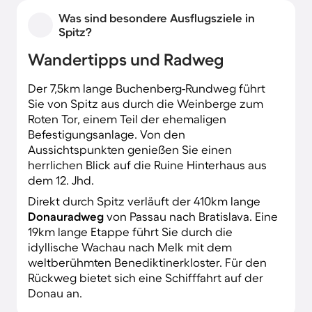
Was sind besondere Ausflugsziele in
Spitz?
Wandertipps und Radweg
Der 7,5km lange Buchenberg-Rundweg führt
Sie von Spitz aus durch die Weinberge zum
Roten Tor, einem Teil der ehemaligen
Befestigungsanlage. Von den
Aussichtspunkten genießen Sie einen
herrlichen Blick auf die Ruine Hinterhaus aus
dem 12. Jhd.
Direkt durch Spitz verläuft der 410km lange
Donauradweg
von Passau nach Bratislava. Eine
19km lange Etappe führt Sie durch die
idyllische Wachau nach Melk mit dem
weltberühmten Benediktinerkloster. Für den
Rückweg bietet sich eine Schifffahrt auf der
Donau an.