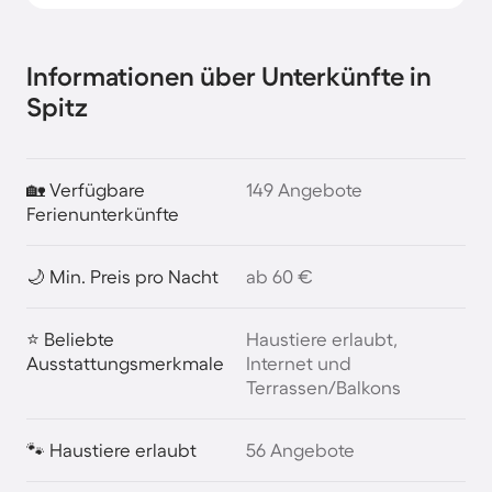
Informationen über Unterkünfte in
Spitz
🏡 Verfügbare
149 Angebote
Ferienunterkünfte
🌙 Min. Preis pro Nacht
ab 60 €
⭐ Beliebte
Haustiere erlaubt,
Ausstattungsmerkmale
Internet und
Terrassen/Balkons
🐾 Haustiere erlaubt
56 Angebote