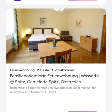
Ferienwohnung ∙ 2 Gäste ∙ 1 Schlafzimmer
Familienorientierte Ferienwohnung | Wasserblick | Neben dem Strand
Spitz, Gemeinde Spitz, Österreich
Romantische Ferienwohnung mit Meerblick in Sankt Michael für
unvergessliche Momente zu zweit