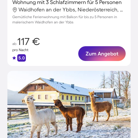
Wohnung mit 3 Schlafzimmern für 5 Personen
Waidhofen an der Ybbs, Niederösterreich, Österreich
Gemütliche Ferienwohnung mit Balkon für bis zu 5 Personen in
malerischem Waidhofen an der Ybbs
117 €
ab
pro Nacht
Zum Angebot
5.0