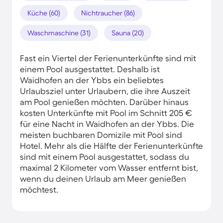
Küche (60)
Nichtraucher (86)
Waschmaschine (31)
Sauna (20)
Fast ein Viertel der Ferienunterkünfte sind mit
einem Pool ausgestattet. Deshalb ist
Waidhofen an der Ybbs ein beliebtes
Urlaubsziel unter Urlaubern, die ihre Auszeit
am Pool genießen möchten. Darüber hinaus
kosten Unterkünfte mit Pool im Schnitt 205 €
für eine Nacht in Waidhofen an der Ybbs. Die
meisten buchbaren Domizile mit Pool sind
Hotel. Mehr als die Hälfte der Ferienunterkünfte
sind mit einem Pool ausgestattet, sodass du
maximal 2 Kilometer vom Wasser entfernt bist,
wenn du deinen Urlaub am Meer genießen
möchtest.