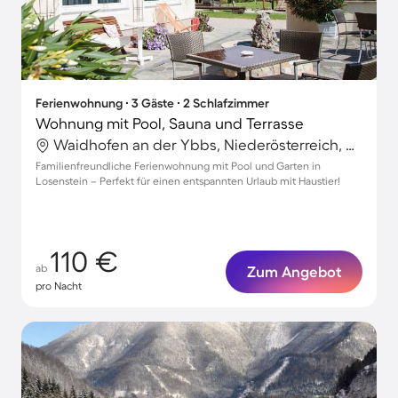
Ferienwohnung ∙ 3 Gäste ∙ 2 Schlafzimmer
Wohnung mit Pool, Sauna und Terrasse
Waidhofen an der Ybbs, Niederösterreich, Österreich
Familienfreundliche Ferienwohnung mit Pool und Garten in
Losenstein – Perfekt für einen entspannten Urlaub mit Haustier!
110 €
ab
Zum Angebot
pro Nacht