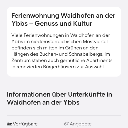
Ferienwohnung Waidhofen an der
Ybbs – Genuss und Kultur
Viele Ferienwohnungen in Waidhofen an der
Ybbs im niederösterreichischen Mostviertel
befinden sich mitten im Grünen an den
Hängen des Buchen- und Schnabelbergs. Im
Zentrum stehen auch gemütliche Apartments
in renovierten Bürgerhäusern zur Auswahl.
Informationen über Unterkünfte in
Waidhofen an der Ybbs
🏡 Verfügbare
67 Angebote