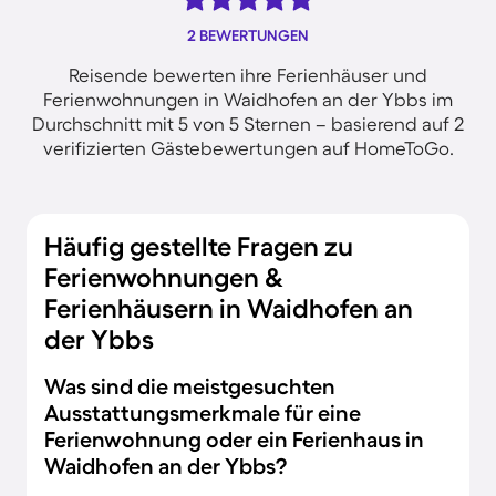
2 BEWERTUNGEN
Reisende bewerten ihre Ferienhäuser und
Ferienwohnungen in Waidhofen an der Ybbs im
Durchschnitt mit 5 von 5 Sternen – basierend auf 2
verifizierten Gästebewertungen auf HomeToGo.
Häufig gestellte Fragen zu
Ferienwohnungen &
Ferienhäusern in Waidhofen an
der Ybbs
Was sind die meistgesuchten
Ausstattungsmerkmale für eine
Ferienwohnung oder ein Ferienhaus in
Waidhofen an der Ybbs?