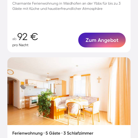
Charmante Ferienwohnung in Waidhofen an der Ybbs für bis zu 3
Gäste mit Küche und haustierfreundlicher Atmosphäre
92 €
ab
Zum Angebot
pro Nacht
Ferienwohnung ∙ 5 Gäste ∙ 3 Schlafzimmer