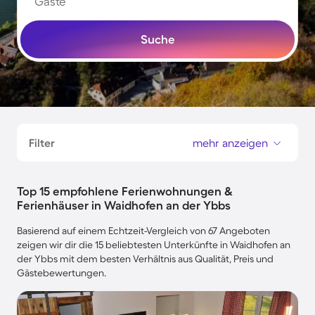
Gäste
Suche
Filter
mehr anzeigen
Top 15 empfohlene Ferienwohnungen &
Ferienhäuser in Waidhofen an der Ybbs
Basierend auf einem Echtzeit-Vergleich von 67 Angeboten
zeigen wir dir die 15 beliebtesten Unterkünfte in Waidhofen an
der Ybbs mit dem besten Verhältnis aus Qualität, Preis und
Gästebewertungen.