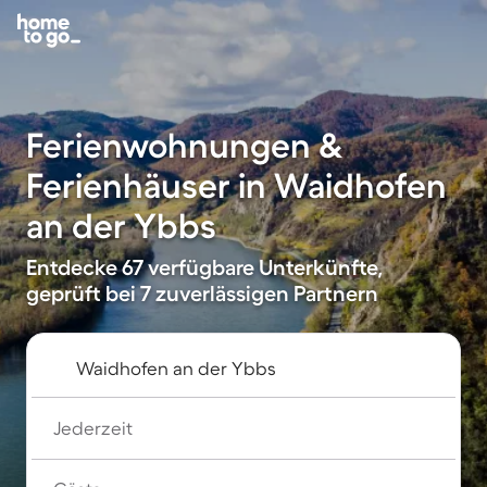
Ferienwohnungen &
Ferienhäuser in Waidhofen
an der Ybbs
Entdecke 67 verfügbare Unterkünfte,
geprüft bei 7 zuverlässigen Partnern
Jederzeit