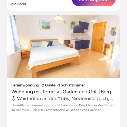
pro Nacht
Ferienwohnung ∙ 2 Gäste ∙ 1 Schlafzimmer
Wohnung mit Terrasse, Garten und Grill | Bergblick
Waidhofen an der Ybbs, Niederösterreich, Österreich
Gemütliche Ferienwohnung mit Balkon und Bergblick in Waidhofen
an der Ybbs – ideal für romantische Auszeiten mit Haustier