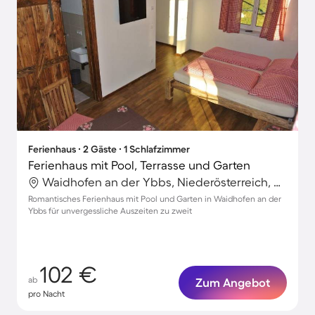
Ferienhaus ∙ 2 Gäste ∙ 1 Schlafzimmer
Ferienhaus mit Pool, Terrasse und Garten
Waidhofen an der Ybbs, Niederösterreich, Österreich
Romantisches Ferienhaus mit Pool und Garten in Waidhofen an der
Ybbs für unvergessliche Auszeiten zu zweit
102 €
ab
Zum Angebot
pro Nacht