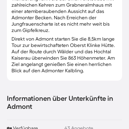
zahlreichen Kehren zum Grabneralmhaus mit
einer atemberaubenden Aussicht auf das
Admonter Becken. Nach Erreichen der
Jungfrauenscharte ist es nicht mehr weit bis
zum Gipfelkreuz.
Direkt von Admont starten Sie die 8,5km lange
Tour zur bewirtschafteten Oberst Klinke Hütte.
Auf der Route durch Wälder und das Hochtal
Kaiserau überwinden Sie 863 Höhenmeter. Am
Ziel angelangt genießen Sie einen herrlichen
Blick auf den Admonter Kalbling.
Informationen über Unterkünfte in
Admont
🏡 Verfügbare
43 Angebote