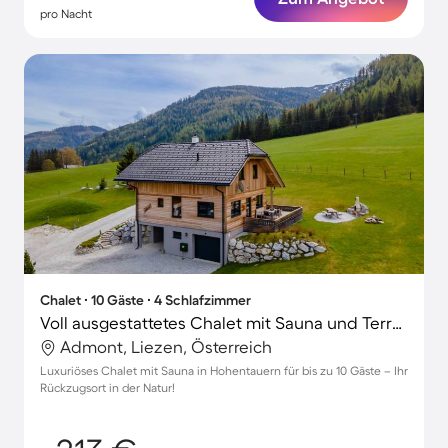
pro Nacht
Chalet ∙ 10 Gäste ∙ 4 Schlafzimmer
Voll ausgestattetes Chalet mit Sauna und Terrasse | Skifahren in der Nähe
Admont, Liezen, Österreich
Luxuriöses Chalet mit Sauna in Hohentauern für bis zu 10 Gäste – Ihr
Rückzugsort in der Natur!