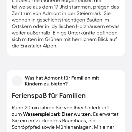
Liebevoll restaurierte Bürgerhäuser, die
teilweise aus dem 17. Jhd stammen, prägen das
Zentrum von Admont in der Steiermark. Sie
wohnen in geschichtsträchtigen Bauten im
Ortskern oder in idyllischen Holzhäusern etwas
weiter außerhalb. Einige Unterkünfte befinden
sich mitten im Grünen mit herrlichem Blick auf
die Ennstaler Alpen.
Was hat Admont für Familien mit
Kindern zu bieten?
Ferienspaß für Familien
Rund 20min fahren Sie von Ihrer Unterkunft
zum
Wasserspielpark Eisenwurzen
. Es erwartet
Sie ein entzückendes Baumhaus, ein
Schröpfpfad sowie Mühlenanlagen. Mit einer