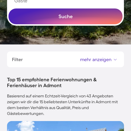
Gäste
Suche
Filter
mehr anzeigen
Top 15 empfohlene Ferienwohnungen &
Ferienhäuser in Admont
Basierend auf einem Echtzeit-Vergleich von 43 Angeboten
zeigen wir dir die 15 beliebtesten Unterkünfte in Admont mit
dem besten Verhältnis aus Qualität, Preis und
Gästebewertungen.