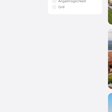
Angelmöglichkeit
Grill