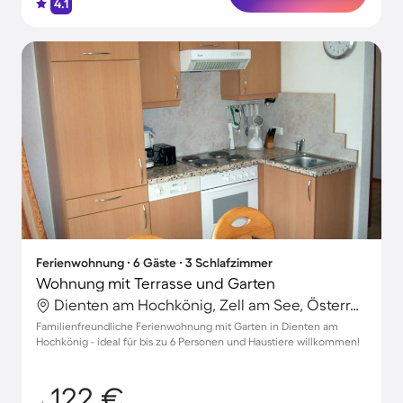
4.1
Ferienwohnung ∙ 6 Gäste ∙ 3 Schlafzimmer
Wohnung mit Terrasse und Garten
Dienten am Hochkönig, Zell am See, Österreich
Familienfreundliche Ferienwohnung mit Garten in Dienten am
Hochkönig - ideal für bis zu 6 Personen und Haustiere willkommen!
122 €