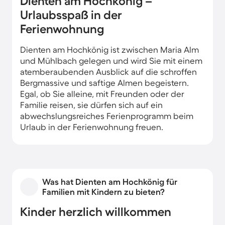
Dienten am Hochkönig –
Urlaubsspaß in der
Ferienwohnung
Dienten am Hochkönig ist zwischen Maria Alm
und Mühlbach gelegen und wird Sie mit einem
atemberaubenden Ausblick auf die schroffen
Bergmassive und saftige Almen begeistern.
Egal, ob Sie alleine, mit Freunden oder der
Familie reisen, sie dürfen sich auf ein
abwechslungsreiches Ferienprogramm beim
Urlaub in der Ferienwohnung freuen.
Was hat Dienten am Hochkönig für
Familien mit Kindern zu bieten?
Kinder herzlich willkommen