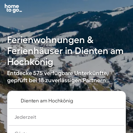
Ferienwohnungen &
Ferienhäuser in Dienten am
Hochkönig
Entdecke 575 verfügbare Unterkünfte,
geprüft bei 18 zuverlässigen Partnern
Jederzeit