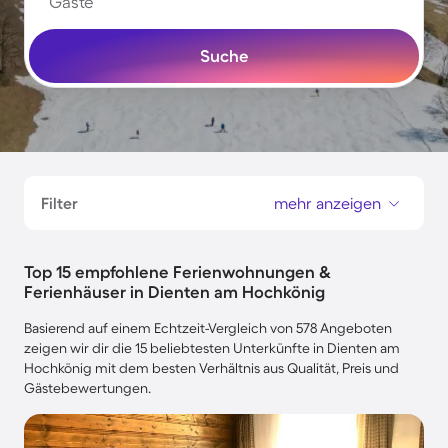
Gäste
Suche
Filter
mehr anzeigen
Top 15 empfohlene Ferienwohnungen &
Ferienhäuser in Dienten am Hochkönig
Basierend auf einem Echtzeit-Vergleich von 578 Angeboten
zeigen wir dir die 15 beliebtesten Unterkünfte in Dienten am
Hochkönig mit dem besten Verhältnis aus Qualität, Preis und
Gästebewertungen.