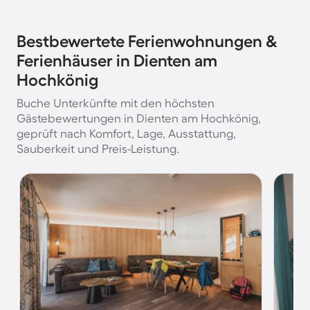
Bestbewertete Ferienwohnungen &
Ferienhäuser in Dienten am
Hochkönig
Buche Unterkünfte mit den höchsten
Gästebewertungen in Dienten am Hochkönig,
geprüft nach Komfort, Lage, Ausstattung,
Sauberkeit und Preis-Leistung.