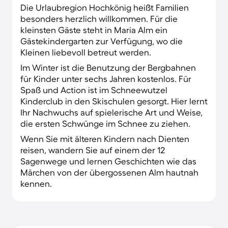
Die Urlaubregion Hochkönig heißt Familien
besonders herzlich willkommen. Für die
kleinsten Gäste steht in Maria Alm ein
Gästekindergarten zur Verfügung, wo die
Kleinen liebevoll betreut werden.
Im Winter ist die Benutzung der Bergbahnen
für Kinder unter sechs Jahren kostenlos. Für
Spaß und Action ist im Schneewutzel
Kinderclub in den Skischulen gesorgt. Hier lernt
Ihr Nachwuchs auf spielerische Art und Weise,
die ersten Schwünge im Schnee zu ziehen.
Wenn Sie mit älteren Kindern nach Dienten
reisen, wandern Sie auf einem der 12
Sagenwege und lernen Geschichten wie das
Märchen von der übergossenen Alm hautnah
kennen.