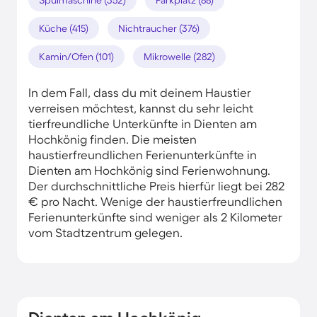
Küche (415)
Nichtraucher (376)
Kamin/Ofen (101)
Mikrowelle (282)
In dem Fall, dass du mit deinem Haustier
verreisen möchtest, kannst du sehr leicht
tierfreundliche Unterkünfte in Dienten am
Hochkönig finden. Die meisten
haustierfreundlichen Ferienunterkünfte in
Dienten am Hochkönig sind Ferienwohnung.
Der durchschnittliche Preis hierfür liegt bei 282
€ pro Nacht. Wenige der haustierfreundlichen
Ferienunterkünfte sind weniger als 2 Kilometer
vom Stadtzentrum gelegen.