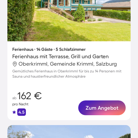
Ferienhaus ∙ 14 Gäste ∙ 5 Schlafzimmer
Ferienhaus mit Terrasse, Grill und Garten
Oberkrimml, Gemeinde Krimml, Salzburg
Gemütliches Ferienhaus in Oberkrimml für bis zu 14 Personen mit
Sauna und haustierfreundlicher Atmosphäre
162 €
ab
pro Nacht
Zum Angebot
4.5