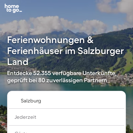
Ferienwohnungen &
Ferienhäuser im Salzburger
Land
Entdecke 52.355 verfügbare Unterkünfte,
geprüft bei 80 zuverlässigen Partnern
Jederzeit