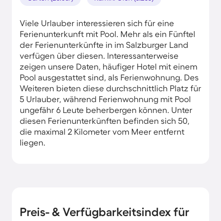
Viele Urlauber interessieren sich für eine
Ferienunterkunft mit Pool. Mehr als ein Fünftel
der Ferienunterkünfte in im Salzburger Land
verfügen über diesen. Interessanterweise
zeigen unsere Daten, häufiger Hotel mit einem
Pool ausgestattet sind, als Ferienwohnung. Des
Weiteren bieten diese durchschnittlich Platz für
5 Urlauber, während Ferienwohnung mit Pool
ungefähr 6 Leute beherbergen können. Unter
diesen Ferienunterkünften befinden sich 50,
die maximal 2 Kilometer vom Meer entfernt
liegen.
Preis- & Verfügbarkeitsindex für