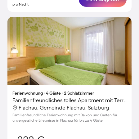
pro Nacht
Ferienwohnung ∙ 4 Gäste ∙ 2 Schlafzimmer
Familienfreundliches tolles Apartment mit Terrasse, Grill und Garten | Nah am Skifahren
Flachau, Gemeinde Flachau, Salzburg
Familienfreundliche Ferienwohnung mit Balkon und Garten für
unvergessliche Erlebnisse in Flachau für bis zu 4 Gäste