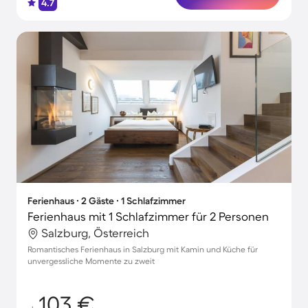
4.7
Ferienhaus ∙ 2 Gäste ∙ 1 Schlafzimmer
Ferienhaus mit 1 Schlafzimmer für 2 Personen
Salzburg, Österreich
Romantisches Ferienhaus in Salzburg mit Kamin und Küche für
unvergessliche Momente zu zweit
103 €