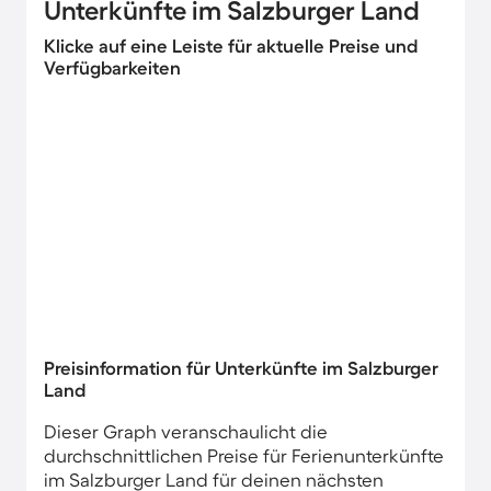
Unterkünfte im Salzburger Land
Klicke auf eine Leiste für aktuelle Preise und
Verfügbarkeiten
Preisinformation für Unterkünfte im Salzburger
Land
Dieser Graph veranschaulicht die
durchschnittlichen Preise für Ferienunterkünfte
im Salzburger Land für deinen nächsten