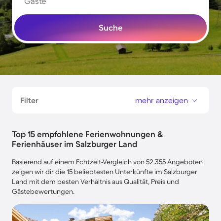
Gäste
Suche
Filter
mehr anzeigen
Top 15 empfohlene Ferienwohnungen &
Ferienhäuser im Salzburger Land
Basierend auf einem Echtzeit-Vergleich von 52.355 Angeboten
zeigen wir dir die 15 beliebtesten Unterkünfte im Salzburger
Land mit dem besten Verhältnis aus Qualität, Preis und
Gästebewertungen.