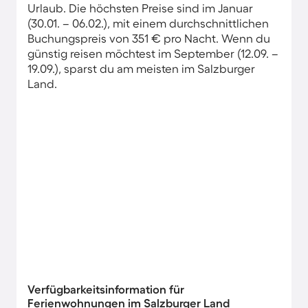
Urlaub. Die höchsten Preise sind im Januar
(30.01. – 06.02.), mit einem durchschnittlichen
Buchungspreis von 351 € pro Nacht. Wenn du
günstig reisen möchtest im September (12.09. –
19.09.), sparst du am meisten im Salzburger
Land.
Verfügbarkeitsinformation für
Ferienwohnungen im Salzburger Land