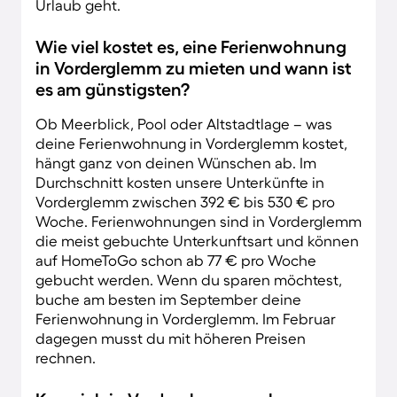
Urlaub geht.
Wie viel kostet es, eine Ferienwohnung
in Vorderglemm zu mieten und wann ist
es am günstigsten?
Ob Meerblick, Pool oder Altstadtlage – was
deine Ferienwohnung in Vorderglemm kostet,
hängt ganz von deinen Wünschen ab. Im
Durchschnitt kosten unsere Unterkünfte in
Vorderglemm zwischen 392 € bis 530 € pro
Woche. Ferienwohnungen sind in Vorderglemm
die meist gebuchte Unterkunftsart und können
auf HomeToGo schon ab 77 € pro Woche
gebucht werden. Wenn du sparen möchtest,
buche am besten im September deine
Ferienwohnung in Vorderglemm. Im Februar
dagegen musst du mit höheren Preisen
rechnen.