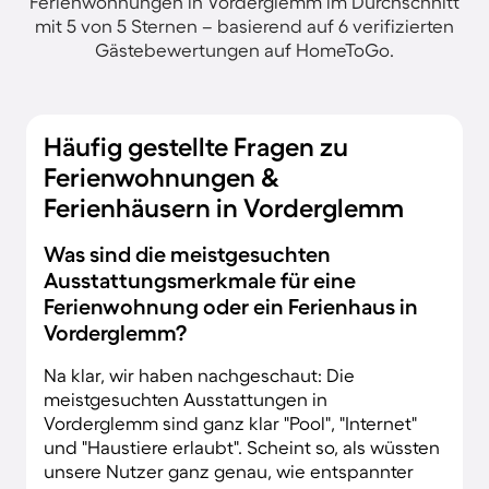
Ferienwohnungen in Vorderglemm im Durchschnitt
mit 5 von 5 Sternen – basierend auf 6 verifizierten
Gästebewertungen auf HomeToGo.
Häufig gestellte Fragen zu
Ferienwohnungen &
Ferienhäusern in Vorderglemm
Was sind die meistgesuchten
Ausstattungsmerkmale für eine
Ferienwohnung oder ein Ferienhaus in
Vorderglemm?
Na klar, wir haben nachgeschaut: Die
meistgesuchten Ausstattungen in
Vorderglemm sind ganz klar "Pool", "Internet"
und "Haustiere erlaubt". Scheint so, als wüssten
unsere Nutzer ganz genau, wie entspannter