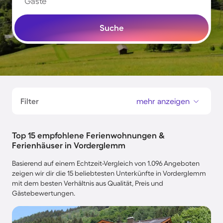
Gäste
Suche
Filter
mehr anzeigen
Top 15 empfohlene Ferienwohnungen &
Ferienhäuser in Vorderglemm
Basierend auf einem Echtzeit-Vergleich von 1.096 Angeboten
zeigen wir dir die 15 beliebtesten Unterkünfte in Vorderglemm
mit dem besten Verhältnis aus Qualität, Preis und
Gästebewertungen.