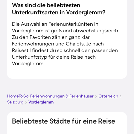
Was sind die beliebtesten
Unterkunftsarten in Vorderglemm?
Die Auswahl an Ferienunterkünften in
Vorderglemm ist groß und abwechslungsreich.
Zu den Favoriten zählen ganz klar
Ferienwohnungen und Chalets. Je nach
Reisestil findest du so schnell den passenden
Unterkunftstyp für deine Reise nach
Vorderglemm.
HomeToGo: Ferienwohnungen & Ferienhäuser
Österreich
Salzburg
Vorderglemm
Beliebteste Städte für eine Reise