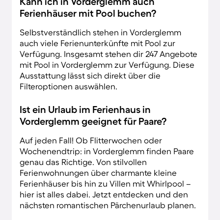
Kann ich in Vorderglemm auch
Ferienhäuser mit Pool buchen?
Selbstverständlich stehen in Vorderglemm
auch viele Ferienunterkünfte mit Pool zur
Verfügung. Insgesamt stehen dir 247 Angebote
mit Pool in Vorderglemm zur Verfügung. Diese
Ausstattung lässt sich direkt über die
Filteroptionen auswählen.
Ist ein Urlaub im Ferienhaus in
Vorderglemm geeignet für Paare?
Auf jeden Fall! Ob Flitterwochen oder
Wochenendtrip: in Vorderglemm finden Paare
genau das Richtige. Von stilvollen
Ferienwohnungen über charmante kleine
Ferienhäuser bis hin zu Villen mit Whirlpool –
hier ist alles dabei. Jetzt entdecken und den
nächsten romantischen Pärchenurlaub planen.