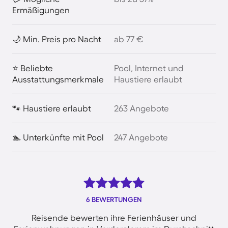
Ermäßigungen
🌙 Min. Preis pro Nacht
ab 77 €
⭐ Beliebte
Pool, Internet und
Ausstattungsmerkmale
Haustiere erlaubt
🐾 Haustiere erlaubt
263 Angebote
🏊 Unterkünfte mit Pool
247 Angebote
6 BEWERTUNGEN
Reisende bewerten ihre Ferienhäuser und