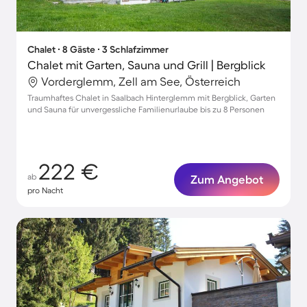
Chalet ∙ 8 Gäste ∙ 3 Schlafzimmer
Chalet mit Garten, Sauna und Grill | Bergblick
Vorderglemm, Zell am See, Österreich
Traumhaftes Chalet in Saalbach Hinterglemm mit Bergblick, Garten
und Sauna für unvergessliche Familienurlaube bis zu 8 Personen
222 €
ab
Zum Angebot
pro Nacht