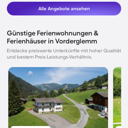
Alle Angebote ansehen
Günstige Ferienwohnungen &
Ferienhäuser in Vorderglemm
Entdecke preiswerte Unterkünfte mit hoher Qualität
und bestem Preis-Leistungs-Verhältnis.