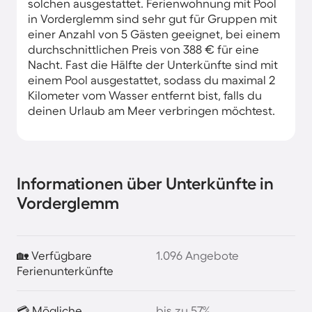
solchen ausgestattet. Ferienwohnung mit Pool
in Vorderglemm sind sehr gut für Gruppen mit
einer Anzahl von 5 Gästen geeignet, bei einem
durchschnittlichen Preis von 388 € für eine
Nacht. Fast die Hälfte der Unterkünfte sind mit
einem Pool ausgestattet, sodass du maximal 2
Kilometer vom Wasser entfernt bist, falls du
deinen Urlaub am Meer verbringen möchtest.
Informationen über Unterkünfte in
Vorderglemm
🏡 Verfügbare
1.096 Angebote
Ferienunterkünfte
💳 Mögliche
bis zu 57%