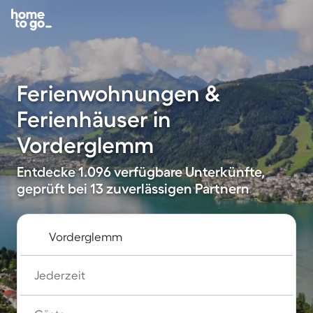
Ferienwohnungen &
Ferienhäuser in
Vorderglemm
Entdecke 1.096 verfügbare Unterkünfte,
geprüft bei 13 zuverlässigen Partnern
Jederzeit