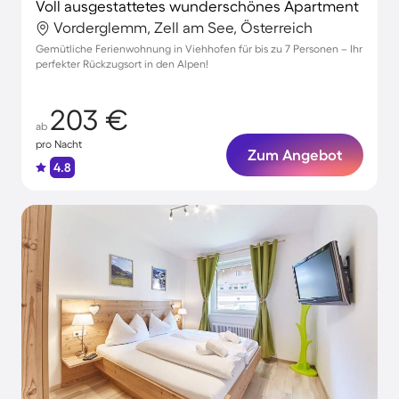
Voll ausgestattetes wunderschönes Apartment
Vorderglemm, Zell am See, Österreich
Gemütliche Ferienwohnung in Viehhofen für bis zu 7 Personen – Ihr
perfekter Rückzugsort in den Alpen!
203 €
ab
pro Nacht
Zum Angebot
4.8