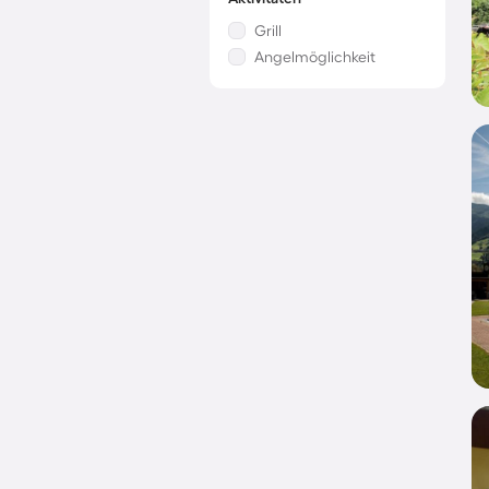
Grill
Angelmöglichkeit