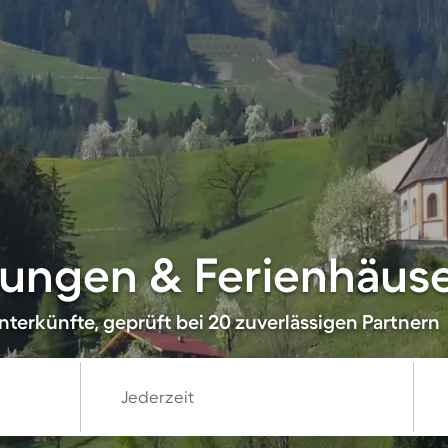
ungen & Ferienhäuse
nterkünfte, geprüft bei 20 zuverlässigen Partnern
Jederzeit