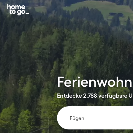
Ferienwohn
Entdecke 2.788 verfügbare U