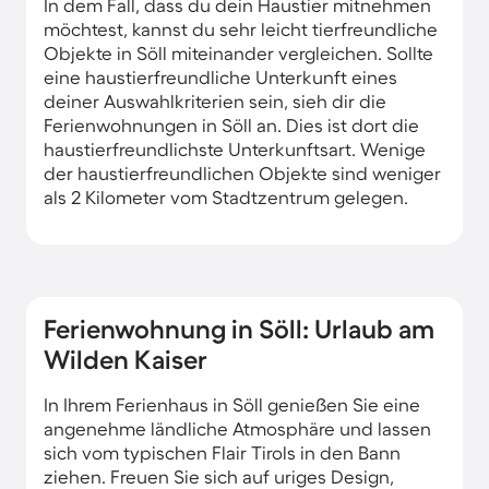
In dem Fall, dass du dein Haustier mitnehmen
möchtest, kannst du sehr leicht tierfreundliche
Objekte in Söll miteinander vergleichen. Sollte
eine haustierfreundliche Unterkunft eines
deiner Auswahlkriterien sein, sieh dir die
Ferienwohnungen in Söll an. Dies ist dort die
haustierfreundlichste Unterkunftsart. Wenige
der haustierfreundlichen Objekte sind weniger
als 2 Kilometer vom Stadtzentrum gelegen.
Ferienwohnung in Söll: Urlaub am
Wilden Kaiser
In Ihrem Ferienhaus in Söll genießen Sie eine
angenehme ländliche Atmosphäre und lassen
sich vom typischen Flair Tirols in den Bann
ziehen. Freuen Sie sich auf uriges Design,