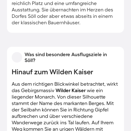
reichlich Platz und eine umfangreiche
Ausstattung. Sie übernachten im Herzen des
Dorfes Söll oder aber etwas abseits in einem
der klassischen Bauernhäuser.
Was sind besondere Ausflugsziele in
Söll?
Hinauf zum Wilden Kaiser
Aus dem richtigen Blickwinkel betrachtet, wirkt
das Gebirgsmassiv
Wilder Kaiser
wie ein
liegender Monarch. Von dieser Silhouette
stammt der Name des markanten Berges. Mit
der Seilbahn können Sie in Richtung Gipfel
aufbrechen und über verschiedene
Wanderwege zurück ins Tal laufen. Auf Ihrem
Weg kommen Sie an urigen Wäldern mit