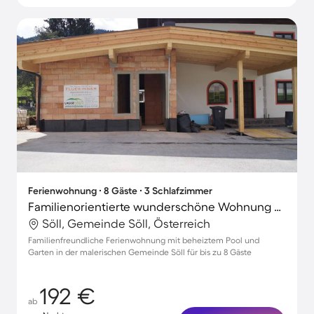
Ferienwohnung ∙ 8 Gäste ∙ 3 Schlafzimmer
Familienorientierte wunderschöne Wohnung mit Terrasse, Garten und beheiztem Pool
Söll, Gemeinde Söll, Österreich
Familienfreundliche Ferienwohnung mit beheiztem Pool und
Garten in der malerischen Gemeinde Söll für bis zu 8 Gäste
192 €
ab