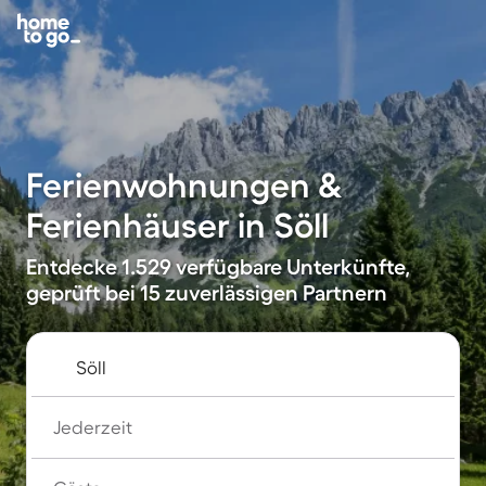
Ferienwohnungen &
Ferienhäuser in Söll
Entdecke 1.529 verfügbare Unterkünfte,
geprüft bei 15 zuverlässigen Partnern
Jederzeit