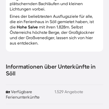
plätschernden Bachläufen und kleinen
Lichtungen vorbei.
Eines der beliebtesten Ausflugsziele für alle,
die ein Ferienhaus in Söll gemietet haben, ist
die
Hohe Salve
mit ihren 1.828m. Selbst
Österreichs höchste Berge, der Großglockner
und der Großvenediger, lassen sich von hier
aus entdecken.
Informationen über Unterkünfte in
Söll
🏡 Verfügbare
1.529 Angebote
Ferienunterkünfte