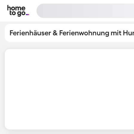
Ferienhäuser & Ferienwohnung mit Hun