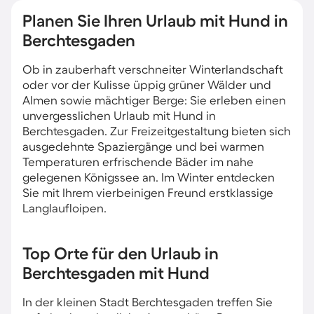
Planen Sie Ihren Urlaub mit Hund in
Berchtesgaden
Ob in zauberhaft verschneiter Winterlandschaft
oder vor der Kulisse üppig grüner Wälder und
Almen sowie mächtiger Berge: Sie erleben einen
unvergesslichen Urlaub mit Hund in
Berchtesgaden. Zur Freizeitgestaltung bieten sich
ausgedehnte Spaziergänge und bei warmen
Temperaturen erfrischende Bäder im nahe
gelegenen Königssee an. Im Winter entdecken
Sie mit Ihrem vierbeinigen Freund erstklassige
Langlaufloipen.
Top Orte für den Urlaub in
Berchtesgaden mit Hund
In der kleinen Stadt Berchtesgaden treffen Sie