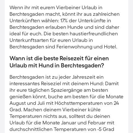
Wenn ihr mit eurem Vierbeiner Urlaub in
Berchtesgaden macht, könnt ihr aus zahlreichen
Unterkünften wählen: 17% der Unterkünfte in
Berchtesgaden erlauben Hunde und sind daher
ideal für euch. Die besten haustierfreundlichen
Unterkunftsarten für euren Urlaub in
Berchtesgaden sind Ferienwohnung und Hotel.
Wann ist die beste Reisezeit für einen
Urlaub mit Hund in Berchtesgaden?
Berchtesgaden ist zu jeder Jahreszeit ein
interessantes Reiseziel mit deinem Hund: Damit
ihr eure täglichen Spaziergänge am besten
genießen könnt, buche am besten für die Monate
August und Juli mit Höchsttemperaturen von 24
Grad. Machen deinem Vierbeiner kühle
Temperaturen nichts aus, solltest du deinen
Urlaub für die Monate Januar und Februar mit
durchschnittlichen Temperaturen von -5 Grad