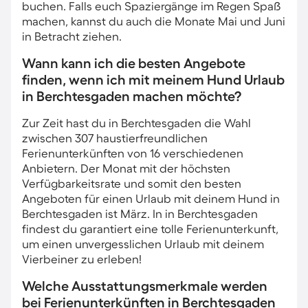
buchen. Falls euch Spaziergänge im Regen Spaß
machen, kannst du auch die Monate Mai und Juni
in Betracht ziehen.
Wann kann ich die besten Angebote
finden, wenn ich mit meinem Hund Urlaub
in Berchtesgaden machen möchte?
Zur Zeit hast du in Berchtesgaden die Wahl
zwischen 307 haustierfreundlichen
Ferienunterkünften von 16 verschiedenen
Anbietern. Der Monat mit der höchsten
Verfügbarkeitsrate und somit den besten
Angeboten für einen Urlaub mit deinem Hund in
Berchtesgaden ist März. In in Berchtesgaden
findest du garantiert eine tolle Ferienunterkunft,
um einen unvergesslichen Urlaub mit deinem
Vierbeiner zu erleben!
Welche Ausstattungsmerkmale werden
bei Ferienunterkünften in Berchtesgaden