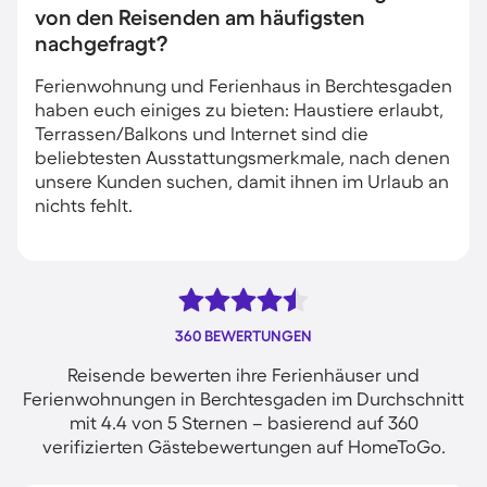
von den Reisenden am häufigsten
nachgefragt?
Ferienwohnung und Ferienhaus in Berchtesgaden
haben euch einiges zu bieten: Haustiere erlaubt,
Terrassen/Balkons und Internet sind die
beliebtesten Ausstattungsmerkmale, nach denen
unsere Kunden suchen, damit ihnen im Urlaub an
nichts fehlt.
360 BEWERTUNGEN
Reisende bewerten ihre Ferienhäuser und
Ferienwohnungen in Berchtesgaden im Durchschnitt
mit 4.4 von 5 Sternen – basierend auf 360
verifizierten Gästebewertungen auf HomeToGo.