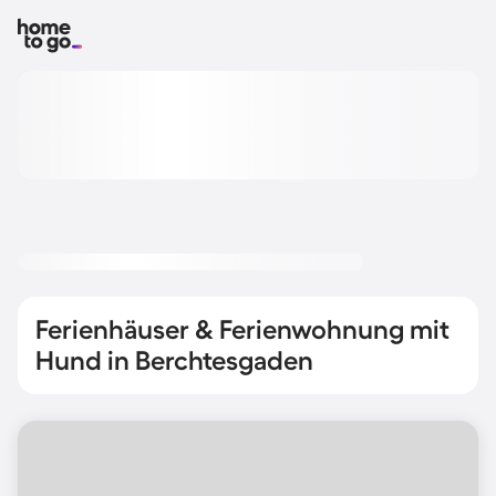
Ferienhäuser & Ferienwohnung mit
Hund in Berchtesgaden