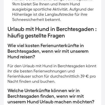
9km bietet Sie Ihnen und Ihrem Hund
ausgiebige sportliche Aktivität. Aufgrund der
Höhenlage ist die Langlaufstrecke für ihre
Schneesicherheit bekannt.
Urlaub mit Hund in Berchtesgaden :
häufig gestellte Fragen
Wie viel kosten Ferienunterkünfte in
Berchtesgaden, wenn wir mit unserem
Hund reisen?
Für den Urlaub mit Hund in Berchtesgaden könnt
ihr die besten Ferienwohnungen und
Ferienhäuser schon für durchschnittlich 39 € pro
Nacht finden und buchen.
Welche Unterkünfte können wir in
Berchtesgaden finden, wenn wir mit
unserem Hund Urlaub machen möchten?