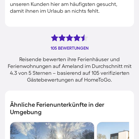
unseren Kunden hier am häufigsten gesucht,
damit ihnen im Urlaub an nichts fehlt.
105 BEWERTUNGEN
Reisende bewerten ihre Ferienhäuser und
Ferienwohnungen auf Ameland im Durchschnitt mit
4.3 von 5 Sternen – basierend auf 105 verifizierten
Gästebewertungen auf HomeToGo.
Ähnliche Ferienunterkünfte in der
Umgebung