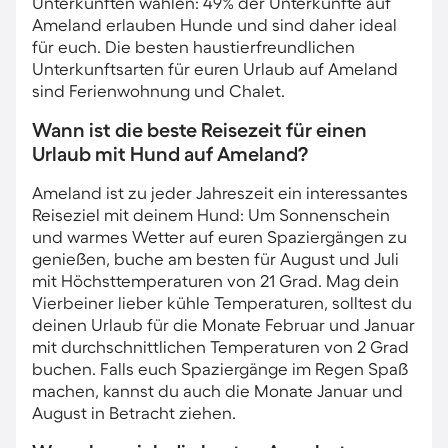
Unterkünften wählen: 49% der Unterkünfte auf
Ameland erlauben Hunde und sind daher ideal
für euch. Die besten haustierfreundlichen
Unterkunftsarten für euren Urlaub auf Ameland
sind Ferienwohnung und Chalet.
Wann ist die beste Reisezeit für einen
Urlaub mit Hund auf Ameland?
Ameland ist zu jeder Jahreszeit ein interessantes
Reiseziel mit deinem Hund: Um Sonnenschein
und warmes Wetter auf euren Spaziergängen zu
genießen, buche am besten für August und Juli
mit Höchsttemperaturen von 21 Grad. Mag dein
Vierbeiner lieber kühle Temperaturen, solltest du
deinen Urlaub für die Monate Februar und Januar
mit durchschnittlichen Temperaturen von 2 Grad
buchen. Falls euch Spaziergänge im Regen Spaß
machen, kannst du auch die Monate Januar und
August in Betracht ziehen.