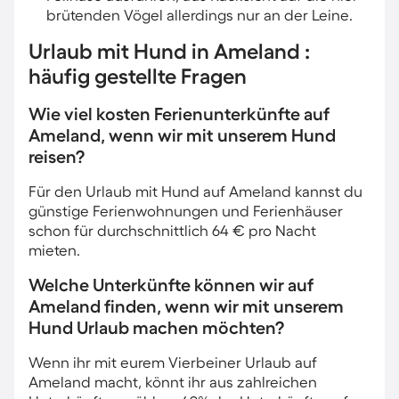
brütenden Vögel allerdings nur an der Leine.
Urlaub mit Hund in Ameland :
häufig gestellte Fragen
Wie viel kosten Ferienunterkünfte auf
Ameland, wenn wir mit unserem Hund
reisen?
Für den Urlaub mit Hund auf Ameland kannst du
günstige Ferienwohnungen und Ferienhäuser
schon für durchschnittlich 64 € pro Nacht
mieten.
Welche Unterkünfte können wir auf
Ameland finden, wenn wir mit unserem
Hund Urlaub machen möchten?
Wenn ihr mit eurem Vierbeiner Urlaub auf
Ameland macht, könnt ihr aus zahlreichen