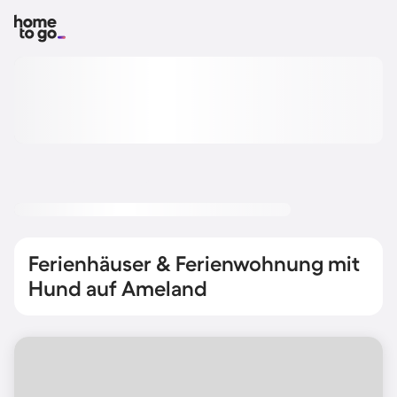
Ferienhäuser & Ferienwohnung mit
Hund auf Ameland