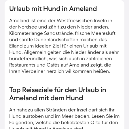
Urlaub mit Hund in Ameland
Ameland ist eine der Westfriesischen Inseln in
der Nordsee und zählt zu den Niederlanden.
Kilometerlange Sandstrände, frische Meeresluft
und sanfte Dünenlandschaften machen das
Eiland zum idealen Ziel für einen Urlaub mit
Hund. Allgemein gelten die Niederländer als sehr
hundefreundlich, was sich auch in zahlreichen
Restaurants und Cafés auf Ameland zeigt, die
Ihren Vierbeiner herzlich willkommen heißen.
Top Reiseziele für den Urlaub in
Ameland mit dem Hund
An nahezu allen Stränden der Insel darf sich Ihr
Hund austoben und im Meer baden. Lesen Sie im
Folgenden, welche die beliebtesten Orte für den
Urlaub mit Hund in Ameland sind.