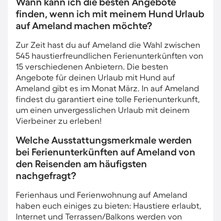
Wann kann ich die besten Angebote
finden, wenn ich mit meinem Hund Urlaub
auf Ameland machen möchte?
Zur Zeit hast du auf Ameland die Wahl zwischen
545 haustierfreundlichen Ferienunterkünften von
15 verschiedenen Anbietern. Die besten
Angebote für deinen Urlaub mit Hund auf
Ameland gibt es im Monat März. In auf Ameland
findest du garantiert eine tolle Ferienunterkunft,
um einen unvergesslichen Urlaub mit deinem
Vierbeiner zu erleben!
Welche Ausstattungsmerkmale werden
bei Ferienunterkünften auf Ameland von
den Reisenden am häufigsten
nachgefragt?
Ferienhaus und Ferienwohnung auf Ameland
haben euch einiges zu bieten: Haustiere erlaubt,
Internet und Terrassen/Balkons werden von