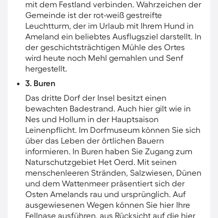
mit dem Festland verbinden. Wahrzeichen der
Gemeinde ist der rot-weiß gestreifte
Leuchtturm, der im Urlaub mit Ihrem Hund in
Ameland​ ein beliebtes Ausflugsziel darstellt. In
der geschichtsträchtigen Mühle des Ortes
wird heute noch Mehl gemahlen und Senf
hergestellt.
3. Buren
Das dritte Dorf der Insel besitzt einen
bewachten Badestrand. Auch hier gilt wie in
Nes und Hollum in der Hauptsaison
Leinenpflicht. Im Dorfmuseum können Sie sich
über das Leben der örtlichen Bauern
informieren. In Buren haben Sie Zugang zum
Naturschutzgebiet Het Oerd. Mit seinen
menschenleeren Stränden, Salzwiesen, Dünen
und dem Wattenmeer präsentiert sich der
Osten Amelands rau und ursprünglich. Auf
ausgewiesenen Wegen können Sie hier Ihre
Fellnase ausführen, aus Rücksicht auf die hier