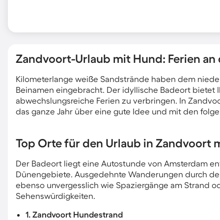
Zandvoort-Urlaub mit Hund: Ferien an 
Kilometerlange weiße Sandstrände haben dem niede
Beinamen eingebracht. Der idyllische Badeort bietet 
abwechslungsreiche Ferien zu verbringen. In Zandvoo
das ganze Jahr über eine gute Idee und mit den folge
Top Orte für den Urlaub in Zandvoort
Der Badeort liegt eine Autostunde von Amsterdam en
Dünengebiete. Ausgedehnte Wanderungen durch den
ebenso unvergesslich wie Spaziergänge am Strand od
Sehenswürdigkeiten.
1. Zandvoort Hundestrand