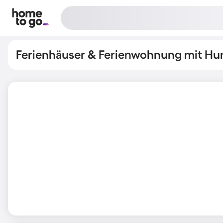
Ferienhäuser & Ferienwohnung mit Hu