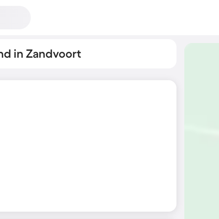
nd in Zandvoort