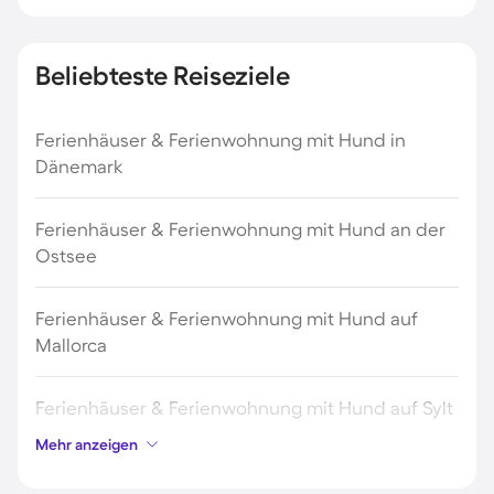
Beliebteste Reiseziele
Ferienhäuser & Ferienwohnung mit Hund in
Dänemark
Ferienhäuser & Ferienwohnung mit Hund an der
Ostsee
Ferienhäuser & Ferienwohnung mit Hund auf
Mallorca
Ferienhäuser & Ferienwohnung mit Hund auf Sylt
Mehr anzeigen
Ferienhäuser & Ferienwohnung mit Hund auf