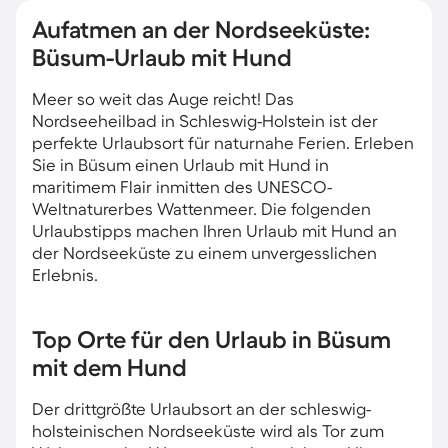
Aufatmen an der Nordseeküste:
Büsum-Urlaub mit Hund
Meer so weit das Auge reicht! Das
Nordseeheilbad in Schleswig-Holstein ist der
perfekte Urlaubsort für naturnahe Ferien. Erleben
Sie in Büsum einen Urlaub mit Hund in
maritimem Flair inmitten des UNESCO-
Weltnaturerbes Wattenmeer. Die folgenden
Urlaubstipps machen Ihren Urlaub mit Hund an
der Nordseeküste zu einem unvergesslichen
Erlebnis.
Top Orte für den Urlaub in Büsum
mit dem Hund
Der drittgrößte Urlaubsort an der schleswig-
holsteinischen Nordseeküste wird als Tor zum