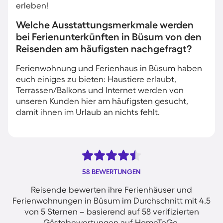
erleben!
Welche Ausstattungsmerkmale werden
bei Ferienunterkünften in Büsum von den
Reisenden am häufigsten nachgefragt?
Ferienwohnung und Ferienhaus in Büsum haben
euch einiges zu bieten: Haustiere erlaubt,
Terrassen/Balkons und Internet werden von
unseren Kunden hier am häufigsten gesucht,
damit ihnen im Urlaub an nichts fehlt.
58 BEWERTUNGEN
Reisende bewerten ihre Ferienhäuser und
Ferienwohnungen in Büsum im Durchschnitt mit 4.5
von 5 Sternen – basierend auf 58 verifizierten
Gästebewertungen auf HomeToGo.