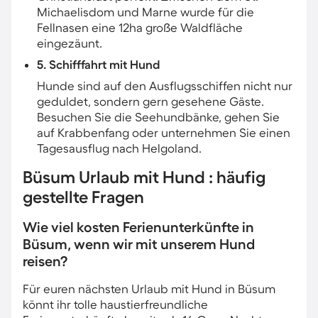
Michaelisdom und Marne wurde für die
Fellnasen eine 12ha große Waldfläche
eingezäunt.
5. Schifffahrt mit Hund
Hunde sind auf den Ausflugsschiffen nicht nur
geduldet, sondern gern gesehene Gäste.
Besuchen Sie die Seehundbänke, gehen Sie
auf Krabbenfang oder unternehmen Sie einen
Tagesausflug nach Helgoland.
Büsum Urlaub mit Hund : häufig
gestellte Fragen
Wie viel kosten Ferienunterkünfte in
Büsum, wenn wir mit unserem Hund
reisen?
Für euren nächsten Urlaub mit Hund in Büsum
könnt ihr tolle haustierfreundliche