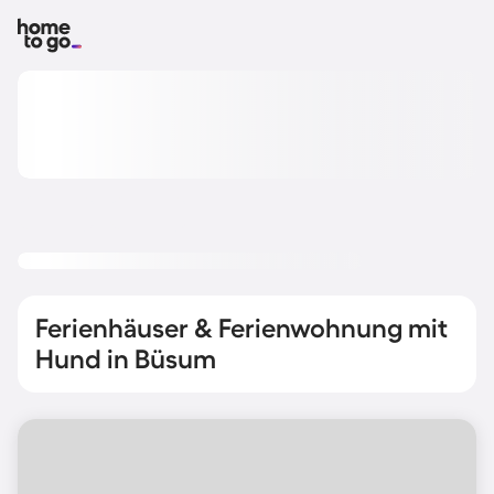
Ferienhäuser & Ferienwohnung mit
Hund in Büsum