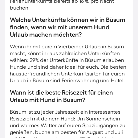
Ferienunterkünfte bereits ab 16 € pro Nacht
buchen.
Welche Unterkünfte können wir in Büsum
finden, wenn wir mit unserem Hund
Urlaub machen möchten?
Wenn ihr mit eurem Vierbeiner Urlaub in Büsum
macht, könnt ihr aus zahlreichen Unterkünften
wählen: 29% der Unterkünfte in Büsum erlauben
Hunde und sind daher ideal für euch. Die besten
haustierfreundlichen Unterkunftsarten für euren
Urlaub in Büsum sind Ferienwohnung und Hotel.
Wann ist die beste Reisezeit für einen
Urlaub mit Hund in Büsum?
Büsum ist zu jeder Jahreszeit ein interessantes
Reiseziel mit deinem Hund: Um Sonnenschein
und warmes Wetter auf euren Spaziergängen zu
genießen, buche am besten für August und Juli