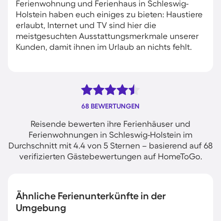
Ferienwohnung und Ferienhaus in Schleswig-
Holstein haben euch einiges zu bieten: Haustiere
erlaubt, Internet und TV sind hier die
meistgesuchten Ausstattungsmerkmale unserer
Kunden, damit ihnen im Urlaub an nichts fehlt.
68 BEWERTUNGEN
Reisende bewerten ihre Ferienhäuser und
Ferienwohnungen in Schleswig-Holstein im
Durchschnitt mit 4.4 von 5 Sternen – basierend auf 68
verifizierten Gästebewertungen auf HomeToGo.
Ähnliche Ferienunterkünfte in der
Umgebung