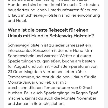
Hunde und sind daher ideal für euch. Die besten
haustierfreundlichen Unterkunftsarten für euren
Urlaub in Schleswig-Holstein sind Ferienwohnung
und Hotel.
Wann ist die beste Reisezeit für einen
Urlaub mit Hund in Schleswig-Holstein?
Schleswig-Holstein ist zu jeder Jahreszeit ein
interessantes Reiseziel mit deinem Hund: Um
Sonnenschein und warmes Wetter auf euren
Spaziergängen zu genießen, buche am besten
für August und Juli mit Höchsttemperaturen von
23 Grad. Mag dein Vierbeiner lieber kühle
Temperaturen, solltest du deinen Urlaub für die
Monate Januar und Februar mit
durchschnittlichen Temperaturen von 0 Grad
buchen. Falls euch Spaziergänge im Regen Spaß
machen, kannst du auch die Monate November
und Januar in Betracht ziehen.