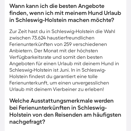
Wann kann ich die besten Angebote
finden, wenn ich mit meinem Hund Urlaub
in Schleswig-Holstein machen möchte?
Zur Zeit hast du in Schleswig-Holstein die Wahl
zwischen 73.624 haustierfreundlichen
Ferienunterkünften von 259 verschiedenen
Anbietern. Der Monat mit der höchsten
Verfügbarkeitsrate und somit den besten
Angeboten für einen Urlaub mit deinem Hund in
Schleswig-Holstein ist Juni. In in Schleswig-
Holstein findest du garantiert eine tolle
Ferienunterkunft, um einen unvergesslichen
Urlaub mit deinem Vierbeiner zu erleben!
Welche Ausstattungsmerkmale werden
bei Ferienunterkünften in Schleswig-
Holstein von den Reisenden am häufigsten
nachgefragt?