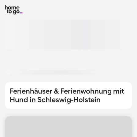
Ferienhäuser & Ferienwohnung mit
Hund in Schleswig-Holstein