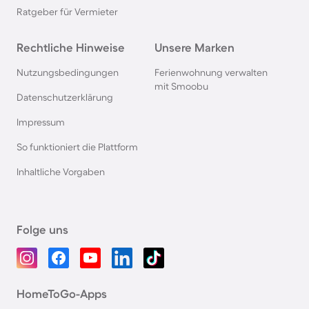
Ratgeber für Vermieter
Rechtliche Hinweise
Unsere Marken
Nutzungsbedingungen
Ferienwohnung verwalten
mit Smoobu
Datenschutzerklärung
Impressum
So funktioniert die Plattform
Inhaltliche Vorgaben
Folge uns
HomeToGo-Apps