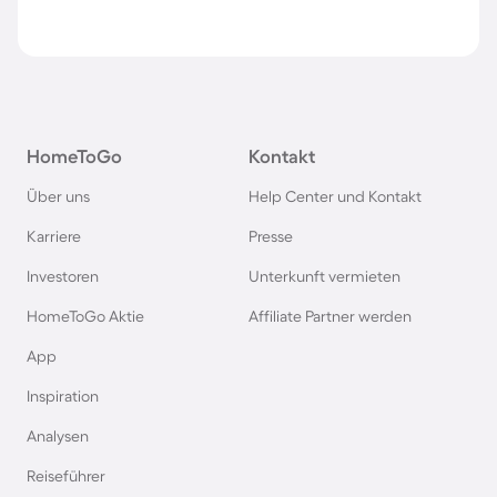
HomeToGo
Kontakt
Über uns
Help Center und Kontakt
Karriere
Presse
Investoren
Unterkunft vermieten
HomeToGo Aktie
Affiliate Partner werden
App
Inspiration
Analysen
Reiseführer