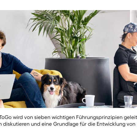
ToGo wird von sieben wichtigen Führungsprinzipien geleite
diskutieren und eine Grundlage für die Entwicklung von u