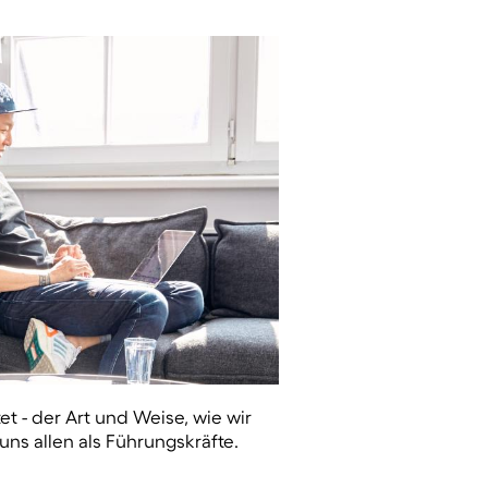
t - der Art und Weise, wie wir
ns allen als Führungskräfte.