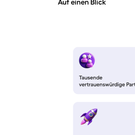
Auf einen Blick