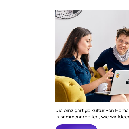
Die einzigartige Kultur von Home
zusammenarbeiten, wie wir Ideen 