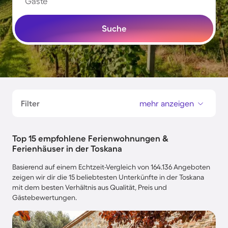
Gäste
Suche
Filter
mehr anzeigen
Top 15 empfohlene Ferienwohnungen &
Ferienhäuser in der Toskana
Basierend auf einem Echtzeit-Vergleich von 164.136 Angeboten
zeigen wir dir die 15 beliebtesten Unterkünfte in der Toskana
mit dem besten Verhältnis aus Qualität, Preis und
Gästebewertungen.