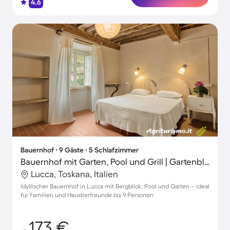
4.6
Bauernhof ∙ 9 Gäste ∙ 5 Schlafzimmer
Bauernhof mit Garten, Pool und Grill | Gartenblick
Lucca, Toskana, Italien
Idyllischer Bauernhof in Lucca mit Bergblick, Pool und Garten – ideal
für Familien und Haustierfreunde bis 9 Personen
173 €