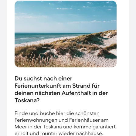
Du suchst nach einer
Ferienunterkunft am Strand für
deinen nächsten Aufenthalt in der
Toskana?
Finde und buche hier die schönsten
Ferienwohnungen und Ferienhäuser am
Meer in der Toskana und komme garantiert
erholt und munter wieder nachhause.