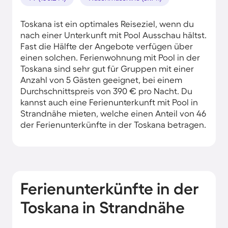
Toskana ist ein optimales Reiseziel, wenn du
nach einer Unterkunft mit Pool Ausschau hältst.
Fast die Hälfte der Angebote verfügen über
einen solchen. Ferienwohnung mit Pool in der
Toskana sind sehr gut für Gruppen mit einer
Anzahl von 5 Gästen geeignet, bei einem
Durchschnittspreis von 390 € pro Nacht. Du
kannst auch eine Ferienunterkunft mit Pool in
Strandnähe mieten, welche einen Anteil von 46
der Ferienunterkünfte in der Toskana betragen.
Ferienunterkünfte in der
Toskana in Strandnähe