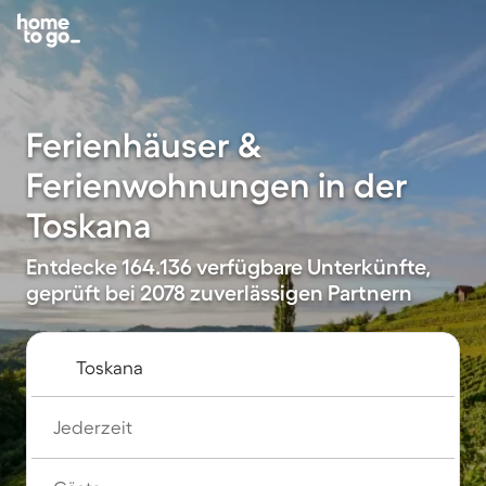
Ferienhäuser &
Ferienwohnungen in der
Toskana
Entdecke 164.136 verfügbare Unterkünfte,
geprüft bei 2078 zuverlässigen Partnern
Jederzeit