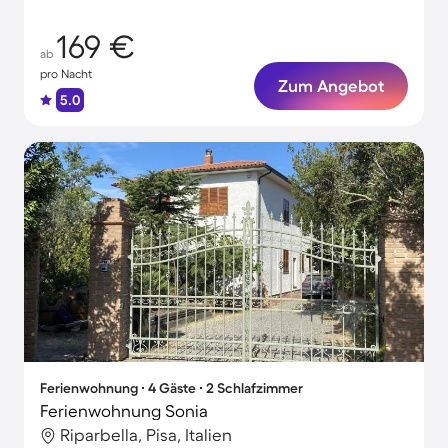
169 €
ab
pro Nacht
Zum Angebot
5.0
Ferienwohnung ∙ 4 Gäste ∙ 2 Schlafzimmer
Ferienwohnung Sonia
Riparbella, Pisa, Italien