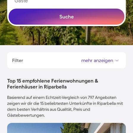
Gäste
Suche
Filter
mehr anzeigen
Top 15 empfohlene Ferienwohnungen &
Ferienhäuser in Riparbella
Basierend auf einem Echtzeit-Vergleich von 797 Angeboten
zeigen wir dir die 15 beliebtesten Unterkünfte in Riparbella mit
dem besten Verhältnis aus Qualität, Preis und
Gästebewertungen.