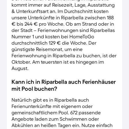
kommt immer auf Reisezeit, Lage, Ausstattung
& Unterkunftsart an. Im Durchschnitt kosten
unsere Unterkünfte in Riparbella zwischen 188
€ bis 244 € pro Woche. Ob am Strand oder in
der Stadt – Ferienwohnungen sind Riparbellas
Nummer 1 und kosten bei HomeToGo
durchschnittlich 129 € die Woche. Der
günstigste Reisemonat, um eine
Ferienwohnung in Riparbella zu buchen, ist der
Oktober. Am teuersten ist es hingegen im
August.
Kann ich in Riparbella auch Ferienhäuser
mit Pool buchen?
Natürlich gibt es in Riparbella auch
Ferienunterkünfte mit eigenem oder
gemeinschaftlichem Pool. 672 passende
Angebote laden zum Schwimmen oder
Abkühlen an heißen Tagen ein. Nutze einfach