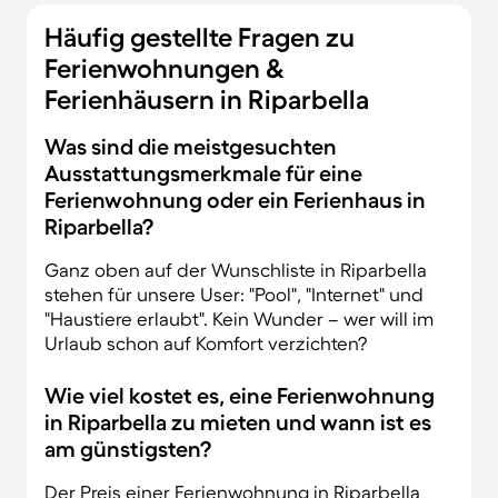
Häufig gestellte Fragen zu
Ferienwohnungen &
Ferienhäusern in Riparbella
Was sind die meistgesuchten
Ausstattungsmerkmale für eine
Ferienwohnung oder ein Ferienhaus in
Riparbella?
Ganz oben auf der Wunschliste in Riparbella
stehen für unsere User: "Pool", "Internet" und
"Haustiere erlaubt". Kein Wunder – wer will im
Urlaub schon auf Komfort verzichten?
Wie viel kostet es, eine Ferienwohnung
in Riparbella zu mieten und wann ist es
am günstigsten?
Der Preis einer Ferienwohnung in Riparbella