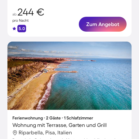
244 €
ab
pro Nacht
Zum Angebot
5.0
Ferienwohnung ∙ 2 Gäste ∙ 1 Schlafzimmer
Wohnung mit Terrasse, Garten und Grill
Riparbella, Pisa, Italien