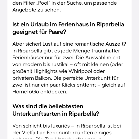
den Filter „Pool“ in der Suche, um passende
Angebote zu sehen.
Ist ein Urlaub im Ferienhaus in Riparbella
geeignet für Paare?
Aber sicher! Lust auf eine romantische Auszeit?
In Riparbella gibt es jede Menge traumhafter
Ferienhäuser nur für zwei. Die Auswahl reicht
von modern bis rustikal – oft mit kleinen (oder
großen!) Highlights wie Whirlpool oder
privatem Balkon. Die perfekte Unterkunft für
zwei ist nur ein paar Klicks entfernt – gleich auf
HomeToGo entdecken.
Was sind die beliebtesten
Unterkunftsarten in Riparbella?
Von schlicht bis luxuriös – in Riparbella ist bei
der Vielfalt an Ferienunterkünften einiges