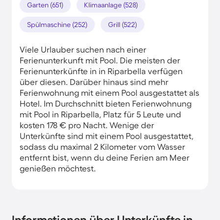
Garten (651)
Klimaanlage (528)
Spülmaschine (252)
Grill (522)
Viele Urlauber suchen nach einer
Ferienunterkunft mit Pool. Die meisten der
Ferienunterkünfte in in Riparbella verfügen
über diesen. Darüber hinaus sind mehr
Ferienwohnung mit einem Pool ausgestattet als
Hotel. Im Durchschnitt bieten Ferienwohnung
mit Pool in Riparbella, Platz für 5 Leute und
kosten 178 € pro Nacht. Wenige der
Unterkünfte sind mit einem Pool ausgestattet,
sodass du maximal 2 Kilometer vom Wasser
entfernt bist, wenn du deine Ferien am Meer
genießen möchtest.
Informationen über Unterkünfte in