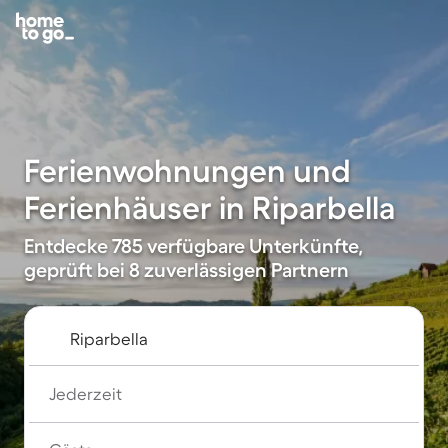
Ferienwohnungen und
Ferienhäuser in Riparbella
Entdecke 785 verfügbare Unterkünfte,
geprüft bei 8 zuverlässigen Partnern
Jederzeit