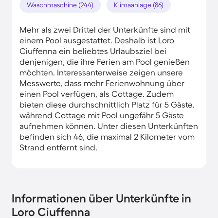
Waschmaschine (244)
Klimaanlage (86)
Mehr als zwei Drittel der Unterkünfte sind mit
einem Pool ausgestattet. Deshalb ist Loro
Ciuffenna ein beliebtes Urlaubsziel bei
denjenigen, die ihre Ferien am Pool genießen
möchten. Interessanterweise zeigen unsere
Messwerte, dass mehr Ferienwohnung über
einen Pool verfügen, als Cottage. Zudem
bieten diese durchschnittlich Platz für 5 Gäste,
während Cottage mit Pool ungefähr 5 Gäste
aufnehmen können. Unter diesen Unterkünften
befinden sich 46, die maximal 2 Kilometer vom
Strand entfernt sind.
Informationen über Unterkünfte in
Loro Ciuffenna