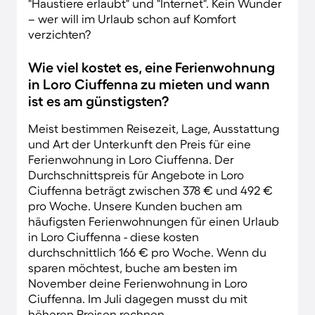
"Haustiere erlaubt" und "Internet". Kein Wunder
– wer will im Urlaub schon auf Komfort
verzichten?
Wie viel kostet es, eine Ferienwohnung
in Loro Ciuffenna zu mieten und wann
ist es am günstigsten?
Meist bestimmen Reisezeit, Lage, Ausstattung
und Art der Unterkunft den Preis für eine
Ferienwohnung in Loro Ciuffenna. Der
Durchschnittspreis für Angebote in Loro
Ciuffenna beträgt zwischen 378 € und 492 €
pro Woche. Unsere Kunden buchen am
häufigsten Ferienwohnungen für einen Urlaub
in Loro Ciuffenna - diese kosten
durchschnittlich 166 € pro Woche. Wenn du
sparen möchtest, buche am besten im
November deine Ferienwohnung in Loro
Ciuffenna. Im Juli dagegen musst du mit
höheren Preisen rechnen.