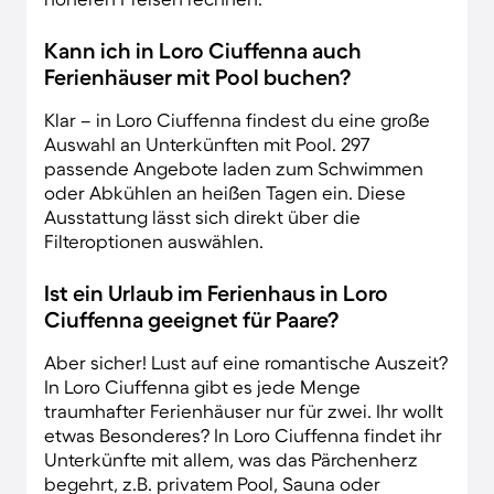
Kann ich in Loro Ciuffenna auch
Ferienhäuser mit Pool buchen?
Klar – in Loro Ciuffenna findest du eine große
Auswahl an Unterkünften mit Pool. 297
passende Angebote laden zum Schwimmen
oder Abkühlen an heißen Tagen ein. Diese
Ausstattung lässt sich direkt über die
Filteroptionen auswählen.
Ist ein Urlaub im Ferienhaus in Loro
Ciuffenna geeignet für Paare?
Aber sicher! Lust auf eine romantische Auszeit?
In Loro Ciuffenna gibt es jede Menge
traumhafter Ferienhäuser nur für zwei. Ihr wollt
etwas Besonderes? In Loro Ciuffenna findet ihr
Unterkünfte mit allem, was das Pärchenherz
begehrt, z.B. privatem Pool, Sauna oder