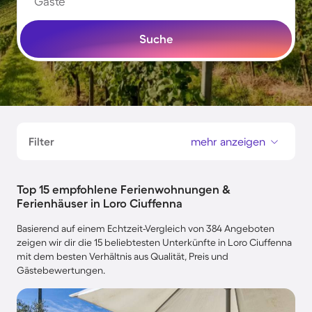
Gäste
Suche
Filter
mehr anzeigen
Top 15 empfohlene Ferienwohnungen &
Ferienhäuser in Loro Ciuffenna
Basierend auf einem Echtzeit-Vergleich von 384 Angeboten
zeigen wir dir die 15 beliebtesten Unterkünfte in Loro Ciuffenna
mit dem besten Verhältnis aus Qualität, Preis und
Gästebewertungen.