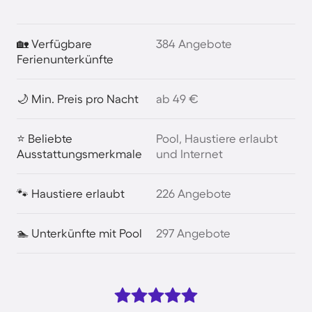
🏡 Verfügbare
384 Angebote
Ferienunterkünfte
🌙 Min. Preis pro Nacht
ab 49 €
⭐ Beliebte
Pool, Haustiere erlaubt
Ausstattungsmerkmale
und Internet
🐾 Haustiere erlaubt
226 Angebote
🏊 Unterkünfte mit Pool
297 Angebote