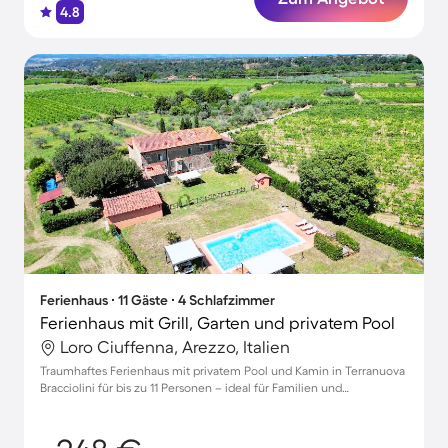
4.8
Ferienhaus ∙ 11 Gäste ∙ 4 Schlafzimmer
Ferienhaus mit Grill, Garten und privatem Pool
Loro Ciuffenna, Arezzo, Italien
Traumhaftes Ferienhaus mit privatem Pool und Kamin in Terranuova
Bracciolini für bis zu 11 Personen – ideal für Familien und
Tierliebhaber!