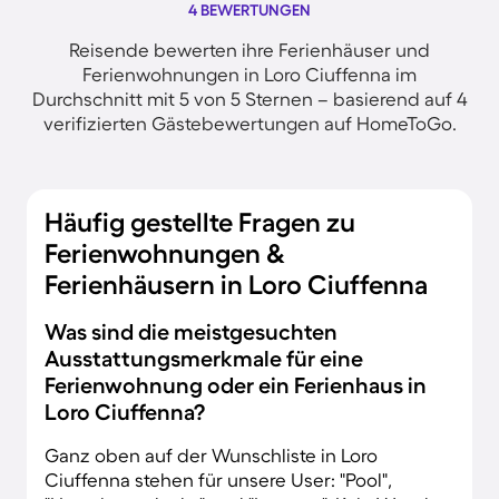
4 BEWERTUNGEN
Reisende bewerten ihre Ferienhäuser und
Ferienwohnungen in Loro Ciuffenna im
Durchschnitt mit 5 von 5 Sternen – basierend auf 4
verifizierten Gästebewertungen auf HomeToGo.
Häufig gestellte Fragen zu
Ferienwohnungen &
Ferienhäusern in Loro Ciuffenna
Was sind die meistgesuchten
Ausstattungsmerkmale für eine
Ferienwohnung oder ein Ferienhaus in
Loro Ciuffenna?
Ganz oben auf der Wunschliste in Loro
Ciuffenna stehen für unsere User: "Pool",