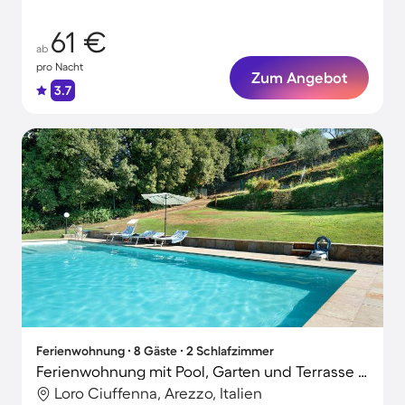
61 €
ab
pro Nacht
Zum Angebot
3.7
Ferienwohnung ∙ 8 Gäste ∙ 2 Schlafzimmer
Ferienwohnung mit Pool, Garten und Terrasse | Flussblick
Loro Ciuffenna, Arezzo, Italien