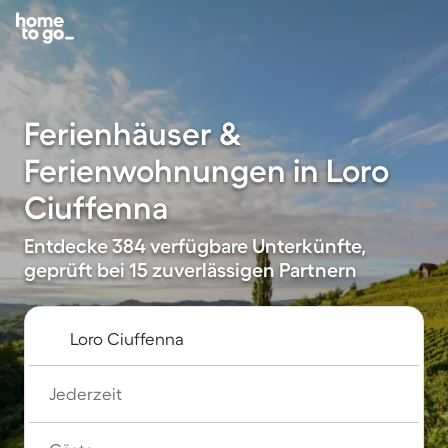
Ferienhäuser &
Ferienwohnungen in Loro
Ciuffenna
Entdecke 384 verfügbare Unterkünfte,
geprüft bei 15 zuverlässigen Partnern
Jederzeit