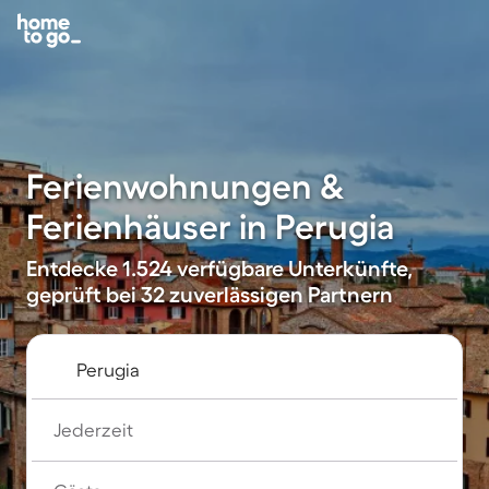
Ferienwohnungen &
Ferienhäuser in Perugia
Entdecke 1.524 verfügbare Unterkünfte,
geprüft bei 32 zuverlässigen Partnern
Jederzeit