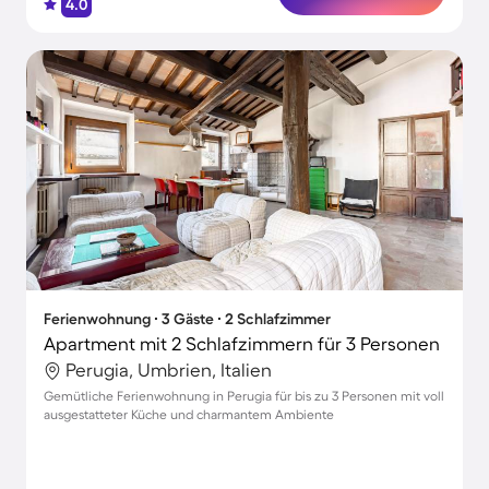
4.0
Ferienwohnung ∙ 3 Gäste ∙ 2 Schlafzimmer
Apartment mit 2 Schlafzimmern für 3 Personen
Perugia, Umbrien, Italien
Gemütliche Ferienwohnung in Perugia für bis zu 3 Personen mit voll
ausgestatteter Küche und charmantem Ambiente