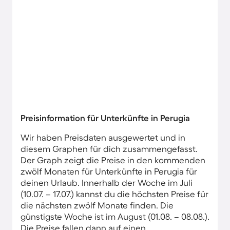
Preisinformation für Unterkünfte in Perugia
Wir haben Preisdaten ausgewertet und in
diesem Graphen für dich zusammengefasst.
Der Graph zeigt die Preise in den kommenden
zwölf Monaten für Unterkünfte in Perugia für
deinen Urlaub. Innerhalb der Woche im Juli
(10.07. – 17.07.) kannst du die höchsten Preise für
die nächsten zwölf Monate finden. Die
günstigste Woche ist im August (01.08. – 08.08.).
Die Preise fallen dann auf einen