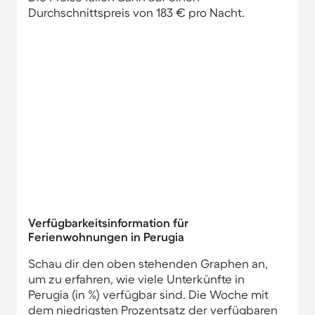
Durchschnittspreis von 183 € pro Nacht.
Verfügbarkeitsinformation für
Ferienwohnungen in Perugia
Schau dir den oben stehenden Graphen an,
um zu erfahren, wie viele Unterkünfte in
Perugia (in %) verfügbar sind. Die Woche mit
dem niedrigsten Prozentsatz der verfügbaren