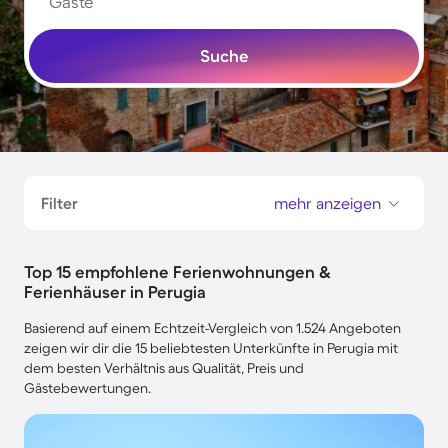
Gäste
Suche
Filter
mehr anzeigen
Top 15 empfohlene Ferienwohnungen &
Ferienhäuser in Perugia
Basierend auf einem Echtzeit-Vergleich von 1.524 Angeboten
zeigen wir dir die 15 beliebtesten Unterkünfte in Perugia mit
dem besten Verhältnis aus Qualität, Preis und
Gästebewertungen.