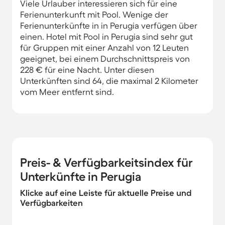
Viele Urlauber interessieren sich für eine
Ferienunterkunft mit Pool. Wenige der
Ferienunterkünfte in in Perugia verfügen über
einen. Hotel mit Pool in Perugia sind sehr gut
für Gruppen mit einer Anzahl von 12 Leuten
geeignet, bei einem Durchschnittspreis von
228 € für eine Nacht. Unter diesen
Unterkünften sind 64, die maximal 2 Kilometer
vom Meer entfernt sind.
Preis- & Verfügbarkeitsindex für
Unterkünfte in Perugia
Klicke auf eine Leiste für aktuelle Preise und
Verfügbarkeiten