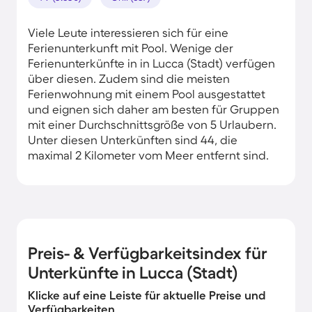
Viele Leute interessieren sich für eine
Ferienunterkunft mit Pool. Wenige der
Ferienunterkünfte in in Lucca (Stadt) verfügen
über diesen. Zudem sind die meisten
Ferienwohnung mit einem Pool ausgestattet
und eignen sich daher am besten für Gruppen
mit einer Durchschnittsgröße von 5 Urlaubern.
Unter diesen Unterkünften sind 44, die
maximal 2 Kilometer vom Meer entfernt sind.
Preis- & Verfügbarkeitsindex für
Unterkünfte in Lucca (Stadt)
Klicke auf eine Leiste für aktuelle Preise und
Verfügbarkeiten