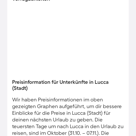
Preisinformation für Unterkünfte in Lucca
(Stadt)
Wir haben Preisinformationen im oben
gezeigten Graphen aufgeführt, um dir bessere
Einblicke für die Preise in Lucca (Stadt) für
deinen nächsten Urlaub zu geben. Die
teuersten Tage um nach Lucca in den Urlaub zu
reisen, sind im Oktober (31.10. – 07.11.). Die