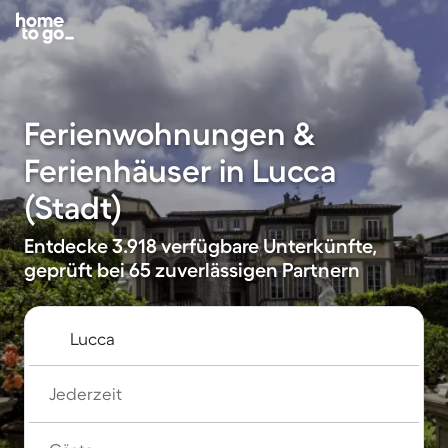
Ferienwohnungen &
Ferienhäuser in Lucca
(Stadt)
Entdecke 3.918 verfügbare Unterkünfte,
geprüft bei 65 zuverlässigen Partnern
Jederzeit