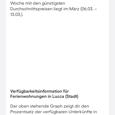
Woche mit den günstigsten
Durchschnittspreisen liegt im März (06.03. –
13.03.).
Verfügbarkeitsinformation für
Ferienwohnungen in Lucca (Stadt)
Der oben stehende Graph zeigt dir den
Prozentsatz der verfügbaren Unterkünfte in