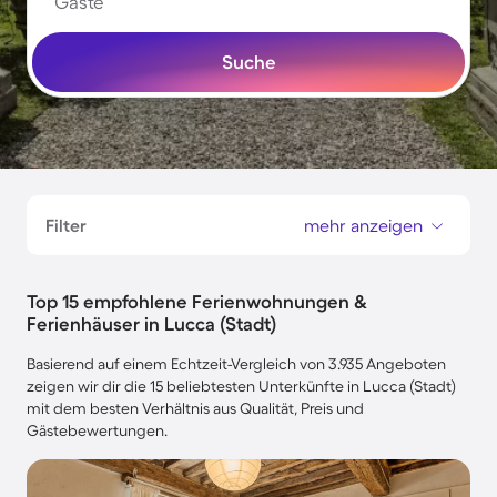
Gäste
Suche
Filter
mehr anzeigen
Top 15 empfohlene Ferienwohnungen &
Ferienhäuser in Lucca (Stadt)
Basierend auf einem Echtzeit-Vergleich von 3.935 Angeboten
zeigen wir dir die 15 beliebtesten Unterkünfte in Lucca (Stadt)
mit dem besten Verhältnis aus Qualität, Preis und
Gästebewertungen.