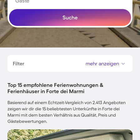
Gäste
Suche
Filter
mehr anzeigen
Top 15 empfohlene Ferienwohnungen &
Ferienhäuser in Forte dei Marmi
Basierend auf einem Echtzeit-Vergleich von 2.413 Angeboten
zeigen wir dir die 15 beliebtesten Unterkünfte in Forte dei
Marmi mit dem besten Verhältnis aus Qualität, Preis und
Gästebewertungen.