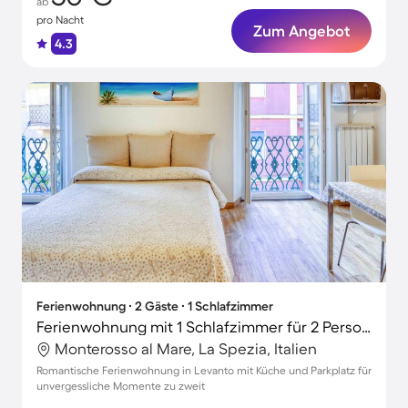
ab
pro Nacht
Zum Angebot
4.3
Ferienwohnung ∙ 2 Gäste ∙ 1 Schlafzimmer
Ferienwohnung mit 1 Schlafzimmer für 2 Personen
Monterosso al Mare, La Spezia, Italien
Romantische Ferienwohnung in Levanto mit Küche und Parkplatz für
unvergessliche Momente zu zweit