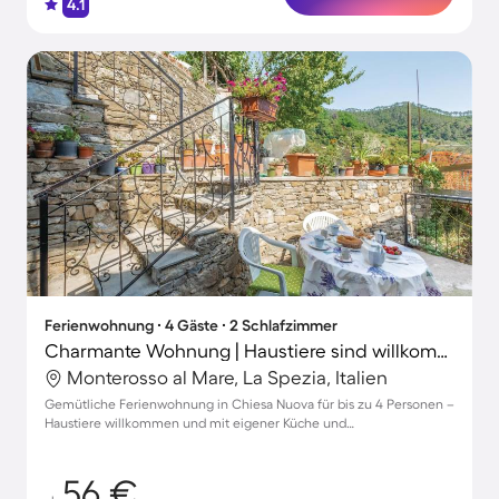
4.1
Ferienwohnung ∙ 4 Gäste ∙ 2 Schlafzimmer
Charmante Wohnung | Haustiere sind willkommen
Monterosso al Mare, La Spezia, Italien
Gemütliche Ferienwohnung in Chiesa Nuova für bis zu 4 Personen –
Haustiere willkommen und mit eigener Küche und
Parkmöglichkeiten
56 €