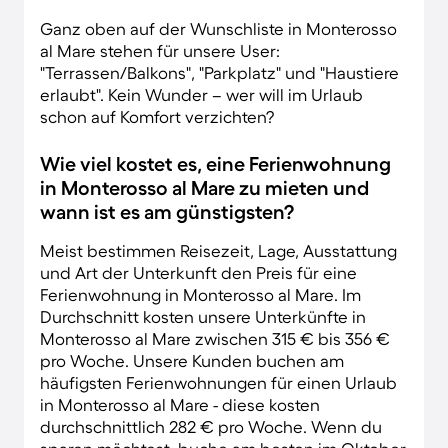
Ganz oben auf der Wunschliste in Monterosso
al Mare stehen für unsere User:
"Terrassen/Balkons", "Parkplatz" und "Haustiere
erlaubt". Kein Wunder – wer will im Urlaub
schon auf Komfort verzichten?
Wie viel kostet es, eine Ferienwohnung
in Monterosso al Mare zu mieten und
wann ist es am günstigsten?
Meist bestimmen Reisezeit, Lage, Ausstattung
und Art der Unterkunft den Preis für eine
Ferienwohnung in Monterosso al Mare. Im
Durchschnitt kosten unsere Unterkünfte in
Monterosso al Mare zwischen 315 € bis 356 €
pro Woche. Unsere Kunden buchen am
häufigsten Ferienwohnungen für einen Urlaub
in Monterosso al Mare - diese kosten
durchschnittlich 282 € pro Woche. Wenn du