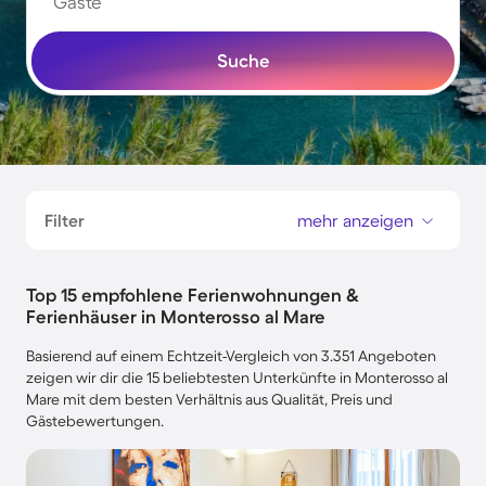
Gäste
Suche
Filter
mehr anzeigen
Top 15 empfohlene Ferienwohnungen &
Ferienhäuser in Monterosso al Mare
Basierend auf einem Echtzeit-Vergleich von 3.351 Angeboten
zeigen wir dir die 15 beliebtesten Unterkünfte in Monterosso al
Mare mit dem besten Verhältnis aus Qualität, Preis und
Gästebewertungen.