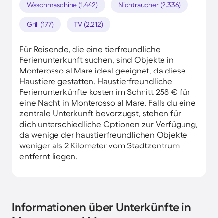
Waschmaschine (1.442)
Nichtraucher (2.336)
Grill (177)
TV (2.212)
Für Reisende, die eine tierfreundliche
Ferienunterkunft suchen, sind Objekte in
Monterosso al Mare ideal geeignet, da diese
Haustiere gestatten. Haustierfreundliche
Ferienunterkünfte kosten im Schnitt 258 € für
eine Nacht in Monterosso al Mare. Falls du eine
zentrale Unterkunft bevorzugst, stehen für
dich unterschiedliche Optionen zur Verfügung,
da wenige der haustierfreundlichen Objekte
weniger als 2 Kilometer vom Stadtzentrum
entfernt liegen.
Informationen über Unterkünfte in