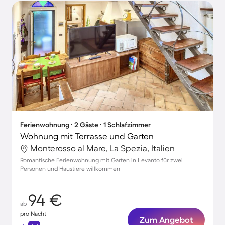
Ferienwohnung ∙ 2 Gäste ∙ 1 Schlafzimmer
Wohnung mit Terrasse und Garten
Monterosso al Mare, La Spezia, Italien
Romantische Ferienwohnung mit Garten in Levanto für zwei
Personen und Haustiere willkommen
94 €
ab
pro Nacht
Zum Angebot