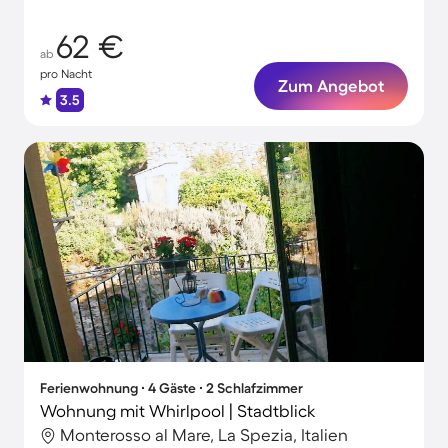
62 €
ab
pro Nacht
Zum Angebot
3.5
Ferienwohnung ∙ 4 Gäste ∙ 2 Schlafzimmer
Wohnung mit Whirlpool | Stadtblick
Monterosso al Mare, La Spezia, Italien