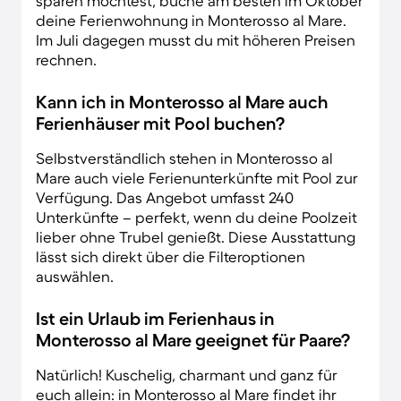
sparen möchtest, buche am besten im Oktober
deine Ferienwohnung in Monterosso al Mare.
Im Juli dagegen musst du mit höheren Preisen
rechnen.
Kann ich in Monterosso al Mare auch
Ferienhäuser mit Pool buchen?
Selbstverständlich stehen in Monterosso al
Mare auch viele Ferienunterkünfte mit Pool zur
Verfügung. Das Angebot umfasst 240
Unterkünfte – perfekt, wenn du deine Poolzeit
lieber ohne Trubel genießt. Diese Ausstattung
lässt sich direkt über die Filteroptionen
auswählen.
Ist ein Urlaub im Ferienhaus in
Monterosso al Mare geeignet für Paare?
Natürlich! Kuschelig, charmant und ganz für
euch allein: in Monterosso al Mare findet ihr