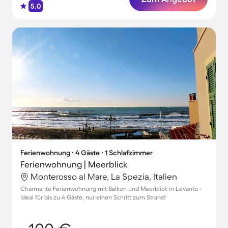
5.0
Ferienwohnung ∙ 4 Gäste ∙ 1 Schlafzimmer
Ferienwohnung | Meerblick
Monterosso al Mare, La Spezia, Italien
Charmante Ferienwohnung mit Balkon und Meerblick in Levanto -
Ideal für bis zu 4 Gäste, nur einen Schritt zum Strand!