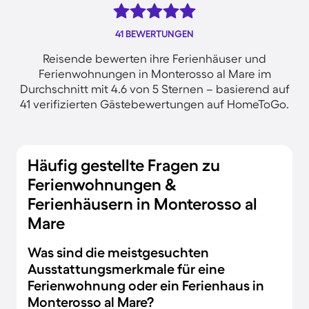
41 BEWERTUNGEN
Reisende bewerten ihre Ferienhäuser und
Ferienwohnungen in Monterosso al Mare im
Durchschnitt mit 4.6 von 5 Sternen – basierend auf
41 verifizierten Gästebewertungen auf HomeToGo.
Häufig gestellte Fragen zu
Ferienwohnungen &
Ferienhäusern in Monterosso al
Mare
Was sind die meistgesuchten
Ausstattungsmerkmale für eine
Ferienwohnung oder ein Ferienhaus in
Monterosso al Mare?