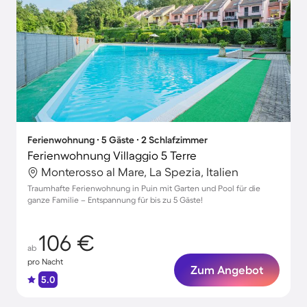
Ferienwohnung ∙ 5 Gäste ∙ 2 Schlafzimmer
Ferienwohnung Villaggio 5 Terre
Monterosso al Mare, La Spezia, Italien
Traumhafte Ferienwohnung in Puin mit Garten und Pool für die
ganze Familie – Entspannung für bis zu 5 Gäste!
106 €
ab
pro Nacht
Zum Angebot
5.0