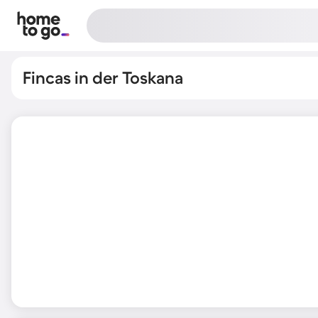
Fincas in der Toskana