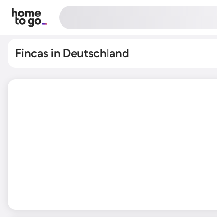
Fincas in Deutschland