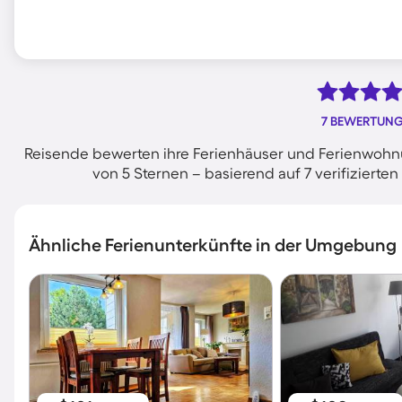
7 BEWERTUN
Reisende bewerten ihre Ferienhäuser und Ferienwohnu
von 5 Sternen – basierend auf 7 verifizier
Ähnliche Ferienunterkünfte in der Umgebung