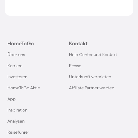
HomeToGo
Kontakt
Über uns
Help Center und Kontakt
Karriere
Presse
Investoren
Unterkunft vermieten
HomeToGo Aktie
Affiliate Partner werden
App
Inspiration
Analysen
Reiseführer