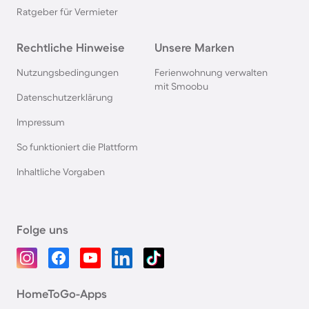
Ratgeber für Vermieter
Rechtliche Hinweise
Unsere Marken
Nutzungsbedingungen
Ferienwohnung verwalten
mit Smoobu
Datenschutzerklärung
Impressum
So funktioniert die Plattform
Inhaltliche Vorgaben
Folge uns
HomeToGo-Apps