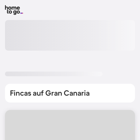
Fincas auf Gran Canaria