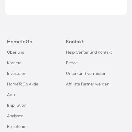
HomeToGo
Kontakt
Über uns
Help Center und Kontakt
Karriere
Presse
Investoren
Unterkunft vermieten
HomeToGo Aktie
Affiliate Partner werden
App
Inspiration
Analysen
Reiseführer