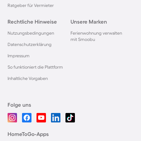
Ratgeber für Vermieter
Rechtliche Hinweise
Unsere Marken
Nutzungsbedingungen
Ferienwohnung verwalten
mit Smoobu
Datenschutzerklärung
Impressum
So funktioniert die Plattform
Inhaltliche Vorgaben
Folge uns
HomeToGo-Apps