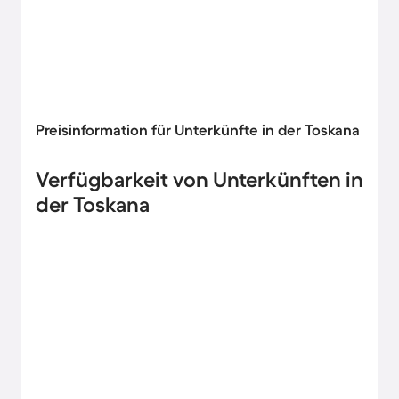
Preisinformation für Unterkünfte in der Toskana
Verfügbarkeit von Unterkünften in
der Toskana