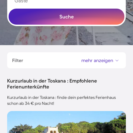
Gäste
Suche
Filter
mehr anzeigen
Kurzurlaub in der Toskana : Empfohlene
Ferienunterkünfte
Kurzurlaub in der Toskana : finde dein perfektes Ferienhaus
schon ab 34 € pro Nacht!