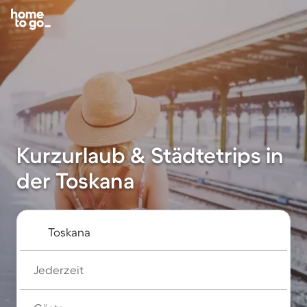
Kurzurlaub & Städtetrips in
der Toskana
Jederzeit