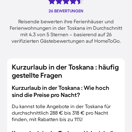
26 BEWERTUNGEN
Reisende bewerten ihre Ferienhäuser und
Ferienwohnungen in der Toskana im Durchschnitt
mit 4.3 von 5 Sternen – basierend auf 26
verifizierten Gästebewertungen auf HomeToGo.
Kurzurlaub in der Toskana : häufig
gestellte Fragen
Kurzurlaub in der Toskana : Wie hoch
sind die Preise pro Nacht?
Du kannst tolle Angebote in der Toskana für
durchschnittlich 288 € bis 318 € pro Nacht
finden, mit Rabatten bis zu 11%!