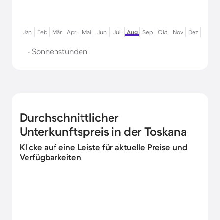
Jan
Feb
Mär
Apr
Mai
Jun
Jul
Aug
Sep
Okt
Nov
Dez
- Sonnenstunden
Durchschnittlicher
Unterkunftspreis in der Toskana
Klicke auf eine Leiste für aktuelle Preise und
Verfügbarkeiten