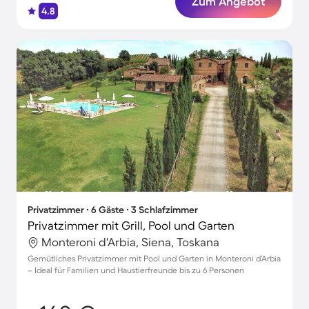
Zum Angebot
4.8
Privatzimmer ∙ 6 Gäste ∙ 3 Schlafzimmer
Privatzimmer mit Grill, Pool und Garten
Monteroni d'Arbia, Siena, Toskana
Gemütliches Privatzimmer mit Pool und Garten in Monteroni d'Arbia
– Ideal für Familien und Haustierfreunde bis zu 6 Personen