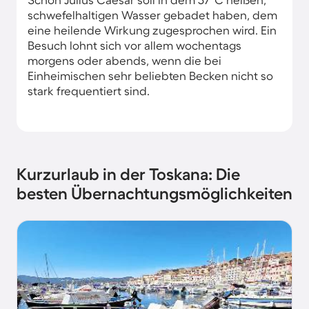
schwefelhaltigen Wasser gebadet haben, dem
eine heilende Wirkung zugesprochen wird. Ein
Besuch lohnt sich vor allem wochentags
morgens oder abends, wenn die bei
Einheimischen sehr beliebten Becken nicht so
stark frequentiert sind.
Kurzurlaub in der Toskana: Die
besten Übernachtungsmöglichkeiten