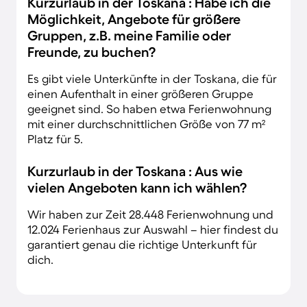
Kurzurlaub in der Toskana : Habe ich die
Möglichkeit, Angebote für größere
Gruppen, z.B. meine Familie oder
Freunde, zu buchen?
Es gibt viele Unterkünfte in der Toskana, die für
einen Aufenthalt in einer größeren Gruppe
geeignet sind. So haben etwa Ferienwohnung
mit einer durchschnittlichen Größe von 77 m²
Platz für 5.
Kurzurlaub in der Toskana : Aus wie
vielen Angeboten kann ich wählen?
Wir haben zur Zeit 28.448 Ferienwohnung und
12.024 Ferienhaus zur Auswahl – hier findest du
garantiert genau die richtige Unterkunft für
dich.