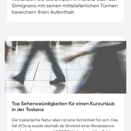
Gimignano mit seinen mittelalterlichen Türmen
bereichern Ihren Aufenthalt.
Top Sehenswürdigkeiten für einen Kurzurlaub
in der Toskana
Die toskanische Natur allein ist eine Schönheit für sich. Das
Val d'Orcia wurde deshalb als Sinnbild einer Renaissance-