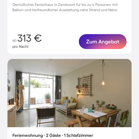
Gemütliches Ferienhaus in Zandvoort für bis zu 4 Personen mit
Balkon und tierfreundlicher Ausstattung nahe Strand und Natur.
313 €
ab
Zum Angebot
pro Nacht
Ferienwohnung ∙ 2 Gäste ∙ 1 Schlafzimmer