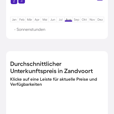
3
2
Jan
Feb
Mär
Apr
Mai
Jun
Jul
Aug
Sep
Okt
Nov
Dez
- Sonnenstunden
Durchschnittlicher
Unterkunftspreis in Zandvoort
Klicke auf eine Leiste für aktuelle Preise und
Verfügbarkeiten