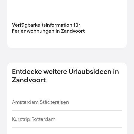
Verfügbarkeitsinformation für
Ferienwohnungen in Zandvoort
Entdecke weitere Urlaubsideen in
Zandvoort
Amsterdam Städtereisen
Kurztrip Rotterdam