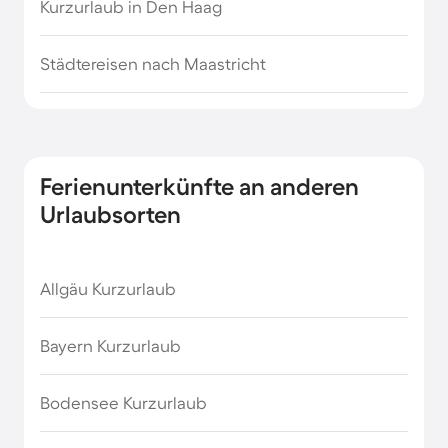
Kurzurlaub in Den Haag
Städtereisen nach Maastricht
Ferienunterkünfte an anderen
Urlaubsorten
Allgäu Kurzurlaub
Bayern Kurzurlaub
Bodensee Kurzurlaub