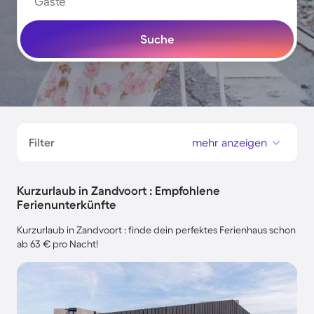
Gäste
Suche
Filter
mehr anzeigen
Kurzurlaub in Zandvoort : Empfohlene
Ferienunterkünfte
Kurzurlaub in Zandvoort : finde dein perfektes Ferienhaus schon
ab 63 € pro Nacht!