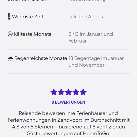
🌡️ Wärmste Zeit
Juli und August
🥶 Kälteste Monate
3 °C im Januar und
Februar
🌧️ Regenreichste Monate
18 Regentage im Januar
und November
8 BEWERTUNGEN
Reisende bewerten ihre Ferienhäuser und
Ferienwohnungen in Zandvoort im Durchschnitt mit
4.8 von 5 Sternen – basierend auf 8 verifizierten
Gästebewertungen auf HomeToGo.