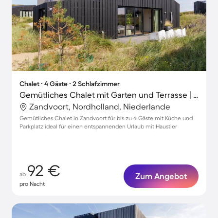
Chalet ∙ 4 Gäste ∙ 2 Schlafzimmer
Gemütliches Chalet mit Garten und Terrasse | Strand in der Nähe
Zandvoort, Nordholland, Niederlande
Gemütliches Chalet in Zandvoort für bis zu 4 Gäste mit Küche und
Parkplatz ideal für einen entspannenden Urlaub mit Haustier
92 €
ab
Zum Angebot
pro Nacht