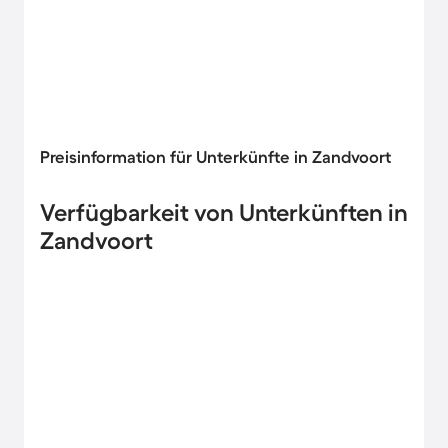
Preisinformation für Unterkünfte in Zandvoort
Verfügbarkeit von Unterkünften in
Zandvoort