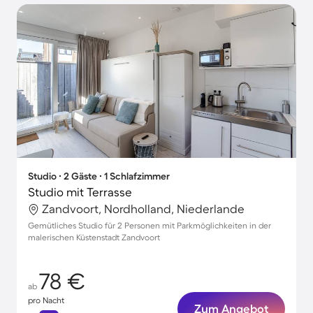
Studio ∙ 2 Gäste ∙ 1 Schlafzimmer
Studio mit Terrasse
Zandvoort, Nordholland, Niederlande
Gemütliches Studio für 2 Personen mit Parkmöglichkeiten in der
malerischen Küstenstadt Zandvoort
78 €
ab
pro Nacht
Zum Angebot