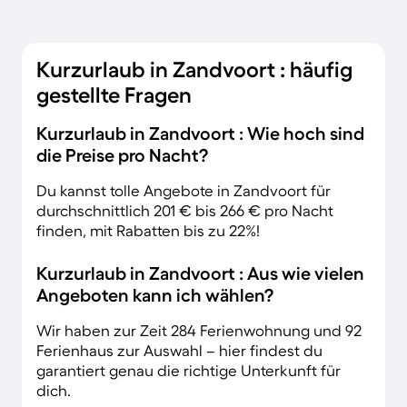
Kurzurlaub in Zandvoort : häufig
gestellte Fragen
Kurzurlaub in Zandvoort : Wie hoch sind
die Preise pro Nacht?
Du kannst tolle Angebote in Zandvoort für
durchschnittlich 201 € bis 266 € pro Nacht
finden, mit Rabatten bis zu 22%!
Kurzurlaub in Zandvoort : Aus wie vielen
Angeboten kann ich wählen?
Wir haben zur Zeit 284 Ferienwohnung und 92
Ferienhaus zur Auswahl – hier findest du
garantiert genau die richtige Unterkunft für
dich.