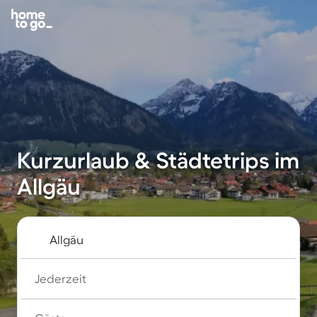
Kurzurlaub & Städtetrips im
Allgäu
Jederzeit