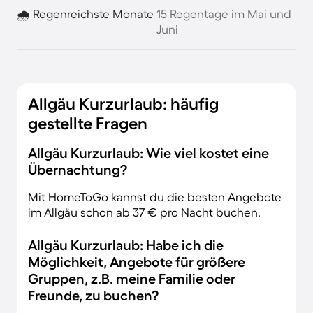
🌧️ Regenreichste Monate
15 Regentage im Mai und
Juni
Allgäu Kurzurlaub: häufig
gestellte Fragen
Allgäu Kurzurlaub: Wie viel kostet eine
Übernachtung?
Mit HomeToGo kannst du die besten Angebote
im Allgäu schon ab 37 € pro Nacht buchen.
Allgäu Kurzurlaub: Habe ich die
Möglichkeit, Angebote für größere
Gruppen, z.B. meine Familie oder
Freunde, zu buchen?