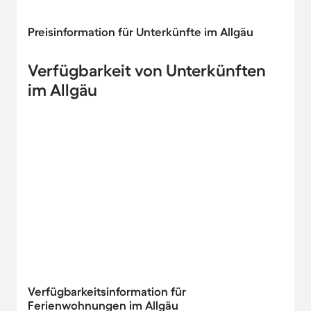
Preisinformation für Unterkünfte im Allgäu
Verfügbarkeit von Unterkünften
im Allgäu
Verfügbarkeitsinformation für
Ferienwohnungen im Allgäu