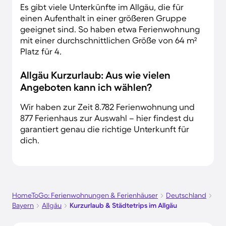
Es gibt viele Unterkünfte im Allgäu, die für
einen Aufenthalt in einer größeren Gruppe
geeignet sind. So haben etwa Ferienwohnung
mit einer durchschnittlichen Größe von 64 m²
Platz für 4.
Allgäu Kurzurlaub: Aus wie vielen
Angeboten kann ich wählen?
Wir haben zur Zeit 8.782 Ferienwohnung und
877 Ferienhaus zur Auswahl – hier findest du
garantiert genau die richtige Unterkunft für
dich.
HomeToGo: Ferienwohnungen & Ferienhäuser
Deutschland
Bayern
Allgäu
Kurzurlaub & Städtetrips im Allgäu