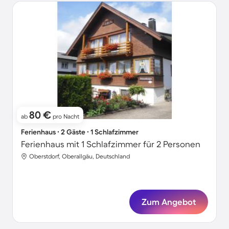
80 €
ab
pro Nacht
Ferienhaus ∙ 2 Gäste ∙ 1 Schlafzimmer
Ferienhaus mit 1 Schlafzimmer für 2 Personen
Oberstdorf, Oberallgäu, Deutschland
Zum Angebot