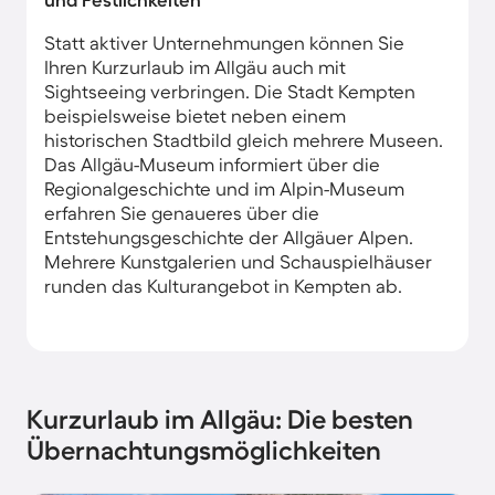
Statt aktiver Unternehmungen können Sie
Ihren Kurzurlaub im Allgäu auch mit
Sightseeing verbringen. Die Stadt Kempten
beispielsweise bietet neben einem
historischen Stadtbild gleich mehrere Museen.
Das Allgäu-Museum informiert über die
Regionalgeschichte und im Alpin-Museum
erfahren Sie genaueres über die
Entstehungsgeschichte der Allgäuer Alpen.
Mehrere Kunstgalerien und Schauspielhäuser
runden das Kulturangebot in Kempten ab.
Kurzurlaub im Allgäu: Die besten
Übernachtungsmöglichkeiten