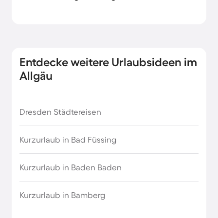
Entdecke weitere Urlaubsideen im
Allgäu
Dresden Städtereisen
Kurzurlaub in Bad Füssing
Kurzurlaub in Baden Baden
Kurzurlaub in Bamberg