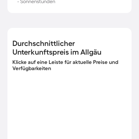
- Sonnenstunden
Durchschnittlicher
Unterkunftspreis im Allgäu
Klicke auf eine Leiste für aktuelle Preise und
Verfügbarkeiten