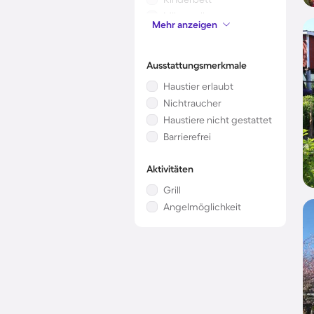
Mikrowelle
Mehr anzeigen
Klimaanlage
Ausstattungsmerkmale
Haustier erlaubt
Nichtraucher
Haustiere nicht gestattet
Barrierefrei
Aktivitäten
Grill
Angelmöglichkeit