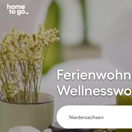
Ferienwohn
Wellnesswo