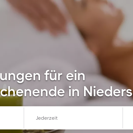
ungen für ein
chenende in Nieder
Jederzeit