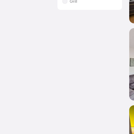
Grill