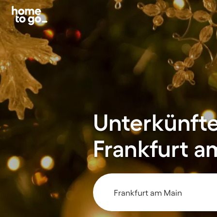
Unterkünfte
Frankfurt a