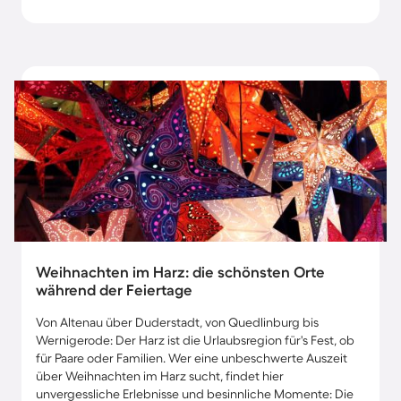
Weihnachten im Harz: die schönsten Orte
während der Feiertage
Von Altenau über Duderstadt, von Quedlinburg bis
Wernigerode: Der Harz ist die Urlaubsregion für's Fest, ob
für Paare oder Familien. Wer eine unbeschwerte Auszeit
über Weihnachten im Harz sucht, findet hier
unvergessliche Erlebnisse und besinnliche Momente: Die