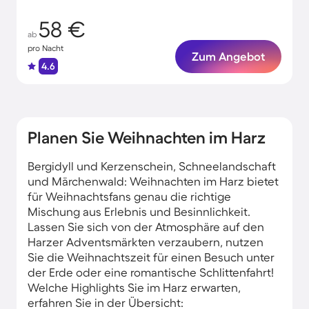
58 €
ab
pro Nacht
Zum Angebot
4.6
Planen Sie Weihnachten im Harz
Bergidyll und Kerzenschein, Schneelandschaft
und Märchenwald: Weihnachten im Harz bietet
für Weihnachtsfans genau die richtige
Mischung aus Erlebnis und Besinnlichkeit.
Lassen Sie sich von der Atmosphäre auf den
Harzer Adventsmärkten verzaubern, nutzen
Sie die Weihnachtszeit für einen Besuch unter
der Erde oder eine romantische Schlittenfahrt!
Welche Highlights Sie im Harz erwarten,
erfahren Sie in der Übersicht: