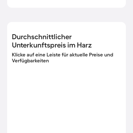
Durchschnittlicher
Unterkunftspreis im Harz
Klicke auf eine Leiste für aktuelle Preise und
Verfügbarkeiten