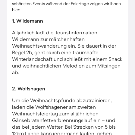
schönsten Events während der Feiertage zeigen wir Ihnen
hier:
1. Wildemann
Alljährlich lädt die Touristinformation
Wildemann zur märchenhaften
Weihnachtswanderung ein. Sie dauert in der
Regel 2h, geht durch eine traumhafte
Winterlandschaft und schließt mit einem Snack
und weihnachtlichen Melodien zum Mitsingen
ab.
2. Wolfshagen
Um die Weihnachtspfunde abzutrainieren,
laden die Wolfshagener am zweiten
Weihnachtsfeiertag zum alljährlichen
Gänsebratenfettverbrennungslauf ein – und
das bei jedem Wetter. Bei Strecken von 5 bis
12km Länge kann jedermann laufen, gehen