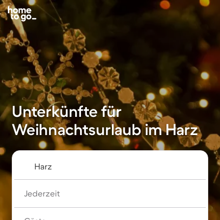
Unterkünfte für
Weihnachtsurlaub im Harz
Jederzeit