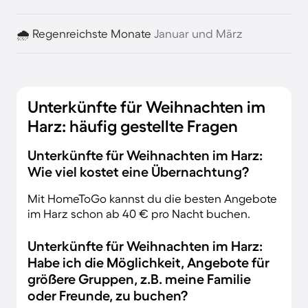
🌧️ Regenreichste Monate
Januar und März
Unterkünfte für Weihnachten im
Harz: häufig gestellte Fragen
Unterkünfte für Weihnachten im Harz:
Wie viel kostet eine Übernachtung?
Mit HomeToGo kannst du die besten Angebote
im Harz schon ab 40 € pro Nacht buchen.
Unterkünfte für Weihnachten im Harz:
Habe ich die Möglichkeit, Angebote für
größere Gruppen, z.B. meine Familie
oder Freunde, zu buchen?