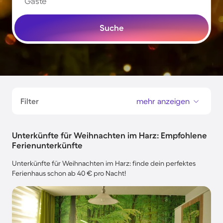
Gäste
Suche
Filter
mehr anzeigen
Unterkünfte für Weihnachten im Harz: Empfohlene
Ferienunterkünfte
Unterkünfte für Weihnachten im Harz: finde dein perfektes
Ferienhaus schon ab 40 € pro Nacht!