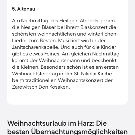
5. Altenau
Am Nachmittag des Heiligen Abends geben
die hiesigen Bläser bei ihrem Blaskonzert die
schönsten weihnachtlichen und winterlichen
Lieder zum Besten. Musiziert wird in der
Janitscharenkapelle. Und auch für die Kinder
gibt es etwas Feines: Am gleichen Nachmittag
kommt der Weihnachtsmann und beschenkt
die Kleinen. Besonders schön ist es am ersten
Weihnachtsfeiertag in der St. Nikolai Kirche
beim traditionellen Weihnachtskonzert der
Zarewitsch Don Kosaken.
Weihnachtsurlaub im Harz: Die
besten Übernachtungsmöglichkeiten