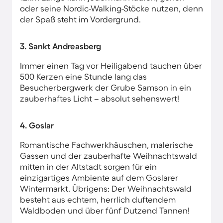
oder seine Nordic-Walking-Stöcke nutzen, denn
der Spaß steht im Vordergrund.
3. Sankt Andreasberg
Immer einen Tag vor Heiligabend tauchen über
500 Kerzen eine Stunde lang das
Besucherbergwerk der Grube Samson in ein
zauberhaftes Licht – absolut sehenswert!
4. Goslar
Romantische Fachwerkhäuschen, malerische
Gassen und der zauberhafte Weihnachtswald
mitten in der Altstadt sorgen für ein
einzigartiges Ambiente auf dem Goslarer
Wintermarkt. Übrigens: Der Weihnachtswald
besteht aus echtem, herrlich duftendem
Waldboden und über fünf Dutzend Tannen!