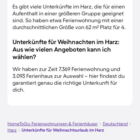
Es gibt viele Unterkünfte im Harz, die für einen
Aufenthalt in einer größeren Gruppe geeignet
sind. So haben etwa Ferienwohnung mit einer
durchschnittlichen Größe von 62 m² Platz für 4.
Unterkünfte für Weihnachten im Harz:
Aus wie vielen Angeboten kann ich
wählen?
Wir haben zur Zeit 7.369 Ferienwohnung und
3.093 Ferienhaus zur Auswahl – hier findest du
garantiert genau die richtige Unterkunft für
dich.
HomeToGo: Ferienwohnungen & Ferienhäuser
Deutschland
Harz
Unterkünfte für Weihnachtsurlaub im Harz