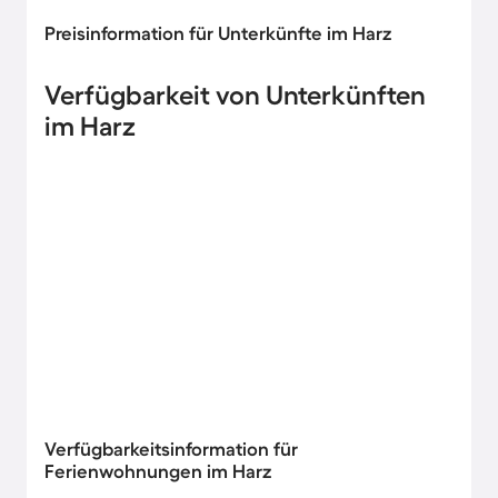
Preisinformation für Unterkünfte im Harz
Verfügbarkeit von Unterkünften
im Harz
Verfügbarkeitsinformation für
Ferienwohnungen im Harz