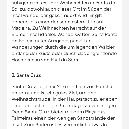
Ruhiger geht es über Weihnachten in Ponta do
Sol zu, obwohl auch dieser Ort im Süden der
Insel wunderbar geschmückt wird. Er gilt
generell als einer der sonnigsten Orte auf
Madeira. Zu Weihnachten herrscht auf der
Blumeninsel ideales Wanderwetter. So ist Ponta
do Sol ein guter Ausgangspunkt für
Wanderungen durch die umliegenden Wälder
entlang der Küste oder durch das angrenzende
Hochplateau von Paul da Serra.
3. Santa Cruz
Santa Cruz liegt nur 20km östlich von Funchal
entfernt und ist ein gutes Ziel, um den
Weihnachtstrubel in der Hauptstadt zu erleben
und dennoch ruhige Strandtage zu verbringen.
Denn Santa Cruz bietet mit dem Playa das
Palmeiras einen der wenigen Sandstrände der
Insel. Zum Baden ist es vermutlich etwas kühl,