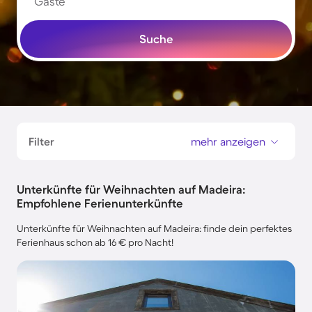
Gäste
Suche
Filter
mehr anzeigen
Unterkünfte für Weihnachten auf Madeira:
Empfohlene Ferienunterkünfte
Unterkünfte für Weihnachten auf Madeira: finde dein perfektes
Ferienhaus schon ab 16 € pro Nacht!