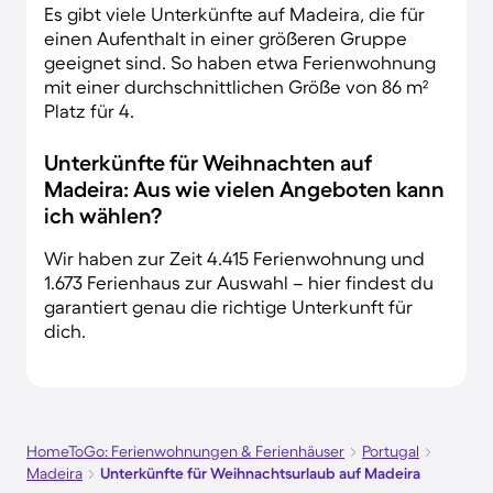
Es gibt viele Unterkünfte auf Madeira, die für
einen Aufenthalt in einer größeren Gruppe
geeignet sind. So haben etwa Ferienwohnung
mit einer durchschnittlichen Größe von 86 m²
Platz für 4.
Unterkünfte für Weihnachten auf
Madeira: Aus wie vielen Angeboten kann
ich wählen?
Wir haben zur Zeit 4.415 Ferienwohnung und
1.673 Ferienhaus zur Auswahl – hier findest du
garantiert genau die richtige Unterkunft für
dich.
HomeToGo: Ferienwohnungen & Ferienhäuser
Portugal
Madeira
Unterkünfte für Weihnachtsurlaub auf Madeira