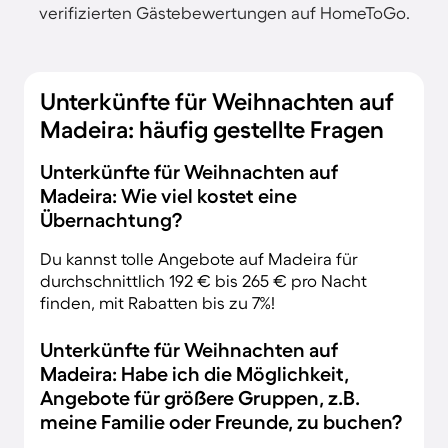
verifizierten Gästebewertungen auf HomeToGo.
Unterkünfte für Weihnachten auf
Madeira: häufig gestellte Fragen
Unterkünfte für Weihnachten auf
Madeira: Wie viel kostet eine
Übernachtung?
Du kannst tolle Angebote auf Madeira für
durchschnittlich 192 € bis 265 € pro Nacht
finden, mit Rabatten bis zu 7%!
Unterkünfte für Weihnachten auf
Madeira: Habe ich die Möglichkeit,
Angebote für größere Gruppen, z.B.
meine Familie oder Freunde, zu buchen?