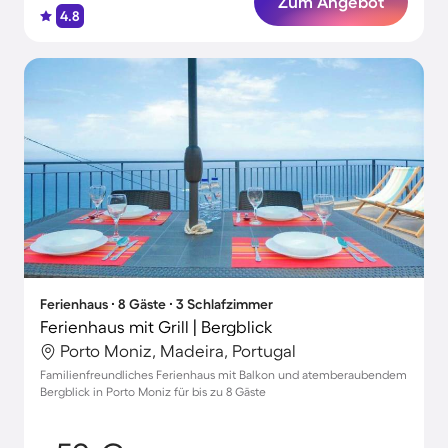
Zum Angebot
4.8
Ferienhaus ∙ 8 Gäste ∙ 3 Schlafzimmer
Ferienhaus mit Grill | Bergblick
Porto Moniz, Madeira, Portugal
Familienfreundliches Ferienhaus mit Balkon und atemberaubendem
Bergblick in Porto Moniz für bis zu 8 Gäste