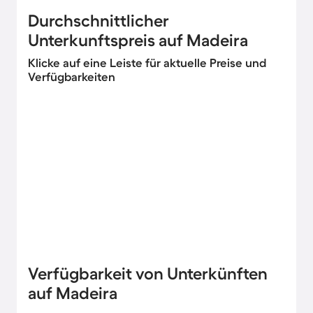
Durchschnittlicher
Unterkunftspreis auf Madeira
Klicke auf eine Leiste für aktuelle Preise und
Verfügbarkeiten
Verfügbarkeit von Unterkünften
auf Madeira