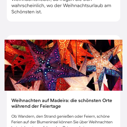
wahrscheinlich, wo der Weihnachtsurlaub am
Schönsten ist.
Weihnachten auf Madeira: die schönsten Orte
während der Feiertage
Ob Wandern, den Strand genießen oder Feiern, schöne
Ferien auf der Blumeninsel können Sie über Weihnachten