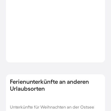
Ferienunterkünfte an anderen
Urlaubsorten
Unterkünfte für Weihnachten an der Ostsee