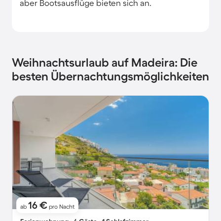
aber Bootsausflüge bieten sich an.
Weihnachtsurlaub auf Madeira: Die
besten Übernachtungsmöglichkeiten
16 €
ab
pro Nacht