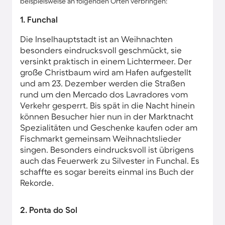
beispielsweise an folgenden Orten verbringen:
1. Funchal
Die Inselhauptstadt ist an Weihnachten
besonders eindrucksvoll geschmückt, sie
versinkt praktisch in einem Lichtermeer. Der
große Christbaum wird am Hafen aufgestellt
und am 23. Dezember werden die Straßen
rund um den Mercado dos Lavradores vom
Verkehr gesperrt. Bis spät in die Nacht hinein
können Besucher hier nun in der Marktnacht
Spezialitäten und Geschenke kaufen oder am
Fischmarkt gemeinsam Weihnachtslieder
singen. Besonders eindrucksvoll ist übrigens
auch das Feuerwerk zu Silvester in Funchal. Es
schaffte es sogar bereits einmal ins Buch der
Rekorde.
2. Ponta do Sol