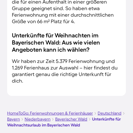
die für einen Aufenthalt in einer größeren
Gruppe geeignet sind. So haben etwa
Ferienwohnung mit einer durchschnittlichen
Größe von 66 m² Platz für 4.
Unterkünfte für Weihnachten im
Bayerischen Wald: Aus wie vielen
Angeboten kann ich wählen?
Wir haben zur Zeit 5.379 Ferienwohnung und
1.269 Ferienhaus zur Auswahl – hier findest du
garantiert genau die richtige Unterkunft für
dich.
HomeToGo: Ferienwohnungen & Ferienhäuser
Deutschland
Bayern
Niederbayern
Bayerischer Wald
Unterkünfte für
Weihnachtsurlaub im Bayerischen Wald