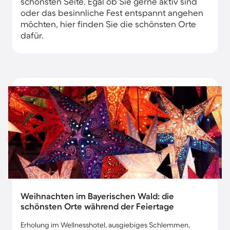
schönsten Seite. Egal ob Sie gerne aktiv sind
oder das besinnliche Fest entspannt angehen
möchten, hier finden Sie die schönsten Orte
dafür.
Weihnachten im Bayerischen Wald: die
schönsten Orte während der Feiertage
Erholung im Wellnesshotel, ausgiebiges Schlemmen,