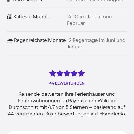
🥶 Kälteste Monate
-4 °C im Januar und
Februar
🌧️ Regenreichste Monate
12 Regentage im Juni und
Januar
44 BEWERTUNGEN
Reisende bewerten ihre Ferienhäuser und
Ferienwohnungen im Bayerischen Wald im
Durchschnitt mit 4.7 von 5 Sternen – basierend auf
44 verifizierten Gästebewertungen auf HomeToGo.