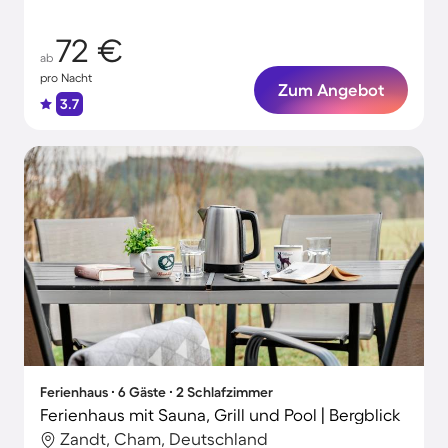
72 €
ab
pro Nacht
Zum Angebot
3.7
Ferienhaus ∙ 6 Gäste ∙ 2 Schlafzimmer
Ferienhaus mit Sauna, Grill und Pool | Bergblick
Zandt, Cham, Deutschland