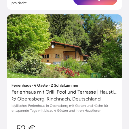
pro Nacht
Ferienhaus ∙ 4 Gäste ∙ 2 Schlafzimmer
Ferienhaus mit Grill, Pool und Terrasse | Haustierfreundlich
Oberasberg, Rinchnach, Deutschland
Idyllisches Ferienhaus in Oberasberg mit Garten und Küche für
entspannte Tage mit bis zu 4 Gästen und Ihren Haustieren
52 €