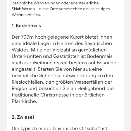
besinnliche Wanderungen oder abenteuerliche
Skiabfahrten – diese Orte versprechen ein vielseitiges
Weihnachtsfest.
1. Bodenmais
Der 700m hoch gelegene Kurort bietet Ihnen
eine ideale Lage im Herzen des Bayerischen
Waldes. Mit einer Vielzahl an gemütlichen
Unterkünften und Gaststätten ist Bodenmais
auch zur Weihnachtszeit bestens auf Besucher
eingestellt. Starten Sie von hier aus eine
besinnliche Schneeschuhwanderung zu den
Rieslochfällen, den größten Wasserfällen der
Region und besuchen Sie an Heiligabend die
traditionelle Christmesse in der örtlichen
Pfarrkirche.
2. Zwiesel
Die typisch niederbayerische Ortschaft ist