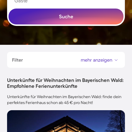
Gäste
Suche
Filter
mehr anzeigen
Unterkünfte für Weihnachten im Bayerischen Wald:
Empfohlene Ferienunterkünfte
Unterkünfte für Weihnachten im Bayerischen Wald: finde dein
perfektes Ferienhaus schon ab 45 € pro Nacht!