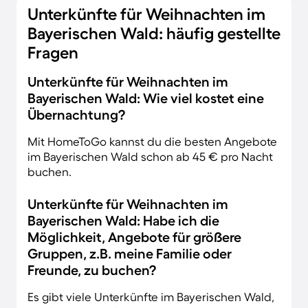
Unterkünfte für Weihnachten im
Bayerischen Wald: häufig gestellte
Fragen
Unterkünfte für Weihnachten im
Bayerischen Wald: Wie viel kostet eine
Übernachtung?
Mit HomeToGo kannst du die besten Angebote
im Bayerischen Wald schon ab 45 € pro Nacht
buchen.
Unterkünfte für Weihnachten im
Bayerischen Wald: Habe ich die
Möglichkeit, Angebote für größere
Gruppen, z.B. meine Familie oder
Freunde, zu buchen?
Es gibt viele Unterkünfte im Bayerischen Wald,