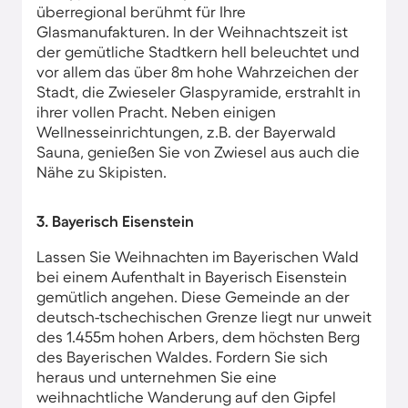
überregional berühmt für Ihre
Glasmanufakturen. In der Weihnachtszeit ist
der gemütliche Stadtkern hell beleuchtet und
vor allem das über 8m hohe Wahrzeichen der
Stadt, die Zwieseler Glaspyramide, erstrahlt in
ihrer vollen Pracht. Neben einigen
Wellnesseinrichtungen, z.B. der Bayerwald
Sauna, genießen Sie von Zwiesel aus auch die
Nähe zu Skipisten.
3. Bayerisch Eisenstein
Lassen Sie Weihnachten im Bayerischen Wald
bei einem Aufenthalt in Bayerisch Eisenstein
gemütlich angehen. Diese Gemeinde an der
deutsch-tschechischen Grenze liegt nur unweit
des 1.455m hohen Arbers, dem höchsten Berg
des Bayerischen Waldes. Fordern Sie sich
heraus und unternehmen Sie eine
weihnachtliche Wanderung auf den Gipfel