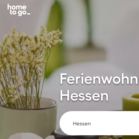
Ferienwohnu
Hessen