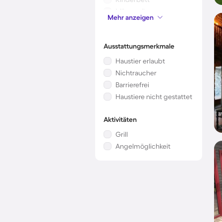
Mikrowelle
Mehr anzeigen
Klimaanlage
Ausstattungsmerkmale
Haustier erlaubt
Nichtraucher
Barrierefrei
Haustiere nicht gestattet
Aktivitäten
Grill
Angelmöglichkeit