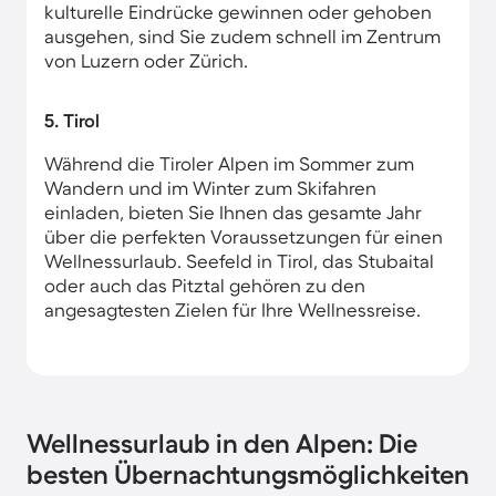
kulturelle Eindrücke gewinnen oder gehoben
ausgehen, sind Sie zudem schnell im Zentrum
von Luzern oder Zürich.
5. Tirol
Während die Tiroler Alpen im Sommer zum
Wandern und im Winter zum Skifahren
einladen, bieten Sie Ihnen das gesamte Jahr
über die perfekten Voraussetzungen für einen
Wellnessurlaub. Seefeld in Tirol, das Stubaital
oder auch das Pitztal gehören zu den
angesagtesten Zielen für Ihre Wellnessreise.
Wellnessurlaub in den Alpen: Die
besten Übernachtungsmöglichkeiten