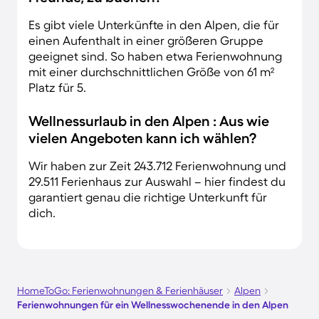
Es gibt viele Unterkünfte in den Alpen, die für
einen Aufenthalt in einer größeren Gruppe
geeignet sind. So haben etwa Ferienwohnung
mit einer durchschnittlichen Größe von 61 m²
Platz für 5.
Wellnessurlaub in den Alpen : Aus wie
vielen Angeboten kann ich wählen?
Wir haben zur Zeit 243.712 Ferienwohnung und
29.511 Ferienhaus zur Auswahl – hier findest du
garantiert genau die richtige Unterkunft für
dich.
HomeToGo: Ferienwohnungen & Ferienhäuser
Alpen
Ferienwohnungen für ein Wellnesswochenende in den Alpen