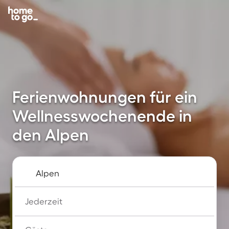
Ferienwohnungen für ein
Wellnesswochenende in
den Alpen
Jederzeit