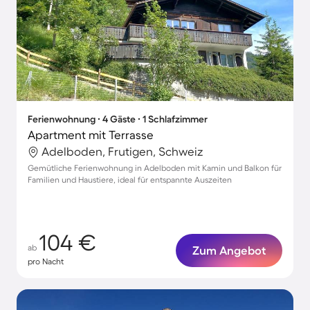
Ferienwohnung ∙ 4 Gäste ∙ 1 Schlafzimmer
Apartment mit Terrasse
Adelboden, Frutigen, Schweiz
Gemütliche Ferienwohnung in Adelboden mit Kamin und Balkon für
Familien und Haustiere, ideal für entspannte Auszeiten
104 €
ab
Zum Angebot
pro Nacht