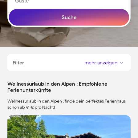
Gäste
Suche
Filter
mehr anzeigen
Wellnessurlaub in den Alpen : Empfohlene
Ferienunterkünfte
Wellnessurlaub in den Alpen : finde dein perfektes Ferienhaus
schon ab 41 € pro Nacht!