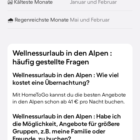
🥶 Kälteste Monate
Januar und Februar
🌧️ Regenreichste Monate
Mai und Februar
Wellnessurlaub in den Alpen :
häufig gestellte Fragen
Wellnessurlaub in den Alpen : Wie viel
kostet eine Übernachtung?
Mit HomeToGo kannst du die besten Angebote
in den Alpen schon ab 41 € pro Nacht buchen.
Wellnessurlaub in den Alpen : Habe ich
die Möglichkeit, Angebote für größere
Gruppen, z.B. meine Familie oder
Freunde, zu buchen?