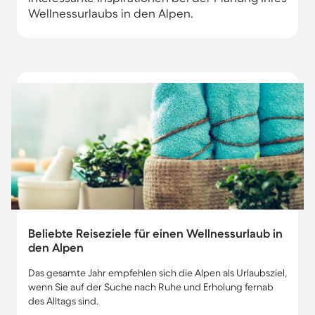
Wellnessurlaubs in den Alpen.
Beliebte Reiseziele für einen Wellnessurlaub in
den Alpen
Das gesamte Jahr empfehlen sich die Alpen als Urlaubsziel,
wenn Sie auf der Suche nach Ruhe und Erholung fernab
des Alltags sind.