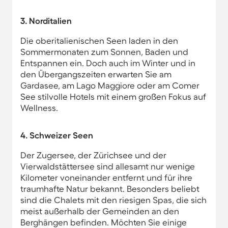
3. Norditalien
Die oberitalienischen Seen laden in den
Sommermonaten zum Sonnen, Baden und
Entspannen ein. Doch auch im Winter und in
den Übergangszeiten erwarten Sie am
Gardasee, am Lago Maggiore oder am Comer
See stilvolle Hotels mit einem großen Fokus auf
Wellness.
4. Schweizer Seen
Der Zugersee, der Zürichsee und der
Vierwaldstättersee sind allesamt nur wenige
Kilometer voneinander entfernt und für ihre
traumhafte Natur bekannt. Besonders beliebt
sind die Chalets mit den riesigen Spas, die sich
meist außerhalb der Gemeinden an den
Berghängen befinden. Möchten Sie einige