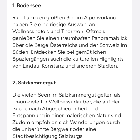
1. Bodensee
Rund um den größten See im Alpenvorland
haben Sie eine riesige Auswahl an
Wellnesshotels und Thermen. Oftmals
genießen Sie einen traumhaften Panoramablick
über die Berge Österreichs und der Schweiz im
Süden. Entdecken Sie bei gemütlichen
Spaziergängen auch die kulturellen Highlights
von Lindau, Konstanz und anderen Städten.
2. Salzkammergut
Die vielen Seen im Salzkammergut gelten als
Traumziele für Wellnessurlauber, die auf der
Suche nach Abgeschiedenheit und
Entspannung in einer malerischen Natur sind.
Zudem empfehlen sich Wanderungen durch
die unberührte Bergwelt oder eine
Stadtbesichtigung Salzburgs.