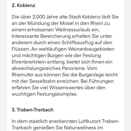
2. Koblenz
Die über 2.000 Jahre alte Stadt Koblenz lädt Sie
an der Mündung der Mosel in den Rhein zu
einem erholsamen Wellnessurlaub ein.
Interessante Bereicherung erhalten Sie unter
anderem durch einen Schiffsausflug auf den
Flüssen. An weitläufigen Weinanbaugebieten
und mächtigen Burgen wie der Festung
Ehrenbreitstein entlang, bietet sich Ihnen ein
abwechslungsreiches Panorama. Vom
Rheinufer aus können Sie die Burganlage leicht
mit der Sesselbahn erreichen. Bei Führungen
erfahren Sie viel Wissenswertes über den
wuchtigen Festungskomplex.
3. Traben-Trarbach
In dem staatlich anerkannten Luftkurort Traben-
Trarbach genießen Sie Naturwellness im