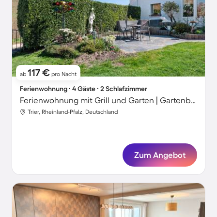
117 €
ab
pro Nacht
Ferienwohnung ∙ 4 Gäste ∙ 2 Schlafzimmer
Ferienwohnung mit Grill und Garten | Gartenblick
Trier, Rheinland-Pfalz, Deutschland
Zum Angebot