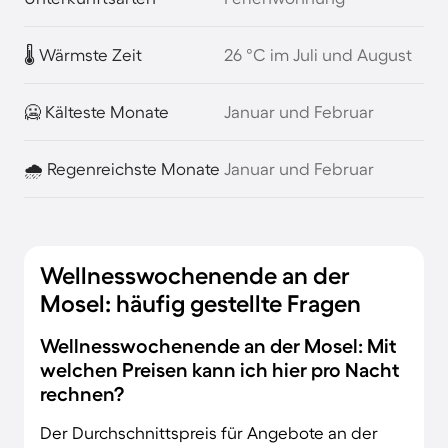
🌡️ Wärmste Zeit
26 °C im Juli und August
🥶 Kälteste Monate
Januar und Februar
🌧️ Regenreichste Monate
Januar und Februar
Wellnesswochenende an der
Mosel: häufig gestellte Fragen
Wellnesswochenende an der Mosel: Mit
welchen Preisen kann ich hier pro Nacht
rechnen?
Der Durchschnittspreis für Angebote an der