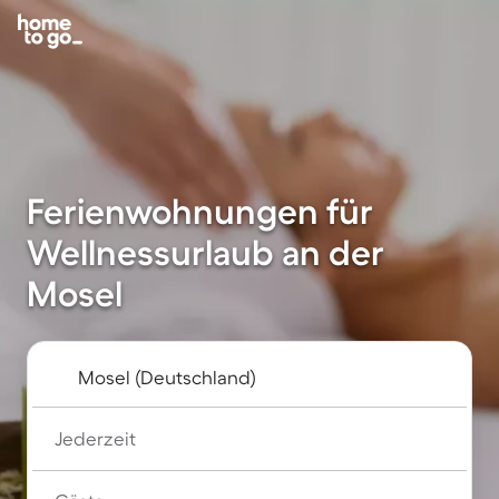
Ferienwohnungen für
Wellnessurlaub an der
Mosel
Jederzeit