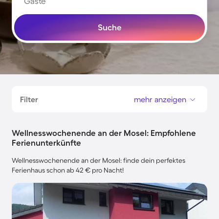
Gäste
Suche
Filter
mehr anzeigen
Wellnesswochenende an der Mosel: Empfohlene
Ferienunterkünfte
Wellnesswochenende an der Mosel: finde dein perfektes
Ferienhaus schon ab 42 € pro Nacht!