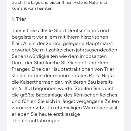
durch ihre Lage und bieten Ihnen Historie, Natur und
Kulinarik vom Feinsten.
1. Trier
Trier ist die älteste Stadt Deutschlands und
begeistert vor allem mit ihrem historischen
Flair. Allein der zentral gelegene Hauptmarkt
erwartet Sie mit zahlreichen jahrtausendealten
Sehenswürdigkeiten wie dem imposanten
Dom, der Stadtkirche St. Gangolf und dem
Pranger. Eine der Hauptattraktionen von Trier
stellen neben der monumentalen Porta Nigra
die Kaiserthermen dar, mit deren Bau bereits
im 4. Jhd begonnen wurde. Streifen Sie durch
die größte Badeanlage des Römischen Reiches
und fühlen Sie sich in längst vergangene Zeiten
zurückversetzt. Im ehemaligen Warmbadesaal
erleben Sie heute erstklassige
Theateraufführungen.