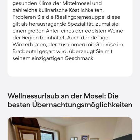
gesunden Klima der Mittelmosel und
zahlreiche kulinarische Köstlichkeiten.
Probieren Sie die Rieslingcremesuppe, diese
gilt als herausragende Spezialität, zumal sie
einen großen Anteil eines der edelsten Weine
der Region beinhaltet. Auch der deftige
Winzerbraten, der zusammen mit Gemüse im
Bratbeutel gegart wird, überzeugt Sie mit
seinem einzigartigen Geschmack.
Wellnessurlaub an der Mosel: Die
besten Übernachtungsmöglichkeiten