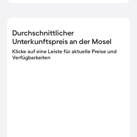
Durchschnittlicher
Unterkunftspreis an der Mosel
Klicke auf eine Leiste für aktuelle Preise und
Verfügbarkeiten