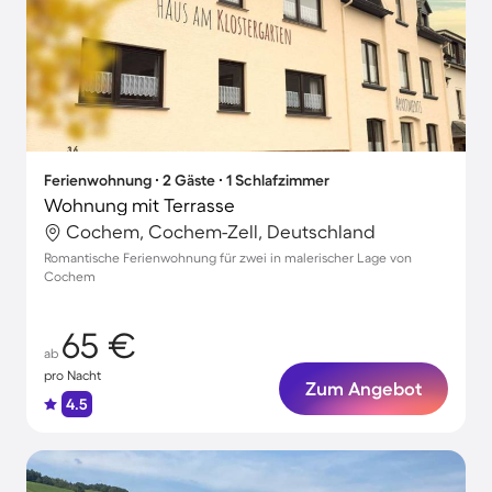
Ferienwohnung ∙ 2 Gäste ∙ 1 Schlafzimmer
Wohnung mit Terrasse
Cochem, Cochem-Zell, Deutschland
Romantische Ferienwohnung für zwei in malerischer Lage von
Cochem
65 €
ab
pro Nacht
Zum Angebot
4.5