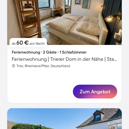
60 €
ab
pro Nacht
Ferienwohnung ∙ 2 Gäste ∙ 1 Schlafzimmer
Ferienwohnung | Trierer Dom in der Nähe | Stadtblick
Trier, Rheinland-Pfalz, Deutschland
Zum Angebot