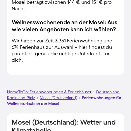
Mosel beträgt zwischen 144 € und 151 € pro
Nacht.
Wellnesswochenende an der Mosel: Aus
wie vielen Angeboten kann ich wählen?
Wir haben zur Zeit 3.351 Ferienwohnung und
674 Ferienhaus zur Auswahl – hier findest du
garantiert genau die richtige Unterkunft für
dich.
HomeToGo: Ferienwohnungen & Ferienhäuser
Deutschland
Rheinland-Pfalz
Mosel (Deutschland)
Ferienwohnungen für
Wellnessurlaub an der Mosel
Mosel (Deutschland): Wetter und
Klimatabelle