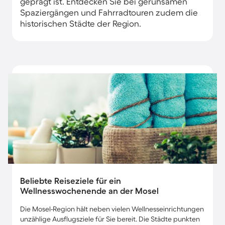
geprägt ist. Entdecken Sie bei geruhsamen
Spaziergängen und Fahrradtouren zudem die
historischen Städte der Region.
Beliebte Reiseziele für ein
Wellnesswochenende an der Mosel
Die Mosel-Region hält neben vielen Wellnesseinrichtungen
unzählige Ausflugsziele für Sie bereit. Die Städte punkten