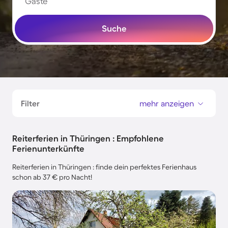
Gäste
Suche
Filter
mehr anzeigen
Reiterferien in Thüringen : Empfohlene
Ferienunterkünfte
Reiterferien in Thüringen : finde dein perfektes Ferienhaus
schon ab 37 € pro Nacht!