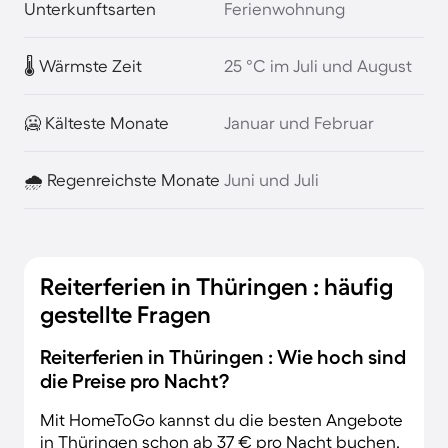
Unterkunftsarten
Ferienwohnung
🌡️ Wärmste Zeit
25 °C im Juli und August
🥶 Kälteste Monate
Januar und Februar
🌧️ Regenreichste Monate
Juni und Juli
Reiterferien in Thüringen : häufig
gestellte Fragen
Reiterferien in Thüringen : Wie hoch sind
die Preise pro Nacht?
Mit HomeToGo kannst du die besten Angebote
in Thüringen schon ab 37 € pro Nacht buchen.