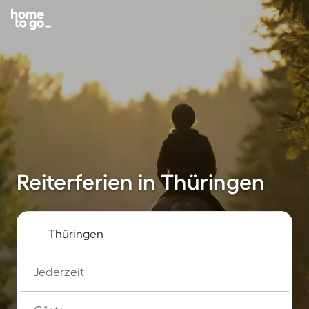
Reiterferien in Thüringen
Jederzeit