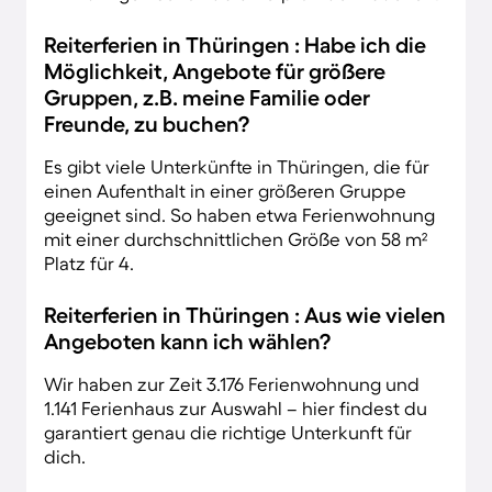
Reiterferien in Thüringen : Habe ich die
Möglichkeit, Angebote für größere
Gruppen, z.B. meine Familie oder
Freunde, zu buchen?
Es gibt viele Unterkünfte in Thüringen, die für
einen Aufenthalt in einer größeren Gruppe
geeignet sind. So haben etwa Ferienwohnung
mit einer durchschnittlichen Größe von 58 m²
Platz für 4.
Reiterferien in Thüringen : Aus wie vielen
Angeboten kann ich wählen?
Wir haben zur Zeit 3.176 Ferienwohnung und
1.141 Ferienhaus zur Auswahl – hier findest du
garantiert genau die richtige Unterkunft für
dich.