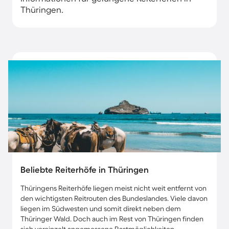
Thüringen.
Beliebte Reiterhöfe in Thüringen
Thüringens Reiterhöfe liegen meist nicht weit entfernt von
den wichtigsten Reitrouten des Bundeslandes. Viele davon
liegen im Südwesten und somit direkt neben dem
Thüringer Wald. Doch auch im Rest von Thüringen finden