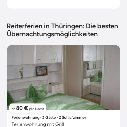
Reiterferien in Thüringen: Die besten
Übernachtungsmöglichkeiten
80 €
ab
pro Nacht
Ferienwohnung ∙ 3 Gäste ∙ 2 Schlafzimmer
Ferienwohnung mit Grill