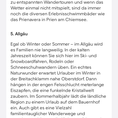
zu entspannten Wandertouren und wenn das
Wetter einmal nicht mitspielt, sind da immer
noch die diversen Erlebnisschwimmbäder wie
das Prienavera in Prien am Chiemsee.
5. Allgäu
Egal ob Winter oder Sommer – im Allgäu wird
es Familien nie langweilig. In der kalten
Jahreszeit können Sie sich hier im Ski- und
Snowboardfahren, Rodeln oder
Schneeschuhwandern üben. Ein echtes
Naturwunder erwartet Urlauber im Winter in
der Breitachklamm nahe Oberstdorf. Dann
hängen in der engen Felsschlucht meterlange
Eiszapfen, die eine funkelnde Kristallwelt
zaubern. Im Sommerhalbjahr lädt die ländliche
Region zu einem Urlaub auf dem Bauernhof
ein. Auch gibt es eine Vielzahl
familientauglicher Wanderwege und