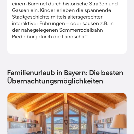
einem Bummel durch historische Straßen und
Gassen ein. Kinder erleben die spannende
Stadtgeschichte mittels altersgerechter
interaktiver Führungen – oder sausen z.B. in
der nahegelegenen Sommerrodelbahn
Riedelburg durch die Landschaft.
Familienurlaub in Bayern: Die besten
Übernachtungsmöglichkeiten