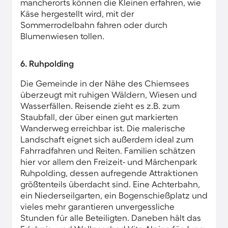
mancherorts können die Kleinen erfahren, wie
Käse hergestellt wird, mit der
Sommerrodelbahn fahren oder durch
Blumenwiesen tollen.
6. Ruhpolding
Die Gemeinde in der Nähe des Chiemsees
überzeugt mit ruhigen Wäldern, Wiesen und
Wasserfällen. Reisende zieht es z.B. zum
Staubfall, der über einen gut markierten
Wanderweg erreichbar ist. Die malerische
Landschaft eignet sich außerdem ideal zum
Fahrradfahren und Reiten. Familien schätzen
hier vor allem den Freizeit- und Märchenpark
Ruhpolding, dessen aufregende Attraktionen
größtenteils überdacht sind. Eine Achterbahn,
ein Niederseilgarten, ein Bogenschießplatz und
vieles mehr garantieren unvergessliche
Stunden für alle Beteiligten. Daneben hält das