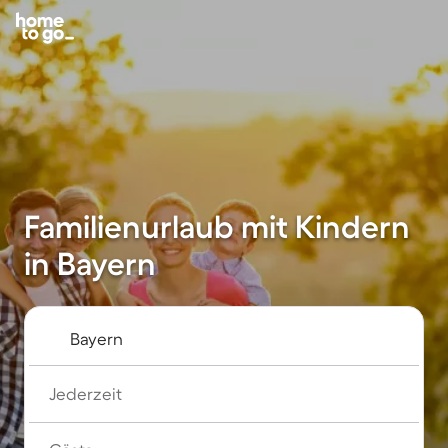
Familienurlaub mit Kindern
in Bayern
Jederzeit