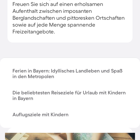
Freuen Sie sich auf einen erholsamen
Aufenthalt zwischen imposanten
Berglandschaften und pittoresken Ortschaften
sowie auf jede Menge spannende
Freizeitangebote.
Ferien in Bayern: Idyllisches Landleben und Spaß
in den Metropolen
Die beliebtesten Reiseziele für Urlaub mit Kindern
in Bayern
Auflugsziele mit Kindern