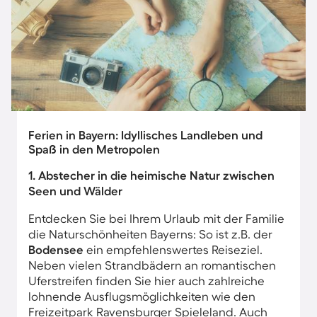
Ferien in Bayern: Idyllisches Landleben und
Spaß in den Metropolen
1. Abstecher in die heimische Natur zwischen
Seen und Wälder
Entdecken Sie bei Ihrem Urlaub mit der Familie
die Naturschönheiten Bayerns: So ist z.B. der
Bodensee
ein empfehlenswertes Reiseziel.
Neben vielen Strandbädern an romantischen
Uferstreifen finden Sie hier auch zahlreiche
lohnende Ausflugsmöglichkeiten wie den
Freizeitpark Ravensburger Spieleland. Auch