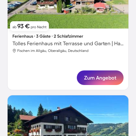
93 €
ab
pro Nacht
Ferienhaus ∙ 3 Gäste ∙ 2 Schlafzimmer
Tolles Ferienhaus mit Terrasse und Garten | Haustiere sind willkommen
Fischen im Allgäu, Oberallgäu, Deutschland
Zum Angebot