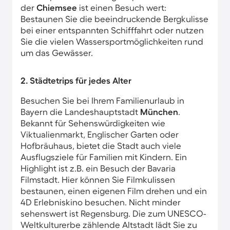
der
Chiemsee
ist einen Besuch wert:
Bestaunen Sie die beeindruckende Bergkulisse
bei einer entspannten Schifffahrt oder nutzen
Sie die vielen Wassersportmöglichkeiten rund
um das Gewässer.
2. Städtetrips für jedes Alter
Besuchen Sie bei Ihrem Familienurlaub in
Bayern die Landeshauptstadt
München
.
Bekannt für Sehenswürdigkeiten wie
Viktualienmarkt, Englischer Garten oder
Hofbräuhaus, bietet die Stadt auch viele
Ausflugsziele für Familien mit Kindern. Ein
Highlight ist z.B. ein Besuch der Bavaria
Filmstadt. Hier können Sie Filmkulissen
bestaunen, einen eigenen Film drehen und ein
4D Erlebniskino besuchen. Nicht minder
sehenswert ist Regensburg. Die zum UNESCO-
Weltkulturerbe zählende Altstadt lädt Sie zu