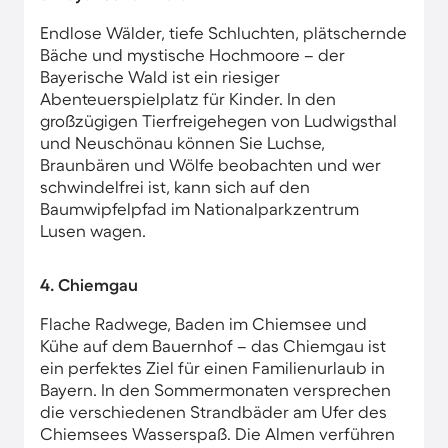
Endlose Wälder, tiefe Schluchten, plätschernde
Bäche und mystische Hochmoore – der
Bayerische Wald ist ein riesiger
Abenteuerspielplatz für Kinder. In den
großzügigen Tierfreigehegen von Ludwigsthal
und Neuschönau können Sie Luchse,
Braunbären und Wölfe beobachten und wer
schwindelfrei ist, kann sich auf den
Baumwipfelpfad im Nationalparkzentrum
Lusen wagen.
4. Chiemgau
Flache Radwege, Baden im Chiemsee und
Kühe auf dem Bauernhof – das Chiemgau ist
ein perfektes Ziel für einen Familienurlaub in
Bayern. In den Sommermonaten versprechen
die verschiedenen Strandbäder am Ufer des
Chiemsees Wasserspaß. Die Almen verführen