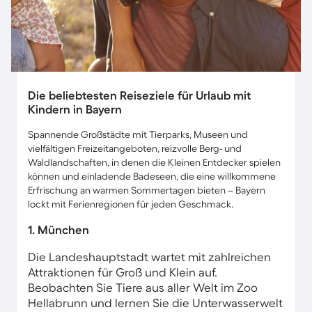
Die beliebtesten Reiseziele für Urlaub mit
Kindern in Bayern
Spannende Großstädte mit Tierparks, Museen und
vielfältigen Freizeitangeboten, reizvolle Berg- und
Waldlandschaften, in denen die Kleinen Entdecker spielen
können und einladende Badeseen, die eine willkommene
Erfrischung an warmen Sommertagen bieten – Bayern
lockt mit Ferienregionen für jeden Geschmack.
1. München
Die Landeshauptstadt wartet mit zahlreichen
Attraktionen für Groß und Klein auf.
Beobachten Sie Tiere aus aller Welt im Zoo
Hellabrunn und lernen Sie die Unterwasserwelt