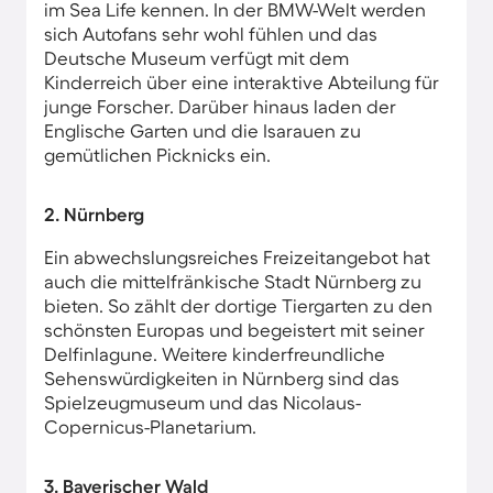
im Sea Life kennen. In der BMW-Welt werden
sich Autofans sehr wohl fühlen und das
Deutsche Museum verfügt mit dem
Kinderreich über eine interaktive Abteilung für
junge Forscher. Darüber hinaus laden der
Englische Garten und die Isarauen zu
gemütlichen Picknicks ein.
2. Nürnberg
Ein abwechslungsreiches Freizeitangebot hat
auch die mittelfränkische Stadt Nürnberg zu
bieten. So zählt der dortige Tiergarten zu den
schönsten Europas und begeistert mit seiner
Delfinlagune. Weitere kinderfreundliche
Sehenswürdigkeiten in Nürnberg sind das
Spielzeugmuseum und das Nicolaus-
Copernicus-Planetarium.
3. Bayerischer Wald