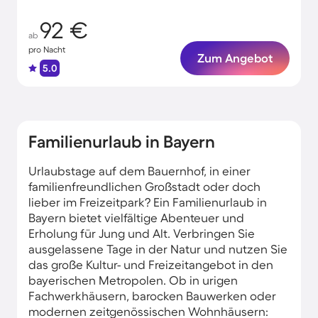
92 €
ab
pro Nacht
Zum Angebot
5.0
Familienurlaub in Bayern
Urlaubstage auf dem Bauernhof, in einer
familienfreundlichen Großstadt oder doch
lieber im Freizeitpark? Ein Familienurlaub in
Bayern bietet vielfältige Abenteuer und
Erholung für Jung und Alt. Verbringen Sie
ausgelassene Tage in der Natur und nutzen Sie
das große Kultur- und Freizeitangebot in den
bayerischen Metropolen. Ob in urigen
Fachwerkhäusern, barocken Bauwerken oder
modernen zeitgenössischen Wohnhäusern: