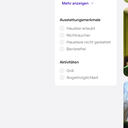
Mehr anzeigen
Mikrowelle
Ausstattungsmerkmale
Haustier erlaubt
Nichtraucher
Haustiere nicht gestattet
Barrierefrei
Aktivitäten
Grill
Angelmöglichkeit