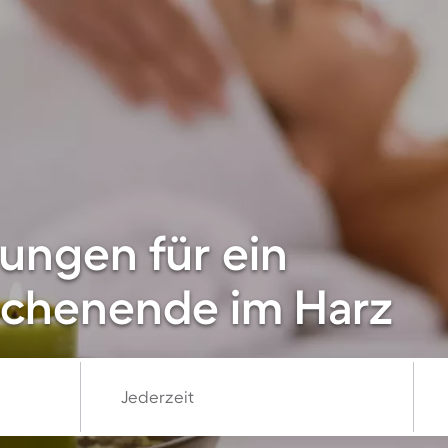
ungen für ein
chenende im Harz
Jederzeit