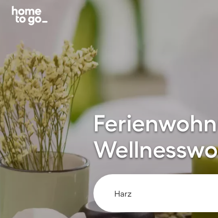
Ferienwohn
Wellnesswo