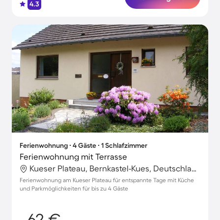
4.3
Ferienwohnung ∙ 4 Gäste ∙ 1 Schlafzimmer
Ferienwohnung mit Terrasse
Kueser Plateau, Bernkastel-Kues, Deutschland
Ferienwohnung am Kueser Plateau für entspannte Tage mit Küche
und Parkmöglichkeiten für bis zu 4 Gäste
62 €