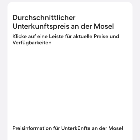
Durchschnittlicher
Unterkunftspreis an der Mosel
Klicke auf eine Leiste für aktuelle Preise und
Verfügbarkeiten
Preisinformation für Unterkünfte an der Mosel