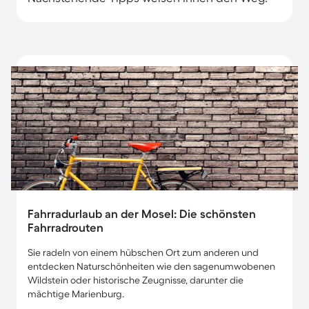
Fahrradurlaub an der Mosel: Die schönsten
Fahrradrouten
Sie radeln von einem hübschen Ort zum anderen und
entdecken Naturschönheiten wie den sagenumwobenen
Wildstein oder historische Zeugnisse, darunter die
mächtige Marienburg.