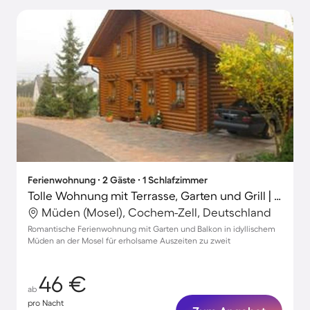
Ferienwohnung ∙ 2 Gäste ∙ 1 Schlafzimmer
Tolle Wohnung mit Terrasse, Garten und Grill | Gartenblick
Müden (Mosel), Cochem-Zell, Deutschland
Romantische Ferienwohnung mit Garten und Balkon in idyllischem
Müden an der Mosel für erholsame Auszeiten zu zweit
46 €
ab
pro Nacht