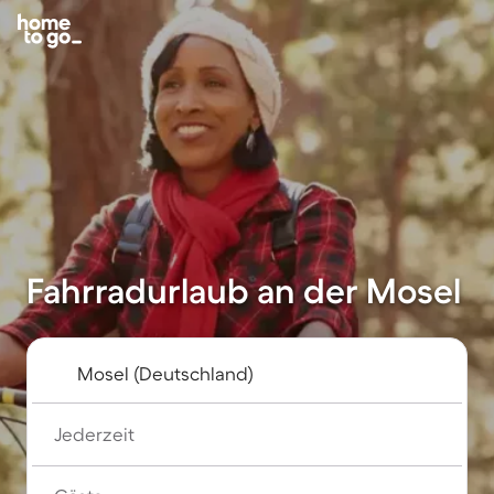
Fahrradurlaub an der Mosel
Jederzeit