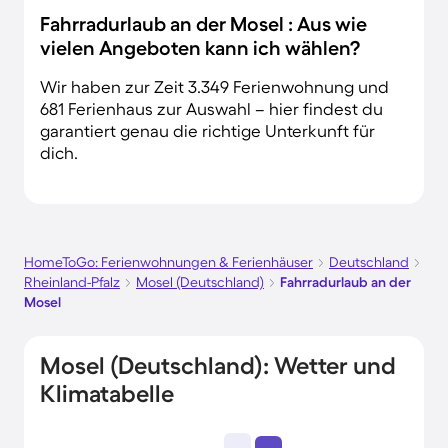
Fahrradurlaub an der Mosel : Aus wie
vielen Angeboten kann ich wählen?
Wir haben zur Zeit 3.349 Ferienwohnung und
681 Ferienhaus zur Auswahl – hier findest du
garantiert genau die richtige Unterkunft für
dich.
HomeToGo: Ferienwohnungen & Ferienhäuser
Deutschland
Rheinland-Pfalz
Mosel (Deutschland)
Fahrradurlaub an der
Mosel
Mosel (Deutschland): Wetter und
Klimatabelle