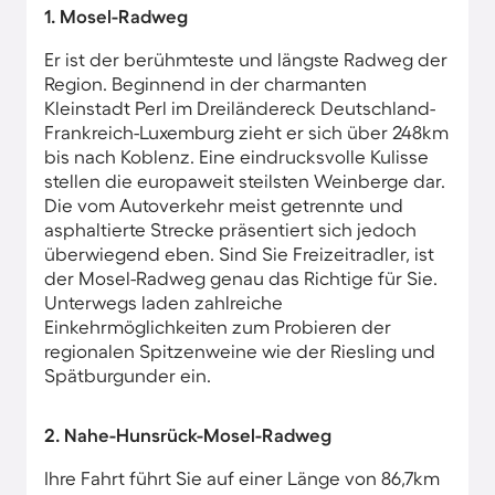
1. Mosel-Radweg
Er ist der berühmteste und längste Radweg der
Region. Beginnend in der charmanten
Kleinstadt Perl im Dreiländereck Deutschland-
Frankreich-Luxemburg zieht er sich über 248km
bis nach Koblenz. Eine eindrucksvolle Kulisse
stellen die europaweit steilsten Weinberge dar.
Die vom Autoverkehr meist getrennte und
asphaltierte Strecke präsentiert sich jedoch
überwiegend eben. Sind Sie Freizeitradler, ist
der Mosel-Radweg genau das Richtige für Sie.
Unterwegs laden zahlreiche
Einkehrmöglichkeiten zum Probieren der
regionalen Spitzenweine wie der Riesling und
Spätburgunder ein.
2. Nahe-Hunsrück-Mosel-Radweg
Ihre Fahrt führt Sie auf einer Länge von 86,7km