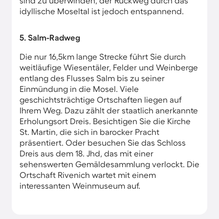
sind zu überwinden, der Rückweg durch das
idyllische Moseltal ist jedoch entspannend.
5. Salm-Radweg
Die nur 16,5km lange Strecke führt Sie durch
weitläufige Wiesentäler, Felder und Weinberge
entlang des Flusses Salm bis zu seiner
Einmündung in die Mosel. Viele
geschichtsträchtige Ortschaften liegen auf
Ihrem Weg. Dazu zählt der staatlich anerkannte
Erholungsort Dreis. Besichtigen Sie die Kirche
St. Martin, die sich in barocker Pracht
präsentiert. Oder besuchen Sie das Schloss
Dreis aus dem 18. Jhd, das mit einer
sehenswerten Gemäldesammlung verlockt. Die
Ortschaft Rivenich wartet mit einem
interessanten Weinmuseum auf.