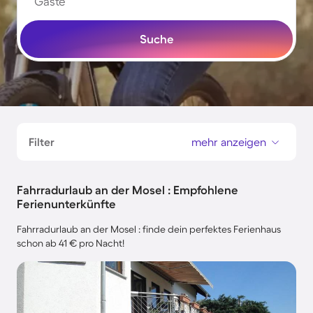
Gäste
Suche
Filter
mehr anzeigen
Fahrradurlaub an der Mosel : Empfohlene
Ferienunterkünfte
Fahrradurlaub an der Mosel : finde dein perfektes Ferienhaus
schon ab 41 € pro Nacht!