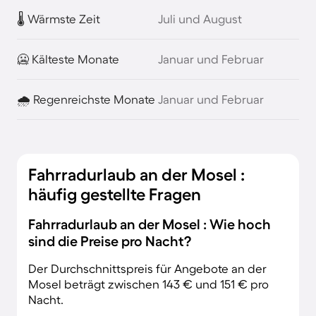
🌡️ Wärmste Zeit
Juli und August
🥶 Kälteste Monate
Januar und Februar
🌧️ Regenreichste Monate
Januar und Februar
Fahrradurlaub an der Mosel :
häufig gestellte Fragen
Fahrradurlaub an der Mosel : Wie hoch
sind die Preise pro Nacht?
Der Durchschnittspreis für Angebote an der
Mosel beträgt zwischen 143 € und 151 € pro
Nacht.