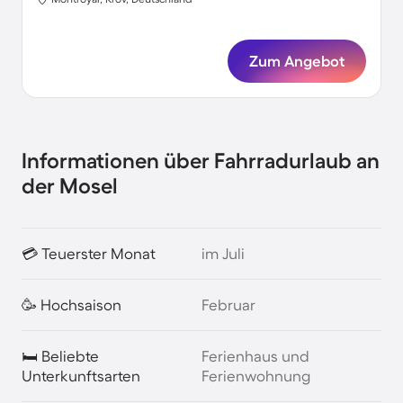
Zum Angebot
Informationen über Fahrradurlaub an
der Mosel
💳 Teuerster Monat
im Juli
🥳 Hochsaison
Februar
🛏️ Beliebte
Ferienhaus und
Unterkunftsarten
Ferienwohnung