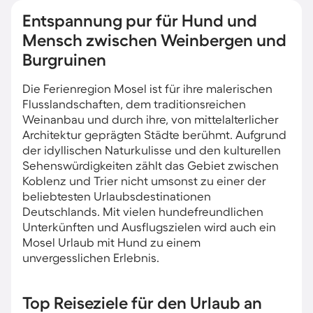
Entspannung pur für Hund und
Mensch zwischen Weinbergen und
Burgruinen
Die Ferienregion Mosel ist für ihre malerischen
Flusslandschaften, dem traditionsreichen
Weinanbau und durch ihre, von mittelalterlicher
Architektur geprägten Städte berühmt. Aufgrund
der idyllischen Naturkulisse und den kulturellen
Sehenswürdigkeiten zählt das Gebiet zwischen
Koblenz und Trier nicht umsonst zu einer der
beliebtesten Urlaubsdestinationen
Deutschlands. Mit vielen hundefreundlichen
Unterkünften und Ausflugszielen wird auch ein
Mosel Urlaub mit Hund zu einem
unvergesslichen Erlebnis.
Top Reiseziele für den Urlaub an