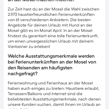
Zur Zeit hast du an der Mosel die Wahl zwischen
2.973 haustierfreundlichen Ferienunterkünften
von 61 verschiedenen Anbietern. Die besten
Angebote für deinen Urlaub mit Hund an der
Mosel gibt es im Monat April. In an der Mosel
findest du garantiert eine tolle Ferienunterkunft,
um einen unvergesslichen Urlaub mit deinem
Vierbeiner zu erleben!
Welche Ausstattungsmerkmale werden
bei Ferienunterkünften an der Mosel von
den Reisenden am häufigsten
nachgefragt?
Ferienwohnung und Ferienhaus an der Mosel
haben euch einiges zu bieten: Haustiere erlaubt,
Terrassen/Balkons und Internet sind die
beliebtesten Ausstattungsmerkmale, nach denen
unsere Kunden suchen, damit ihnen im Urlaub an