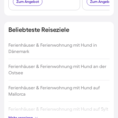
Zum Angebot
Zum Angebot
Beliebteste Reiseziele
Ferienhäuser & Ferienwohnung mit Hund in
Dänemark
Ferienhäuser & Ferienwohnung mit Hund an der
Ostsee
Ferienhäuser & Ferienwohnung mit Hund auf
Mallorca
Ferienhäuser & Ferienwohnung mit Hund auf Sylt
Mehr anzeigen