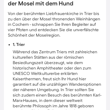
der Mosel mit dem Hund
Von der berühmten Liebfrauenkirche in Trier bis
zu den über der Mosel thronenden Weinhängen
in Cochem - schnappen Sie Ihren Begleiter auf
vier Pfoten und entdecken Sie die unverfälschte
Schönheit der Moselregion.
1. Trier
Während das Zentrum Triers mit zahlreichen
kulturellen Stätten aus der römischen
Besiedlungszeit überzeugt, wie dem
historischen Amphitheater oder den zum
UNESCO Weltkulturerbe erklärten
Kaiserthermen, freut sich Ihr Hund hier
garantiert auf die unzähligen Wanderoptionen
der näheren Umgebung. In Trier sollten Sie
sich zudem einen Besuch des berühmten Karl-
Marx-Hauses, in dem dieser weltweit
berühmte Philosoph im Jahre 1818 geboren