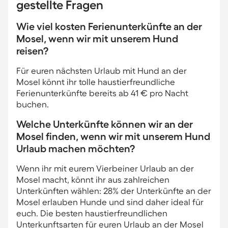
gestellte Fragen
Wie viel kosten Ferienunterkünfte an der
Mosel, wenn wir mit unserem Hund
reisen?
Für euren nächsten Urlaub mit Hund an der
Mosel könnt ihr tolle haustierfreundliche
Ferienunterkünfte bereits ab 41 € pro Nacht
buchen.
Welche Unterkünfte können wir an der
Mosel finden, wenn wir mit unserem Hund
Urlaub machen möchten?
Wenn ihr mit eurem Vierbeiner Urlaub an der
Mosel macht, könnt ihr aus zahlreichen
Unterkünften wählen: 28% der Unterkünfte an der
Mosel erlauben Hunde und sind daher ideal für
euch. Die besten haustierfreundlichen
Unterkunftsarten für euren Urlaub an der Mosel