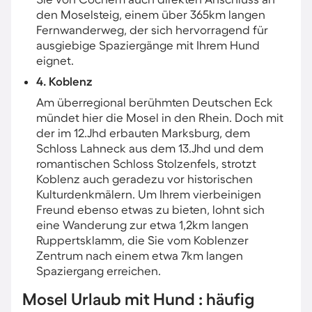
den Moselsteig, einem über 365km langen
Fernwanderweg, der sich hervorragend für
ausgiebige Spaziergänge mit Ihrem Hund
eignet.
4. Koblenz
Am überregional berühmten Deutschen Eck
mündet hier die Mosel in den Rhein. Doch mit
der im 12.Jhd erbauten Marksburg, dem
Schloss Lahneck aus dem 13.Jhd und dem
romantischen Schloss Stolzenfels, strotzt
Koblenz auch geradezu vor historischen
Kulturdenkmälern. Um Ihrem vierbeinigen
Freund ebenso etwas zu bieten, lohnt sich
eine Wanderung zur etwa 1,2km langen
Ruppertsklamm, die Sie vom Koblenzer
Zentrum nach einem etwa 7km langen
Spaziergang erreichen.
Mosel Urlaub mit Hund : häufig