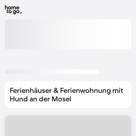
Ferienhäuser & Ferienwohnung mit
Hund an der Mosel