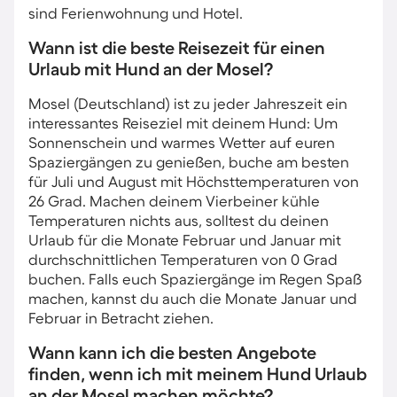
sind Ferienwohnung und Hotel.
Wann ist die beste Reisezeit für einen
Urlaub mit Hund an der Mosel?
Mosel (Deutschland) ist zu jeder Jahreszeit ein
interessantes Reiseziel mit deinem Hund: Um
Sonnenschein und warmes Wetter auf euren
Spaziergängen zu genießen, buche am besten
für Juli und August mit Höchsttemperaturen von
26 Grad. Machen deinem Vierbeiner kühle
Temperaturen nichts aus, solltest du deinen
Urlaub für die Monate Februar und Januar mit
durchschnittlichen Temperaturen von 0 Grad
buchen. Falls euch Spaziergänge im Regen Spaß
machen, kannst du auch die Monate Januar und
Februar in Betracht ziehen.
Wann kann ich die besten Angebote
finden, wenn ich mit meinem Hund Urlaub
an der Mosel machen möchte?