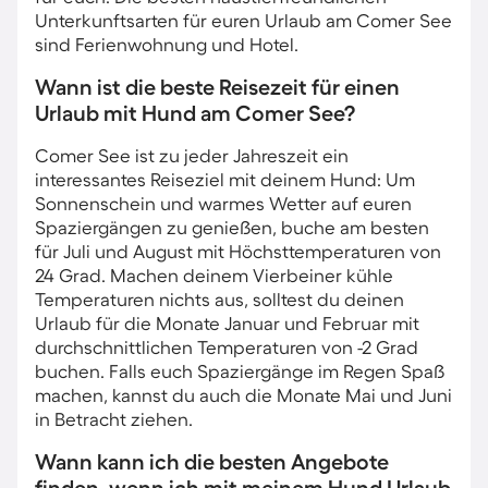
Unterkunftsarten für euren Urlaub am Comer See
sind Ferienwohnung und Hotel.
Wann ist die beste Reisezeit für einen
Urlaub mit Hund am Comer See?
Comer See ist zu jeder Jahreszeit ein
interessantes Reiseziel mit deinem Hund: Um
Sonnenschein und warmes Wetter auf euren
Spaziergängen zu genießen, buche am besten
für Juli und August mit Höchsttemperaturen von
24 Grad. Machen deinem Vierbeiner kühle
Temperaturen nichts aus, solltest du deinen
Urlaub für die Monate Januar und Februar mit
durchschnittlichen Temperaturen von -2 Grad
buchen. Falls euch Spaziergänge im Regen Spaß
machen, kannst du auch die Monate Mai und Juni
in Betracht ziehen.
Wann kann ich die besten Angebote