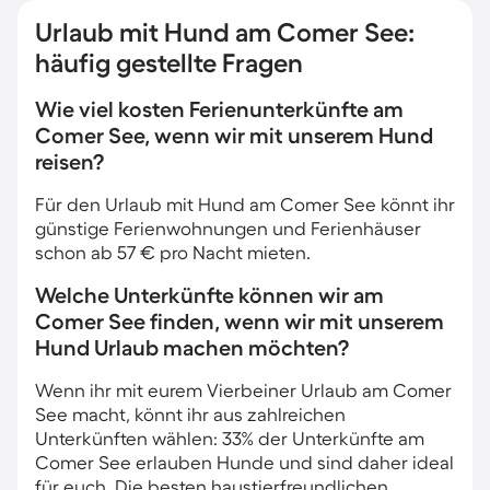
Urlaub mit Hund am Comer See:
häufig gestellte Fragen
Wie viel kosten Ferienunterkünfte am
Comer See, wenn wir mit unserem Hund
reisen?
Für den Urlaub mit Hund am Comer See könnt ihr
günstige Ferienwohnungen und Ferienhäuser
schon ab 57 € pro Nacht mieten.
Welche Unterkünfte können wir am
Comer See finden, wenn wir mit unserem
Hund Urlaub machen möchten?
Wenn ihr mit eurem Vierbeiner Urlaub am Comer
See macht, könnt ihr aus zahlreichen
Unterkünften wählen: 33% der Unterkünfte am
Comer See erlauben Hunde und sind daher ideal
für euch. Die besten haustierfreundlichen