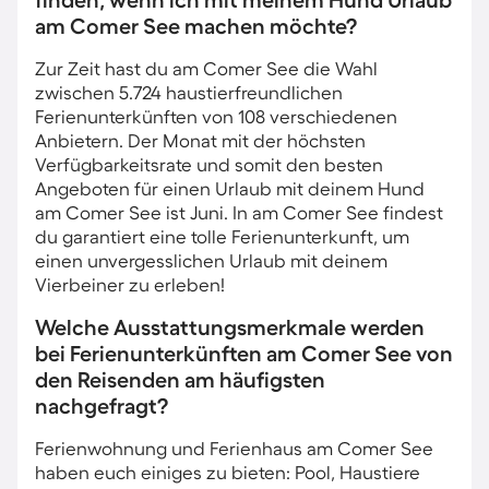
finden, wenn ich mit meinem Hund Urlaub
am Comer See machen möchte?
Zur Zeit hast du am Comer See die Wahl
zwischen 5.724 haustierfreundlichen
Ferienunterkünften von 108 verschiedenen
Anbietern. Der Monat mit der höchsten
Verfügbarkeitsrate und somit den besten
Angeboten für einen Urlaub mit deinem Hund
am Comer See ist Juni. In am Comer See findest
du garantiert eine tolle Ferienunterkunft, um
einen unvergesslichen Urlaub mit deinem
Vierbeiner zu erleben!
Welche Ausstattungsmerkmale werden
bei Ferienunterkünften am Comer See von
den Reisenden am häufigsten
nachgefragt?
Ferienwohnung und Ferienhaus am Comer See
haben euch einiges zu bieten: Pool, Haustiere