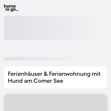
Ferienhäuser & Ferienwohnung mit
Hund am Comer See